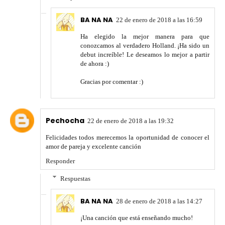
BA NA NA
22 de enero de 2018 a las 16:59
Ha elegido la mejor manera para que
conozcamos al verdadero Holland. ¡Ha sido un
debut increíble! Le deseamos lo mejor a partir
de ahora :)
Gracias por comentar :)
Pechocha
22 de enero de 2018 a las 19:32
Felicidades todos merecemos la oportunidad de conocer el
amor de pareja y excelente canción
Responder
Respuestas
BA NA NA
28 de enero de 2018 a las 14:27
¡Una canción que está enseñando mucho!