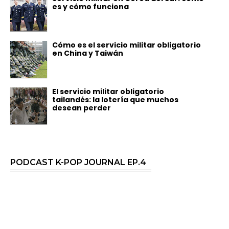
es y cómo funciona
Cómo es el servicio militar obligatorio
en China y Taiwán
El servicio militar obligatorio
tailandés: la lotería que muchos
desean perder
PODCAST K-POP JOURNAL EP.4