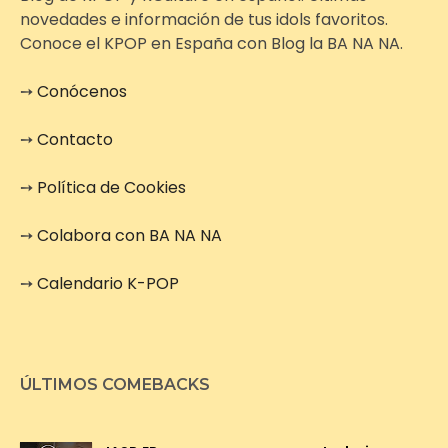
novedades e información de tus idols favoritos.
Conoce el KPOP en España con Blog la BA NA NA.
➙
Conócenos
➙
Contacto
➙
Política de Cookies
➙
Colabora con BA NA NA
➙
Calendario K-POP
ÚLTIMOS COMEBACKS