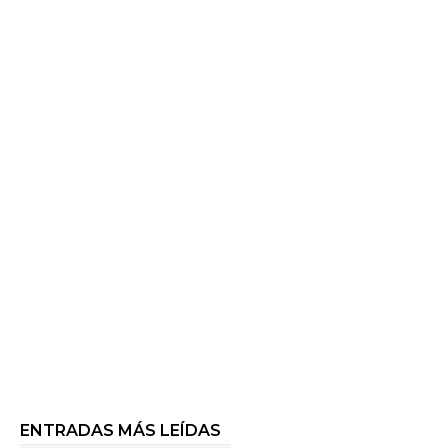
ENTRADAS MÁS LEÍDAS