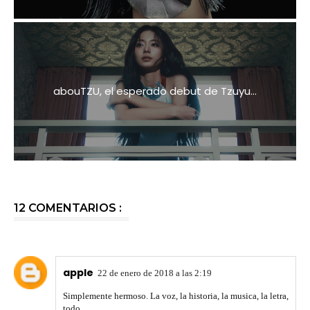
abouTZU, el esperado debut de Tzuyu...
12 COMENTARIOS :
apple
22 de enero de 2018 a las 2:19
Simplemente hermoso. La voz, la historia, la musica, la letra,
todo.