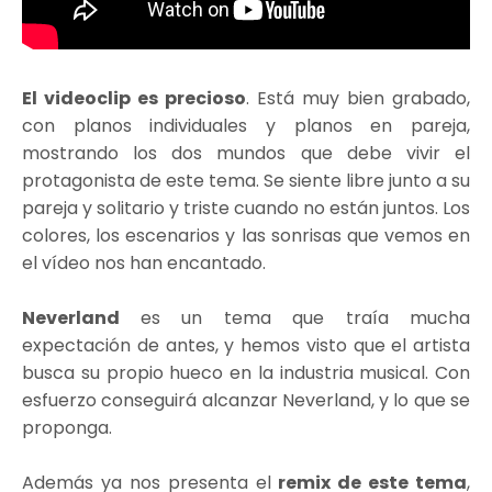
El videoclip es precioso
. Está muy bien grabado,
con planos individuales y planos en pareja,
mostrando los dos mundos que debe vivir el
protagonista de este tema. Se siente libre junto a su
pareja y solitario y triste cuando no están juntos. Los
colores, los escenarios y las sonrisas que vemos en
el vídeo nos han encantado.
Neverland
es un tema que traía mucha
expectación de antes, y hemos visto que el artista
busca su propio hueco en la industria musical. Con
esfuerzo conseguirá alcanzar Neverland, y lo que se
proponga.
Además ya nos presenta el
remix de este tema
,