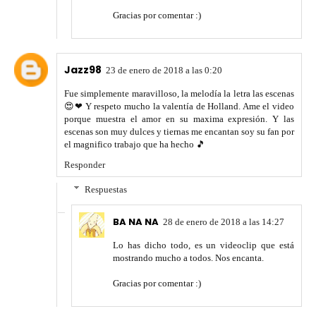
Gracias por comentar :)
Jazz98
23 de enero de 2018 a las 0:20
Fue simplemente maravilloso, la melodía la letra las escenas
😍❤ Y respeto mucho la valentía de Holland. Ame el video
porque muestra el amor en su maxima expresión. Y las
escenas son muy dulces y tiernas me encantan soy su fan por
el magnifico trabajo que ha hecho 🎵
Responder
Respuestas
BA NA NA
28 de enero de 2018 a las 14:27
Lo has dicho todo, es un videoclip que está
mostrando mucho a todos. Nos encanta.
Gracias por comentar :)