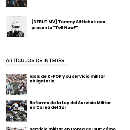
[DEBUT MV] Tommy Sittichok nos
presenta "Tell Now?"
ARTÍCULOS DE INTERÉS
Idols de K-POP y su servicio militar
obligatorio
Reforma de la Ley del Servicio Militar
en Corea del Sur
Servicio militar en Corea del Sur: cómo