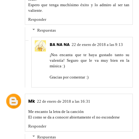
Espero que tenga muchísimo éxito y lo admiro al ser tan
valiente.
Responder
Respuestas
BA NA NA
22 de enero de 2018 a las 9:13
¡Nos encanta que te haya gustado tanto su
valentía! Seguro que le va muy bien en la
música :)
Gracias por comentar :)
Mk
22 de enero de 2018 a las 16:31
Me encanto la letra de la canción
El como se da a conocer abiertamente el no esconderse
Responder
Respuestas