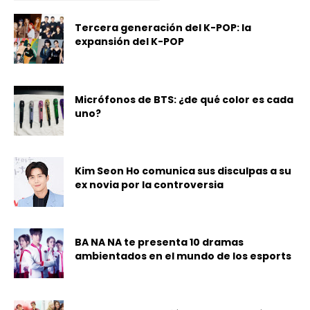
Tercera generación del K-POP: la
expansión del K-POP
Micrófonos de BTS: ¿de qué color es cada
uno?
Kim Seon Ho comunica sus disculpas a su
ex novia por la controversia
BA NA NA te presenta 10 dramas
ambientados en el mundo de los esports