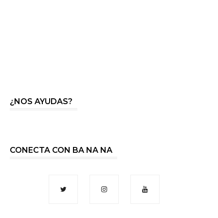
¿NOS AYUDAS?
CONECTA CON BA NA NA