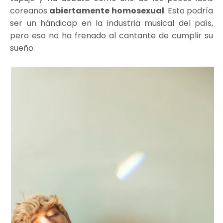
coreanos
abiertamente homosexual
. Esto podría
ser un hándicap en la industria musical del país,
pero eso no ha frenado al cantante de cumplir su
sueño.