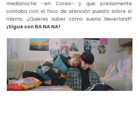
medianoche –en Corea– y que previamente
contaba con el foco de atención puesto sobre sí
mismo. ¿Quieres saber cómo suena Neverland?
¡Sigue con BA NA NA!