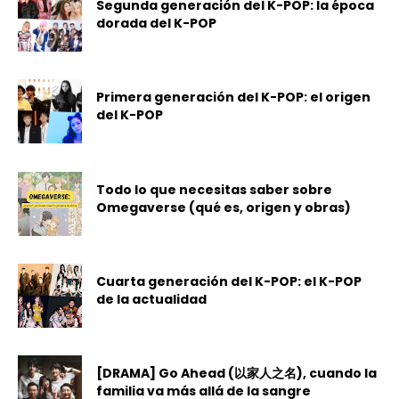
Segunda generación del K-POP: la época
dorada del K-POP
Primera generación del K-POP: el origen
del K-POP
Todo lo que necesitas saber sobre
Omegaverse (qué es, origen y obras)
Cuarta generación del K-POP: el K-POP
de la actualidad
[DRAMA] Go Ahead (以家人之名), cuando la
familia va más allá de la sangre