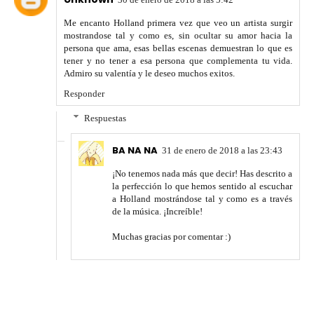
Me encanto Holland primera vez que veo un artista surgir
mostrandose tal y como es, sin ocultar su amor hacia la
persona que ama, esas bellas escenas demuestran lo que es
tener y no tener a esa persona que complementa tu vida.
Admiro su valentía y le deseo muchos exitos.
Responder
Respuestas
BA NA NA
31 de enero de 2018 a las 23:43
¡No tenemos nada más que decir! Has descrito a
la perfección lo que hemos sentido al escuchar
a Holland mostrándose tal y como es a través
de la música. ¡Increíble!
Muchas gracias por comentar :)