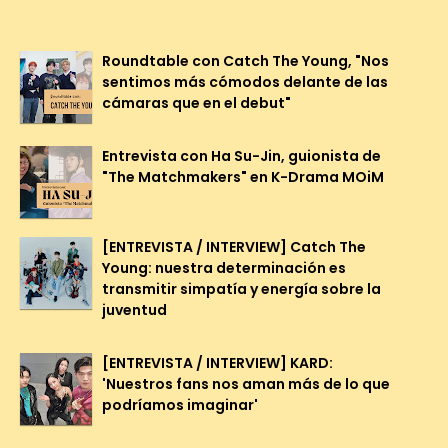
Roundtable con Catch The Young, "Nos
sentimos más cómodos delante de las
cámaras que en el debut"
Entrevista con Ha Su-Jin, guionista de
"The Matchmakers" en K-Drama MOiM
[ENTREVISTA / INTERVIEW] Catch The
Young: nuestra determinación es
transmitir simpatía y energía sobre la
juventud
[ENTREVISTA / INTERVIEW] KARD:
'Nuestros fans nos aman más de lo que
podríamos imaginar'