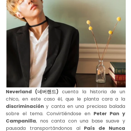
Neverland (네버랜드)
cuenta la historia de un
chico, en este caso él, que le planta cara a la
discriminación
y canta en una preciosa balada
sobre el tema. Convirtiéndose en
Peter Pan y
Campanilla
, nos canta con una base suave y
pausada transportándonos al
País de Nunca