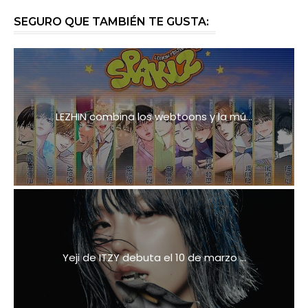
SEGURO QUE TAMBIÉN TE GUSTA:
LEZHIN combina los webtoons y la mú...
Yeji de ITZY debuta el 10 de marzo ...