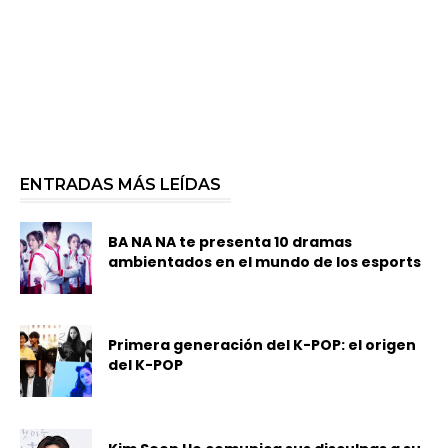
ENTRADAS MÁS LEÍDAS
BA NA NA te presenta 10 dramas
ambientados en el mundo de los esports
Primera generación del K-POP: el origen
del K-POP