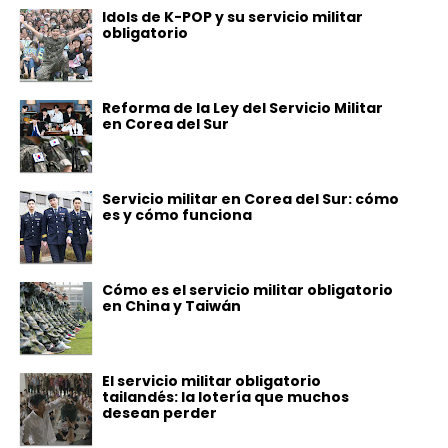
Idols de K-POP y su servicio militar
obligatorio
Reforma de la Ley del Servicio Militar
en Corea del Sur
Servicio militar en Corea del Sur: cómo
es y cómo funciona
Cómo es el servicio militar obligatorio
en China y Taiwán
El servicio militar obligatorio
tailandés: la lotería que muchos
desean perder