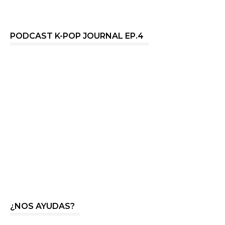
PODCAST K-POP JOURNAL EP.4
¿NOS AYUDAS?