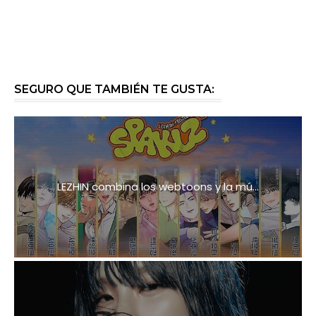
SEGURO QUE TAMBIÉN TE GUSTA:
LEZHIN combina los webtoons y la mú...