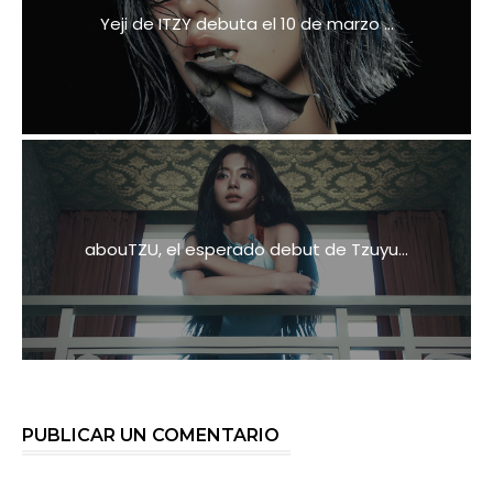
Yeji de ITZY debuta el 10 de marzo ...
abouTZU, el esperado debut de Tzuyu...
PUBLICAR UN COMENTARIO