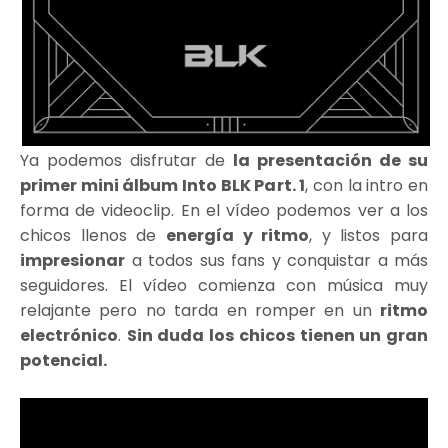
Ya podemos disfrutar de
la presentación de su
primer mini álbum Into BLK Part. 1
, con la intro en
forma de videoclip. En el vídeo podemos ver a los
chicos llenos de
energía y ritmo
, y listos para
impresionar
a todos sus fans y conquistar a más
seguidores. El vídeo comienza con música muy
relajante pero no tarda en romper en un
ritmo
electrónico
.
Sin duda los chicos tienen un gran
potencial.