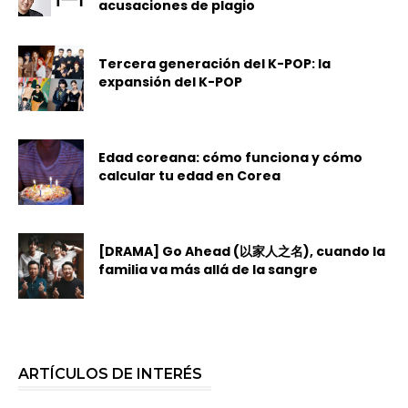
acusaciones de plagio
Tercera generación del K-POP: la
expansión del K-POP
Edad coreana: cómo funciona y cómo
calcular tu edad en Corea
[DRAMA] Go Ahead (以家人之名), cuando la
familia va más allá de la sangre
ARTÍCULOS DE INTERÉS