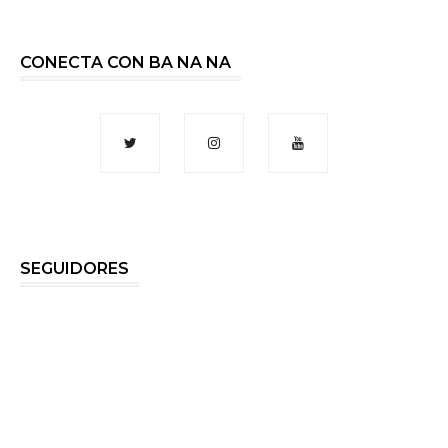
CONECTA CON BA NA NA
SEGUIDORES