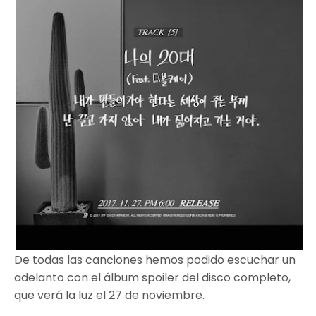
De todas las canciones hemos podido escuchar un
adelanto con el álbum spoiler del disco completo,
que verá la luz el 27 de noviembre.