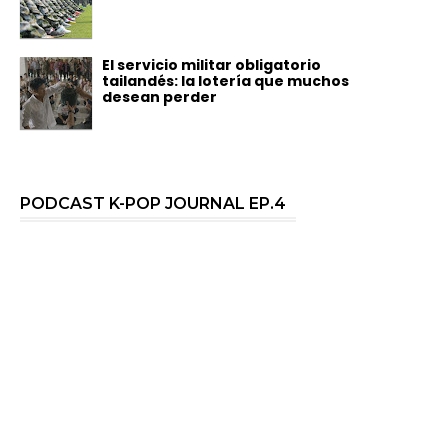
El servicio militar obligatorio
tailandés: la lotería que muchos
desean perder
PODCAST K-POP JOURNAL EP.4