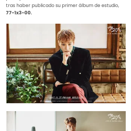
tras haber publicado su primer álbum de estudio,
77-1x3-00.