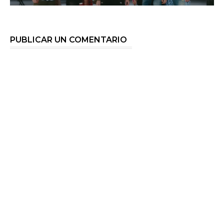
PUBLICAR UN COMENTARIO