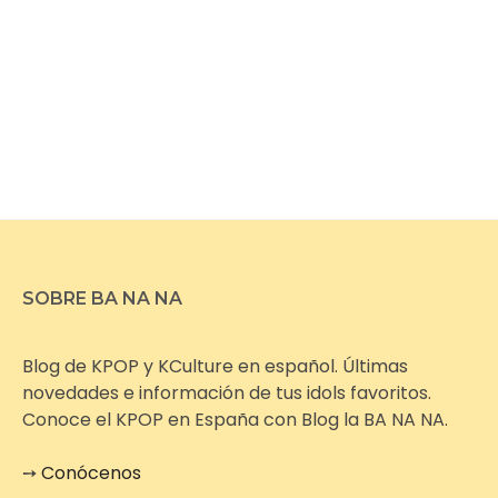
SOBRE BA NA NA
Blog de KPOP y KCulture en español. Últimas
novedades e información de tus idols favoritos.
Conoce el KPOP en España con Blog la BA NA NA.
➙
Conócenos