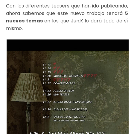
Con los diferentes teasers que han ido publicando,
ahora sabemos que este nuevo trabajo tendrá
5
nuevos temas
en los que Jun.K lo dará todo de sí
mismo.