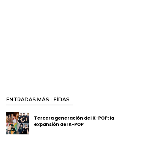
ENTRADAS MÁS LEÍDAS
Tercera generación del K-POP: la
expansión del K-POP