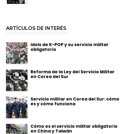
ARTÍCULOS DE INTERÉS
Idols de K-POP y su servicio militar
obligatorio
Reforma de la Ley del Servicio Militar
en Corea del Sur
Servicio militar en Corea del Sur: cómo
es y cómo funciona
Cómo es el servicio militar obligatorio
en China y Taiwán