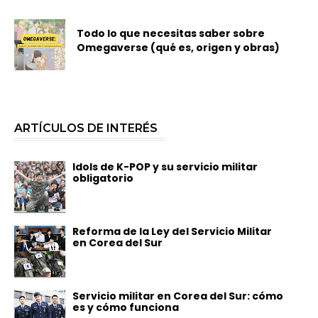
Todo lo que necesitas saber sobre
Omegaverse (qué es, origen y obras)
ARTÍCULOS DE INTERÉS
Idols de K-POP y su servicio militar
obligatorio
Reforma de la Ley del Servicio Militar
en Corea del Sur
Servicio militar en Corea del Sur: cómo
es y cómo funciona