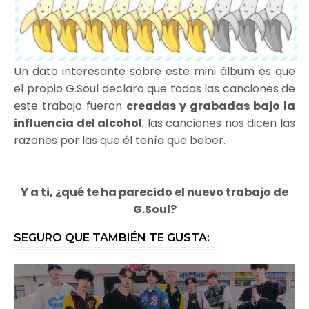
Un dato interesante sobre este mini álbum es que
el propio G.Soul declaro que todas las canciones de
este trabajo fueron
creadas y grabadas bajo la
influencia del alcohol
, las canciones nos dicen las
razones por las que él tenía que beber.
Y a ti, ¿qué te ha parecido el nuevo trabajo de
G.Soul?
SEGURO QUE TAMBIÉN TE GUSTA: