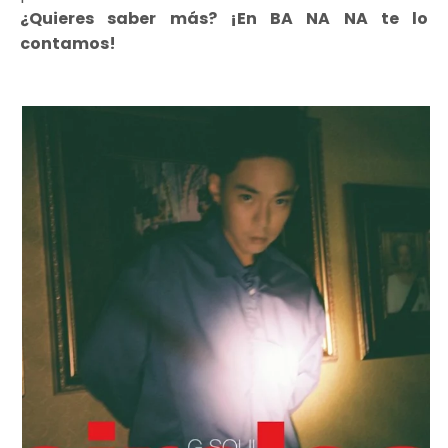
¿Quieres saber más? ¡En BA NA NA te lo
contamos!