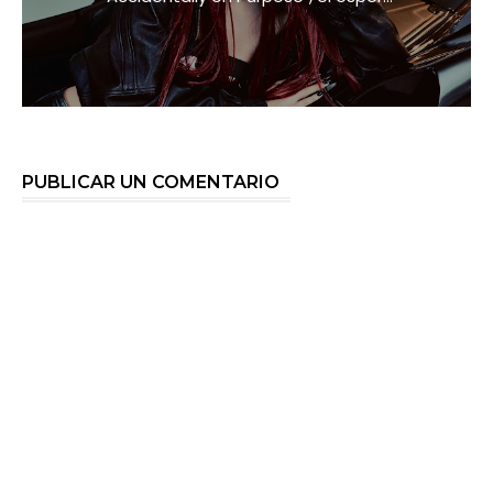
PUBLICAR UN COMENTARIO