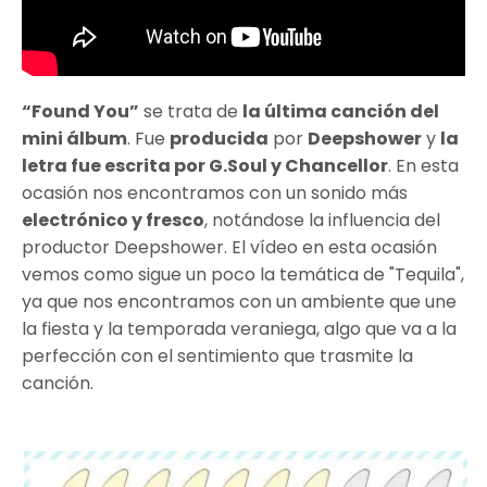
“Found You”
se trata de
la última canción del
mini álbum
. Fue
producida
por
Deepshower
y
la
letra fue escrita por G.Soul y Chancellor
. En esta
ocasión nos encontramos con un sonido más
electrónico y fresco
, notándose la influencia del
productor Deepshower. El vídeo en esta ocasión
vemos como sigue un poco la temática de "Tequila",
ya que nos encontramos con un ambiente que une
la fiesta y la temporada veraniega, algo que va a la
perfección con el sentimiento que trasmite la
canción.