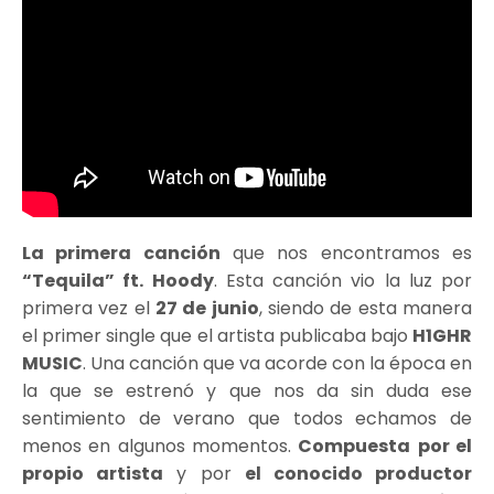
La primera canción
que nos encontramos es
“Tequila” ft.
Hoody
. Esta canción vio la luz por
primera vez el
27 de junio
, siendo de esta manera
el primer single que el artista publicaba bajo
H1GHR
MUSIC
. Una canción que va acorde con la época en
la que se estrenó y que nos da sin duda ese
sentimiento de verano que todos echamos de
menos en algunos momentos.
Compuesta
por el
propio artista
y por
el conocido productor