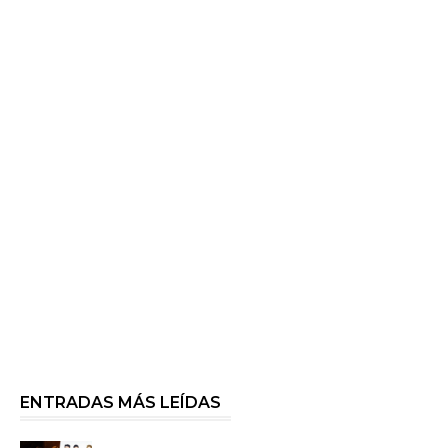
ENTRADAS MÁS LEÍDAS