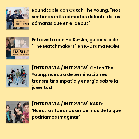
Roundtable con Catch The Young, "Nos
sentimos más cómodos delante de las
cámaras que en el debut"
Entrevista con Ha Su-Jin, guionista de
"The Matchmakers" en K-Drama MOiM
[ENTREVISTA / INTERVIEW] Catch The
Young: nuestra determinación es
transmitir simpatía y energía sobre la
juventud
[ENTREVISTA / INTERVIEW] KARD:
'Nuestros fans nos aman más de lo que
podríamos imaginar'