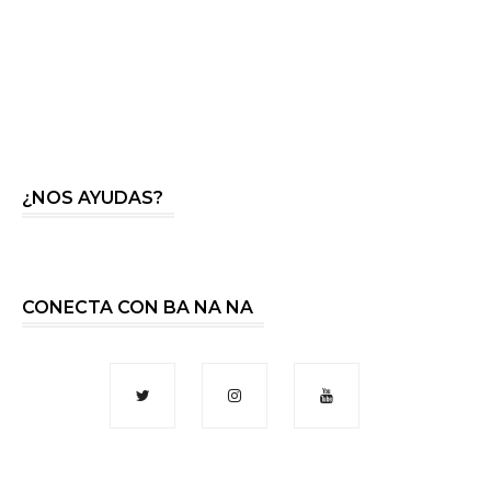
¿NOS AYUDAS?
CONECTA CON BA NA NA