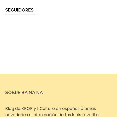
SEGUIDORES
SOBRE BA NA NA
Blog de KPOP y KCulture en español. Últimas
novedades e información de tus idols favoritos.