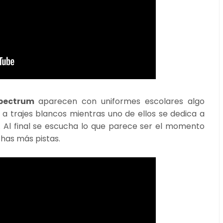
 Spectrum
aparecen con uniformes escolares algo
 a trajes blancos mientras uno de ellos se dedica a
. Al final se escucha lo que parece ser el momento
has más pistas.