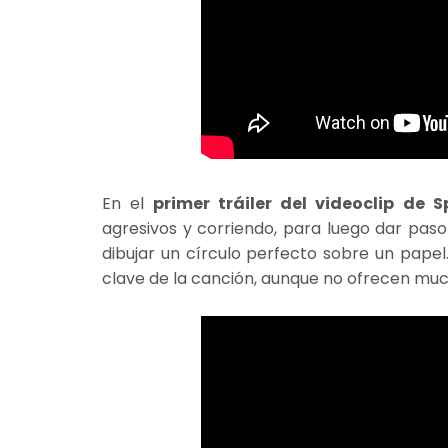
En el
primer tráiler del videoclip de
agresivos y corriendo, para luego dar paso
dibujar un círculo perfecto sobre un papel
clave de la canción, aunque no ofrecen muc