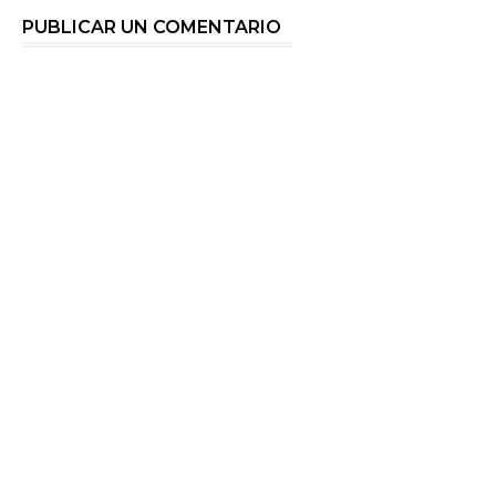
PUBLICAR UN COMENTARIO