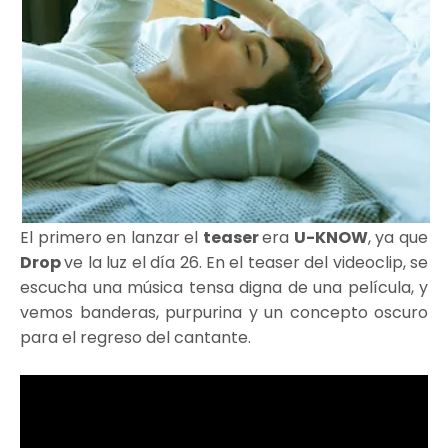
El primero en lanzar el
teaser
era
U-KNOW
, ya que
Drop
ve la luz el día 26. En el teaser del videoclip, se
escucha una música tensa digna de una película, y
vemos banderas, purpurina y un concepto oscuro
para el regreso del cantante.