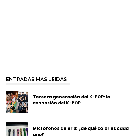
ENTRADAS MÁS LEÍDAS
Tercera generación del K-POP: la
expansión del K-POP
Micrófonos de BTS: ¿de qué color es cada
uno?