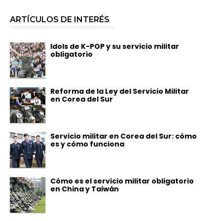
ARTÍCULOS DE INTERÉS
Idols de K-POP y su servicio militar
obligatorio
Reforma de la Ley del Servicio Militar
en Corea del Sur
Servicio militar en Corea del Sur: cómo
es y cómo funciona
Cómo es el servicio militar obligatorio
en China y Taiwán