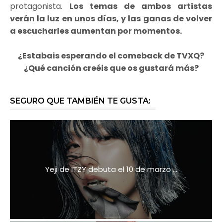
protagonista.
Los temas de ambos artistas
verán la luz en unos días, y las ganas de volver
a escucharles aumentan por momentos.
¿Estabais esperando el comeback de TVXQ?
¿Qué canción creéis que os gustará más?
SEGURO QUE TAMBIÉN TE GUSTA:
Yeji de ITZY debuta el 10 de marzo ...