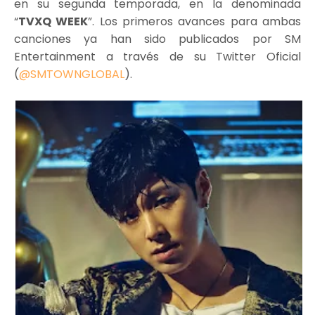
en su segunda temporada, en la denominada
“
TVXQ WEEK
”. Los primeros avances para ambas
canciones ya han sido publicados por SM
Entertainment a través de su Twitter Oficial
(
@SMTOWNGLOBAL
).