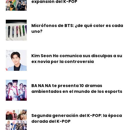
expansión del K-POP
Micrófonos de BTS: ¿de qué color es cada
uno?
Kim Seon Ho comunica sus disculpas a su
ex novia por la controversia
BA NA NA te presenta 10 dramas
ambientados en el mundo de los esports
Segunda generación del K-POP: la época
dorada del K-POP