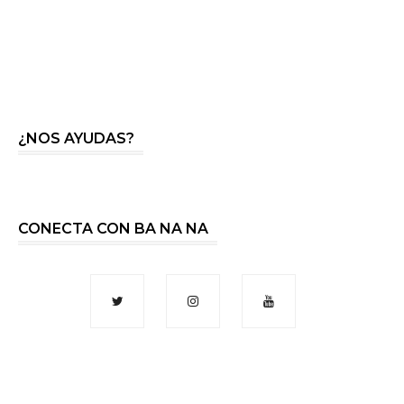
¿NOS AYUDAS?
CONECTA CON BA NA NA