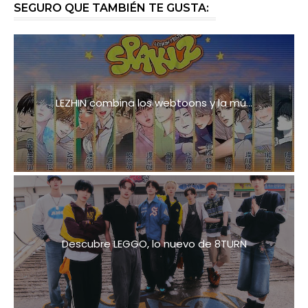
SEGURO QUE TAMBIÉN TE GUSTA:
LEZHIN combina los webtoons y la mú...
Descubre LEGGO, lo nuevo de 8TURN