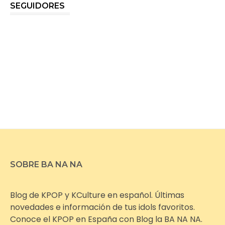
SEGUIDORES
SOBRE BA NA NA
Blog de KPOP y KCulture en español. Últimas
novedades e información de tus idols favoritos.
Conoce el KPOP en España con Blog la BA NA NA.