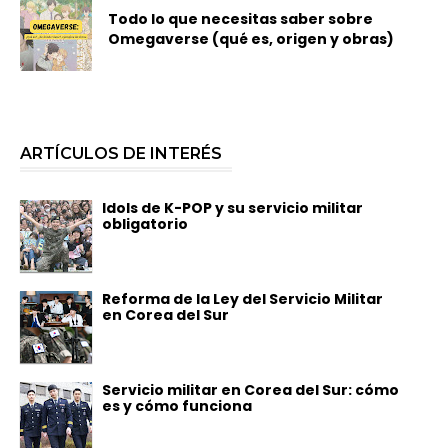
Todo lo que necesitas saber sobre
Omegaverse (qué es, origen y obras)
ARTÍCULOS DE INTERÉS
Idols de K-POP y su servicio militar
obligatorio
Reforma de la Ley del Servicio Militar
en Corea del Sur
Servicio militar en Corea del Sur: cómo
es y cómo funciona