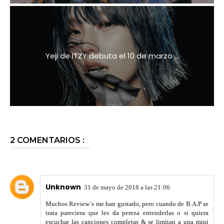
Yeji de ITZY debuta el 10 de marzo ...
2 COMENTARIOS :
Unknown
31 de mayo de 2018 a las 21:06
Muchos Review´s me han gustado, pero cuando de B.A.P se
trata pareciera que les da pereza entenderlas o si quiera
escuchar las canciones completas & se limitan a una mini