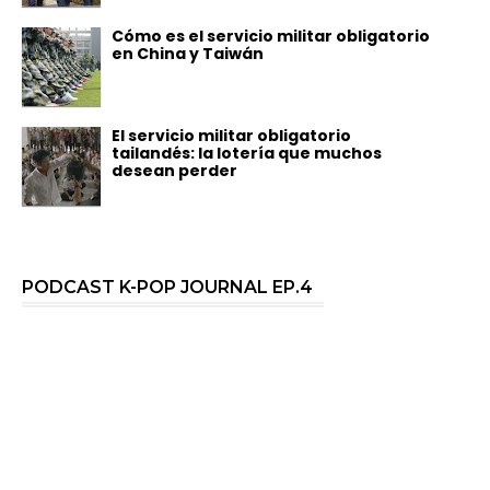
Cómo es el servicio militar obligatorio
en China y Taiwán
El servicio militar obligatorio
tailandés: la lotería que muchos
desean perder
PODCAST K-POP JOURNAL EP.4