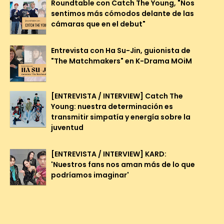
Roundtable con Catch The Young, "Nos
sentimos más cómodos delante de las
cámaras que en el debut"
Entrevista con Ha Su-Jin, guionista de
"The Matchmakers" en K-Drama MOiM
[ENTREVISTA / INTERVIEW] Catch The
Young: nuestra determinación es
transmitir simpatía y energía sobre la
juventud
[ENTREVISTA / INTERVIEW] KARD:
'Nuestros fans nos aman más de lo que
podríamos imaginar'