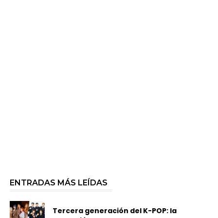
ENTRADAS MÁS LEÍDAS
Tercera generación del K-POP: la