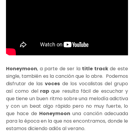
Honeymoon
, a parte de ser la
title track
de este
single, también es la canción que lo abre. Podemos
disfrutar de las
voces
de los vocalistas del grupo
así como del
rap
que resulta fácil de escuchar y
que tiene un buen ritmo sobre una melodía adictiva
y con un beat algo rápido pero no muy fuerte, lo
que hace de
Honeymoon
una canción adecuada
para la época en la que nos encontramos, donde le
estamos diciendo adiós al verano.