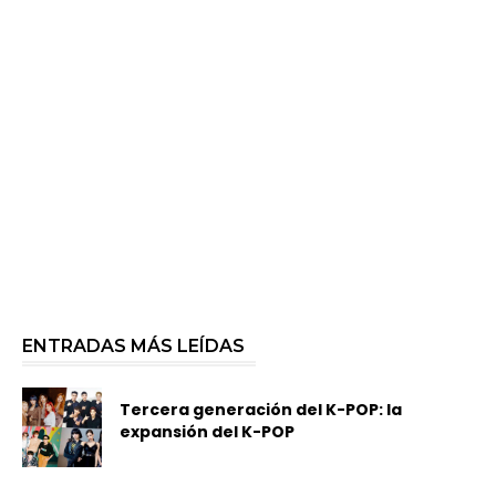
ENTRADAS MÁS LEÍDAS
Tercera generación del K-POP: la
expansión del K-POP