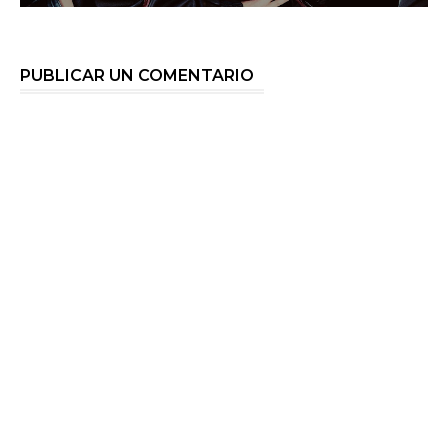
PUBLICAR UN COMENTARIO