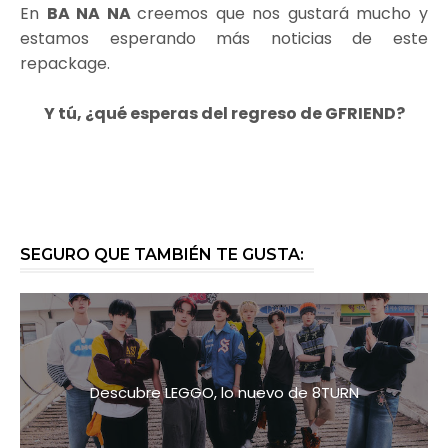
En
BA NA NA
creemos que nos gustará mucho y
estamos esperando más noticias de este
repackage.
Y tú, ¿qué esperas del regreso de GFRIEND?
SEGURO QUE TAMBIÉN TE GUSTA:
Descubre LEGGO, lo nuevo de 8TURN