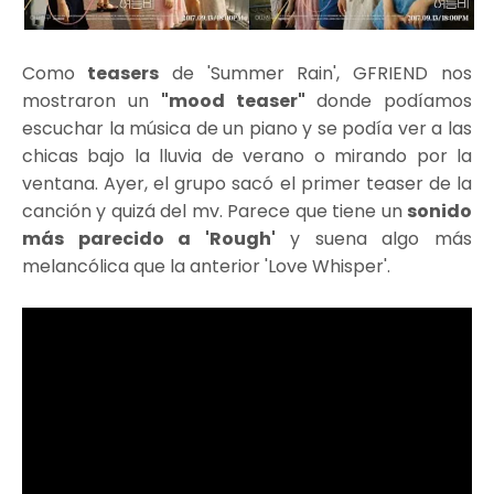
Como
teasers
de 'Summer Rain', GFRIEND nos
mostraron un
"mood teaser"
donde podíamos
escuchar la música de un piano y se podía ver a las
chicas bajo la lluvia de verano o mirando por la
ventana. Ayer, el grupo sacó el primer teaser de la
canción y quizá del mv. Parece que tiene un
sonido
más parecido a 'Rough'
y suena algo más
melancólica que la anterior 'Love Whisper'.