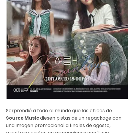
Sorprendió a todo el mundo que las chicas de
Source Music
diesen pistas de un repackage con
una imagen promocional a finales de agosto,
mientras seguían en promociones con 'Love