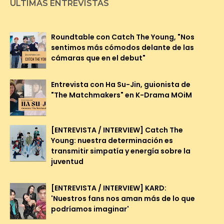
ÚLTIMAS ENTREVISTAS
Roundtable con Catch The Young, "Nos
sentimos más cómodos delante de las
cámaras que en el debut"
Entrevista con Ha Su-Jin, guionista de
"The Matchmakers" en K-Drama MOiM
[ENTREVISTA / INTERVIEW] Catch The
Young: nuestra determinación es
transmitir simpatía y energía sobre la
juventud
[ENTREVISTA / INTERVIEW] KARD:
'Nuestros fans nos aman más de lo que
podríamos imaginar'