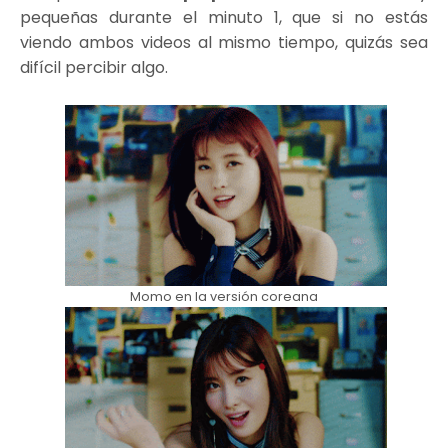
pequeñas durante el minuto 1, que si no estás
viendo ambos videos al mismo tiempo, quizás sea
difícil percibir algo.
Momo en la versión coreana