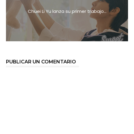
Chuei Li Yu lanza su primer trabajo...
PUBLICAR UN COMENTARIO