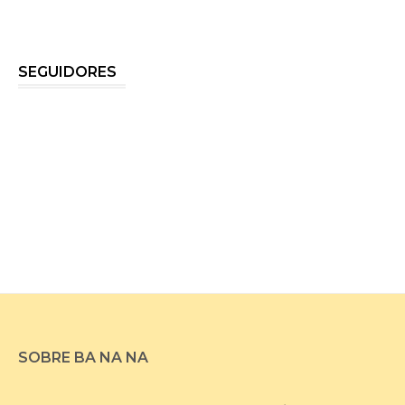
SEGUIDORES
SOBRE BA NA NA