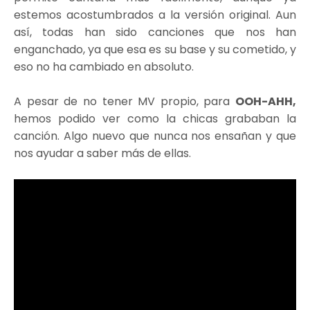
estemos acostumbrados a la versión original. Aun
así, todas han sido canciones que nos han
enganchado, ya que esa es su base y su cometido, y
eso no ha cambiado en absoluto.
A pesar de no tener MV propio, para
OOH-AHH,
hemos podido ver como la chicas grababan la
canción. Algo nuevo que nunca nos ensañan y que
nos ayudar a saber más de ellas.