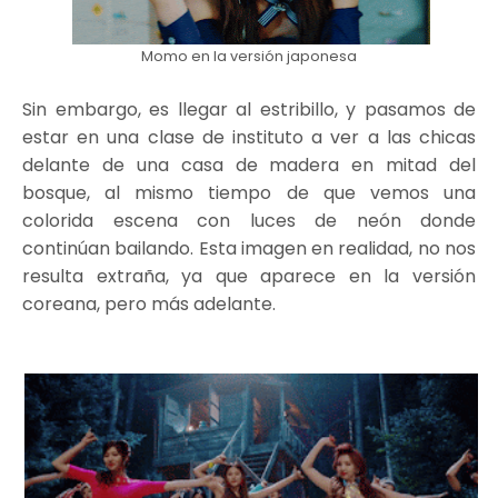
Momo en la versión japonesa
Sin embargo, es llegar al estribillo, y pasamos de
estar en una clase de instituto a ver a las chicas
delante de una casa de madera en mitad del
bosque, al mismo tiempo de que vemos una
colorida escena con luces de neón donde
continúan bailando. Esta imagen en realidad, no nos
resulta extraña, ya que aparece en la versión
coreana, pero más adelante.