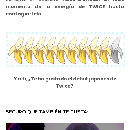
momento de la energía de TWICE hasta
contagiártela.
Y a ti, ¿Te ha gustado el debut japones de
Twice?
SEGURO QUE TAMBIÉN TE GUSTA: