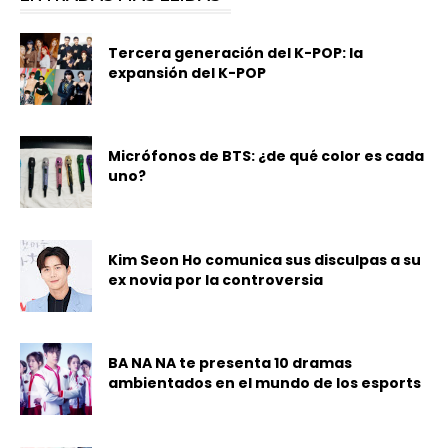
Tercera generación del K-POP: la
expansión del K-POP
Micrófonos de BTS: ¿de qué color es cada
uno?
Kim Seon Ho comunica sus disculpas a su
ex novia por la controversia
BA NA NA te presenta 10 dramas
ambientados en el mundo de los esports