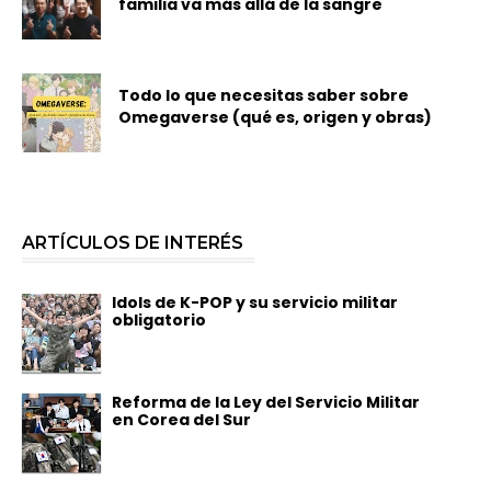
familia va más allá de la sangre
Todo lo que necesitas saber sobre
Omegaverse (qué es, origen y obras)
ARTÍCULOS DE INTERÉS
Idols de K-POP y su servicio militar
obligatorio
Reforma de la Ley del Servicio Militar
en Corea del Sur