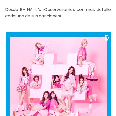
Desde BA NA NA, ¡Observaremos con más detalle
cada una de sus canciones!