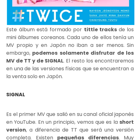
Este álbum está formado por
tittle tracks
de los
mini álbumes coreanos. Cada uno de ellos tenía un
MV propio y en Japón no iban a ser menos. Sin
embargo,
podemos solamente disfrutar de los
MV de TT y de SIGNAL
. El resto los encontraremos
en una de las versiones físicas que se encuentran a
la venta solo en Japón.
SIGNAL
Es el primer MV que salió en su canal oficial japonés
en YouTube. En un principio, vemos que es la
short
version
, a diferencia de TT que será una versión
completa. Existen
pequeñas diferencias
. Muy