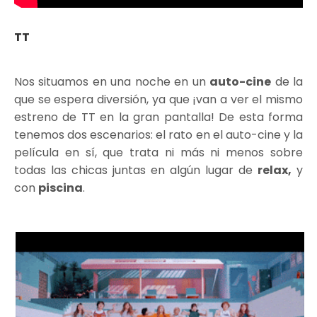
TT
Nos situamos en una noche en un
auto-cine
de la
que se espera diversión, ya que ¡van a ver el mismo
estreno de TT en la gran pantalla! De esta forma
tenemos dos escenarios: el rato en el auto-cine y la
película en sí, que trata ni más ni menos sobre
todas las chicas juntas en algún lugar de
relax,
y
con
piscina
.