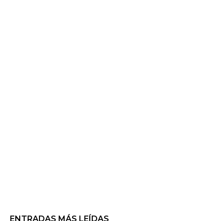
ENTRADAS MÁS LEÍDAS