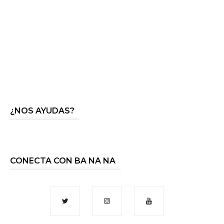
¿NOS AYUDAS?
CONECTA CON BA NA NA