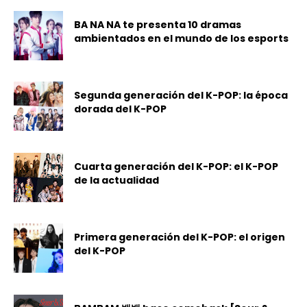
BA NA NA te presenta 10 dramas
ambientados en el mundo de los esports
Segunda generación del K-POP: la época
dorada del K-POP
Cuarta generación del K-POP: el K-POP
de la actualidad
Primera generación del K-POP: el origen
del K-POP