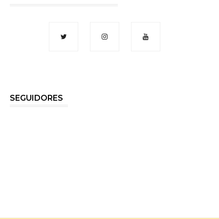
SEGUIDORES