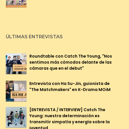
ÚLTIMAS ENTREVISTAS
Roundtable con Catch The Young, "Nos
sentimos más cómodos delante de las
cámaras que en el debut"
Entrevista con Ha Su-Jin, guionista de
"The Matchmakers" en K-Drama MOiM
[ENTREVISTA / INTERVIEW] Catch The
Young: nuestra determinación es
transmitir simpatía y energía sobre la
juventud