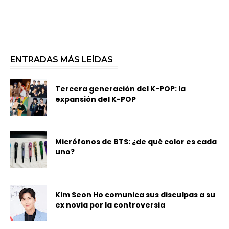
ENTRADAS MÁS LEÍDAS
Tercera generación del K-POP: la
expansión del K-POP
Micrófonos de BTS: ¿de qué color es cada
uno?
Kim Seon Ho comunica sus disculpas a su
ex novia por la controversia