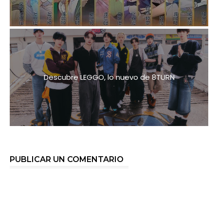
Descubre LEGGO, lo nuevo de 8TURN
PUBLICAR UN COMENTARIO