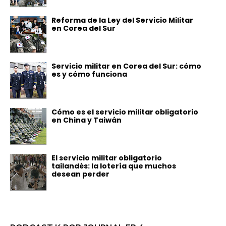
Reforma de la Ley del Servicio Militar
en Corea del Sur
Servicio militar en Corea del Sur: cómo
es y cómo funciona
Cómo es el servicio militar obligatorio
en China y Taiwán
El servicio militar obligatorio
tailandés: la lotería que muchos
desean perder