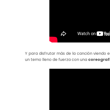
Y para disfrutar más de la canción viendo e
un temo lleno de fuerza con una
coreograf