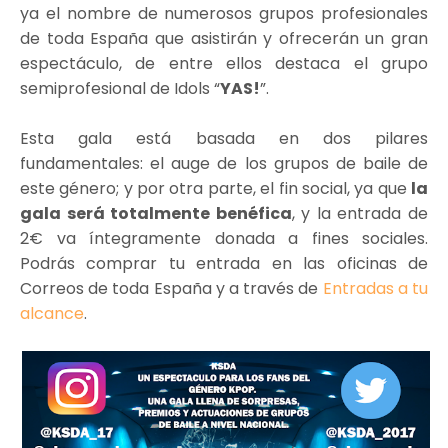
ya el nombre de numerosos grupos profesionales
de toda España que asistirán​ y ofrecerán un gran
espectáculo, de entre ellos destaca el grupo
semiprofesional de Idols “
YAS!
”.
Esta gala está basada en dos pilares
fundamentales: el auge de los grupos de baile de
este género​; y por otra parte, el fin social,​ ya que
la
gala será totalmente benéfica
, y la entrada de
2€ va íntegramente donada a fines sociales.
Podrás comprar tu entrada en las oficinas de
Correos de toda España y a través de
Entradas a tu
alcance
.