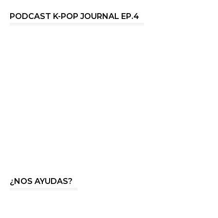
PODCAST K-POP JOURNAL EP.4
¿NOS AYUDAS?