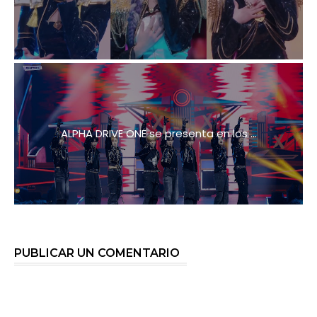
ALPHA DRIVE ONE se presenta en los ...
PUBLICAR UN COMENTARIO