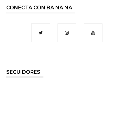
CONECTA CON BA NA NA
SEGUIDORES