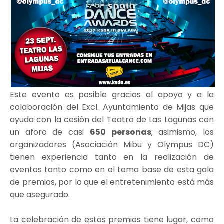
Este evento es posible gracias al apoyo y a la
colaboración del Excl. Ayuntamiento de Mijas​ que
ayuda con la cesión del Teatro de Las Lagunas con
un aforo de casi
650 personas
; asimismo, los
organizadores (Asociación Mibu y Olympus DC)
tienen experiencia tanto en la realización de
eventos tanto como en el tema base de esta gala
de premios, por lo que el entretenimiento está más
que asegurado.
La celebración de estos premios tiene lugar, como