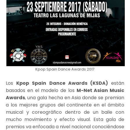
Kpop Spain Dance Awards 2017
Los
Kpop Spain Dance Awards (KSDA)​
están
basados en el modelo de los
M-Net Asian Music
Awards
​, una gala hecha en Asia donde se premian
a los mejores grupos del continente en el ámbito
musical y coreográfico dentro de un baile con
mucho movimiento y efecto visual. Esta gala de
premios va enfocada a nivel nacional conociéndose