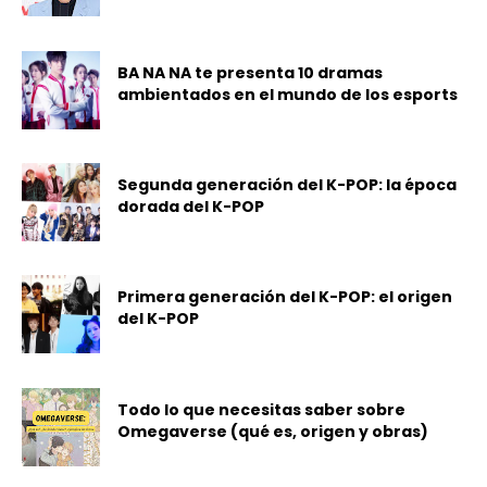
BA NA NA te presenta 10 dramas
ambientados en el mundo de los esports
Segunda generación del K-POP: la época
dorada del K-POP
Primera generación del K-POP: el origen
del K-POP
Todo lo que necesitas saber sobre
Omegaverse (qué es, origen y obras)