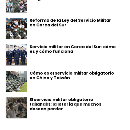
Reforma de la Ley del Servicio Militar
en Corea del Sur
Servicio militar en Corea del Sur: cómo
es y cómo funciona
Cómo es el servicio militar obligatorio
en China y Taiwán
El servicio militar obligatorio
tailandés: la lotería que muchos
desean perder