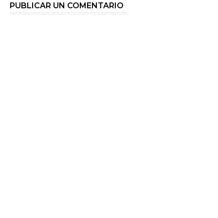
PUBLICAR UN COMENTARIO