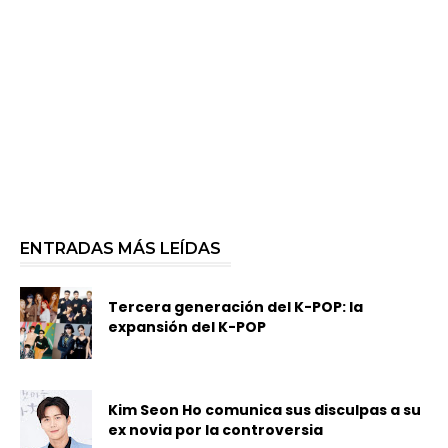
ENTRADAS MÁS LEÍDAS
Tercera generación del K-POP: la
expansión del K-POP
Kim Seon Ho comunica sus disculpas a su
ex novia por la controversia