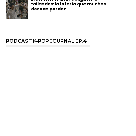
tailandés: la lotería que muchos
desean perder
PODCAST K-POP JOURNAL EP.4