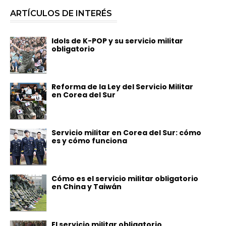
ARTÍCULOS DE INTERÉS
Idols de K-POP y su servicio militar
obligatorio
Reforma de la Ley del Servicio Militar
en Corea del Sur
Servicio militar en Corea del Sur: cómo
es y cómo funciona
Cómo es el servicio militar obligatorio
en China y Taiwán
El servicio militar obligatorio