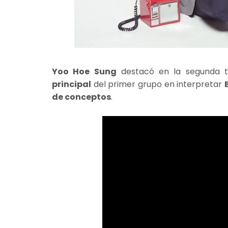
Yoo Hoe Sung
destacó en la segunda
principal
del primer grupo en interpretar
de conceptos
.