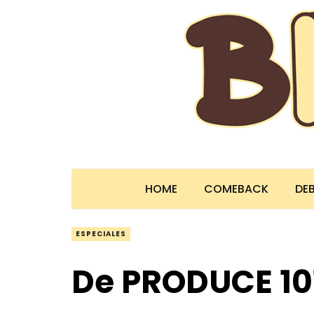
HOME
COMEBACK
DE
ESPECIALES
De PRODUCE 101