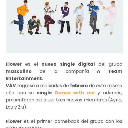
Flower
es el
nuevo single digital
del grupo
masculino
de la compañía
A Team
Entertainment
.
VAV
regresó a mediados de
febrero
de este mismo
año con su
single
Dance with me
y además,
presentaron así a sus tres nuevos miembros (Ayno,
Lou y Ziu).
Flower
es el primer comeback del grupo con los