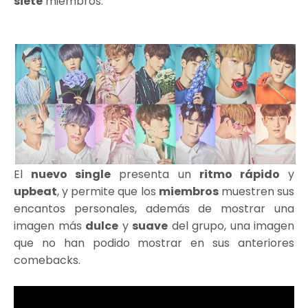
siete
miembros.
El
nuevo single
presenta un
ritmo rápido
y
upbeat
, y permite que los
miembros
muestren sus
encantos personales, además de mostrar una
imagen más
dulce
y
suave
del grupo, una imagen
que no han podido mostrar en sus anteriores
comebacks.