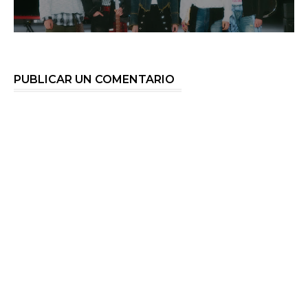
PUBLICAR UN COMENTARIO