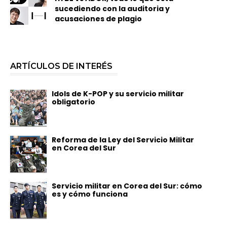
sucediendo con la auditoria y
acusaciones de plagio
ARTÍCULOS DE INTERÉS
Idols de K-POP y su servicio militar
obligatorio
Reforma de la Ley del Servicio Militar
en Corea del Sur
Servicio militar en Corea del Sur: cómo
es y cómo funciona