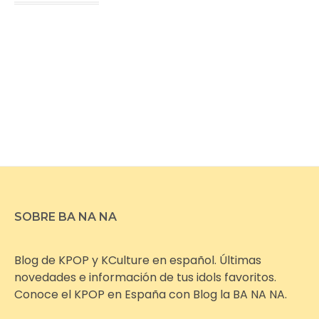
SOBRE BA NA NA
Blog de KPOP y KCulture en español. Últimas
novedades e información de tus idols favoritos.
Conoce el KPOP en España con Blog la BA NA NA.