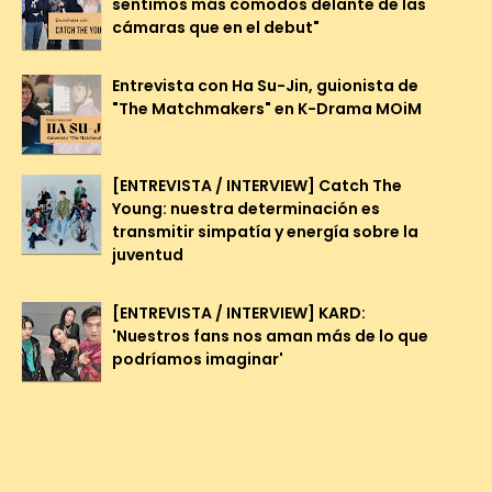
sentimos más cómodos delante de las
cámaras que en el debut"
Entrevista con Ha Su-Jin, guionista de
"The Matchmakers" en K-Drama MOiM
[ENTREVISTA / INTERVIEW] Catch The
Young: nuestra determinación es
transmitir simpatía y energía sobre la
juventud
[ENTREVISTA / INTERVIEW] KARD:
'Nuestros fans nos aman más de lo que
podríamos imaginar'