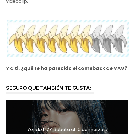
videoclip.
Y a ti, ¿qué te ha parecido el comeback de VAV?
SEGURO QUE TAMBIÉN TE GUSTA:
Yeji de ITZY debuta el 10 de marzo ...