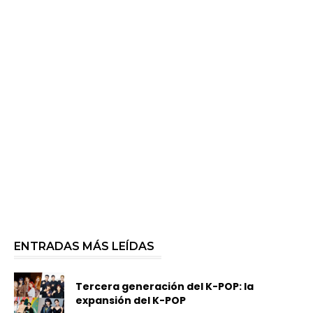
ENTRADAS MÁS LEÍDAS
Tercera generación del K-POP: la
expansión del K-POP