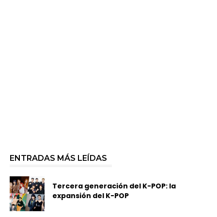
ENTRADAS MÁS LEÍDAS
Tercera generación del K-POP: la
expansión del K-POP