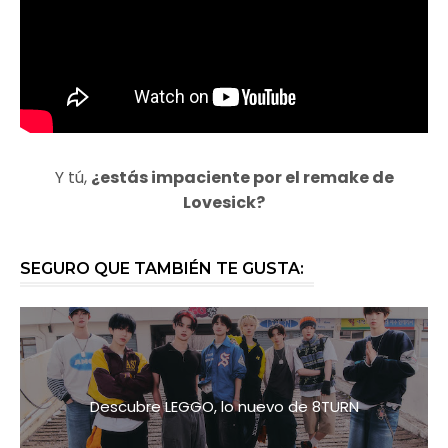
Y tú,
¿estás impaciente por el remake de
Lovesick?
SEGURO QUE TAMBIÉN TE GUSTA:
Descubre LEGGO, lo nuevo de 8TURN