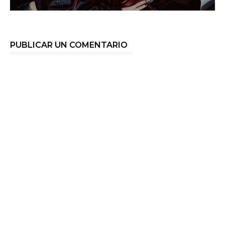
PUBLICAR UN COMENTARIO