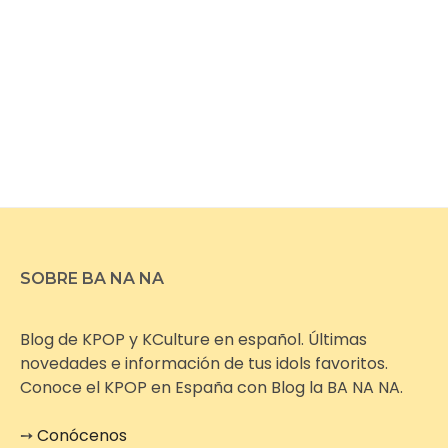
SOBRE BA NA NA
Blog de KPOP y KCulture en español. Últimas
novedades e información de tus idols favoritos.
Conoce el KPOP en España con Blog la BA NA NA.
➙
Conócenos