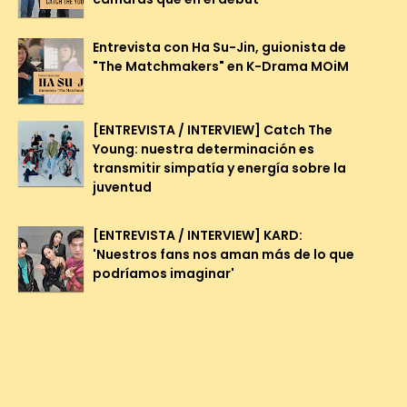
Entrevista con Ha Su-Jin, guionista de
"The Matchmakers" en K-Drama MOiM
[ENTREVISTA / INTERVIEW] Catch The
Young: nuestra determinación es
transmitir simpatía y energía sobre la
juventud
[ENTREVISTA / INTERVIEW] KARD:
'Nuestros fans nos aman más de lo que
podríamos imaginar'