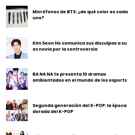
Micrófonos de BTS: ¿de qué color es cada
uno?
Kim Seon Ho comunica sus disculpas a su
ex novia por la controversia
BA NA NA te presenta 10 dramas
ambientados en el mundo de los esports
Segunda generación del K-POP: la época
dorada del K-POP