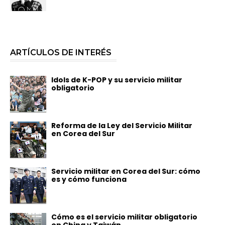
ARTÍCULOS DE INTERÉS
Idols de K-POP y su servicio militar
obligatorio
Reforma de la Ley del Servicio Militar
en Corea del Sur
Servicio militar en Corea del Sur: cómo
es y cómo funciona
Cómo es el servicio militar obligatorio
en China y Taiwán