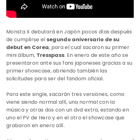
Monsta X
debutará en Japón pocos días después
de cumplirse el
segundo aniversario de su
debut en Corea
, para el cual sacaron su primer
mini álbum,
Tresspass
. En enero de este año se
presentaron ante sus fans japoneses gracias a su
primer showcase, abriendo también las
solicitudes para ser del fandom oficial.
Para este single, sacarán tres versiones, como
viene siendo normal allí, una normal con la
música y otras dos con un dvd extra, estando en
uno el PV de Hero y en el otro el showcase que
grabaron en enero allí.