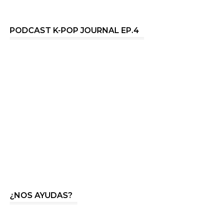
PODCAST K-POP JOURNAL EP.4
¿NOS AYUDAS?