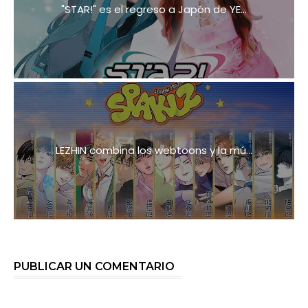
"STAR!" es el regreso a Japón de YE...
LEZHIN combina los webtoons y la mú...
PUBLICAR UN COMENTARIO