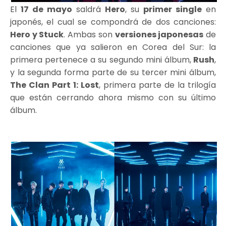
El
17 de mayo
saldrá
Hero
, su
primer single
en
japonés, el cual se compondrá de dos canciones:
Hero y Stuck
. Ambas son
versiones japonesas
de
canciones que ya salieron en Corea del Sur: la
primera pertenece a su segundo mini álbum,
Rush
,
y la segunda forma parte de su tercer mini álbum,
The Clan Part 1: Lost
, primera parte de la trilogía
que están cerrando ahora mismo con su último
álbum.