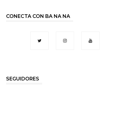
CONECTA CON BA NA NA
SEGUIDORES