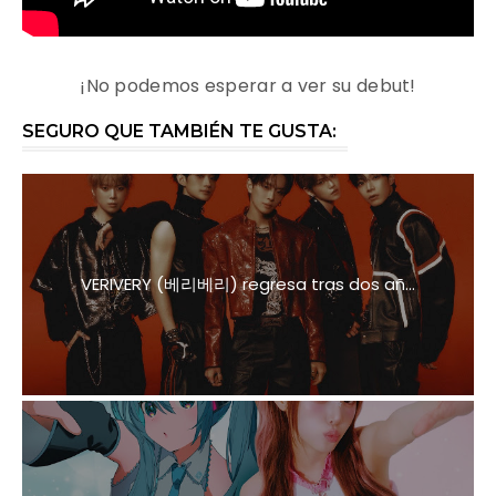
¡No podemos esperar a ver su debut!
SEGURO QUE TAMBIÉN TE GUSTA:
VERIVERY (베리베리) regresa tras dos añ...