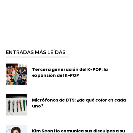
ENTRADAS MÁS LEÍDAS
Tercera generación del K-POP: la
expansión del K-POP
Micrófonos de BTS: ¿de qué color es cada
uno?
Kim Seon Ho comunica sus disculpas a su