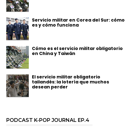
Servicio militar en Corea del Sur: cómo
es y cómo funciona
Cómo es el servicio militar obligatorio
en China y Taiwán
El servicio militar obligatorio
tailandés: la lotería que muchos
desean perder
PODCAST K-POP JOURNAL EP.4