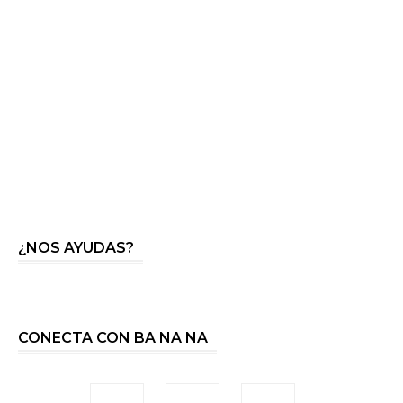
¿NOS AYUDAS?
CONECTA CON BA NA NA