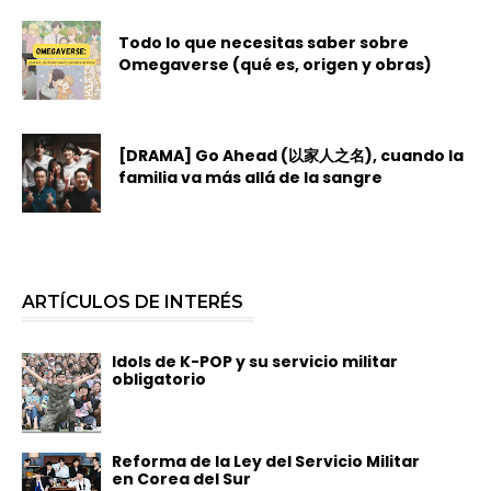
Todo lo que necesitas saber sobre
Omegaverse (qué es, origen y obras)
[DRAMA] Go Ahead (以家人之名), cuando la
familia va más allá de la sangre
ARTÍCULOS DE INTERÉS
Idols de K-POP y su servicio militar
obligatorio
Reforma de la Ley del Servicio Militar
en Corea del Sur