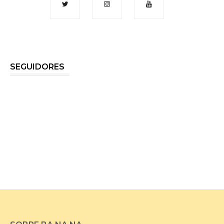
SEGUIDORES