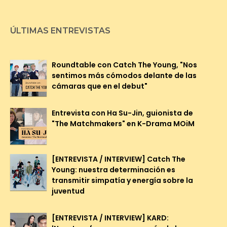
ÚLTIMAS ENTREVISTAS
Roundtable con Catch The Young, "Nos
sentimos más cómodos delante de las
cámaras que en el debut"
Entrevista con Ha Su-Jin, guionista de
"The Matchmakers" en K-Drama MOiM
[ENTREVISTA / INTERVIEW] Catch The
Young: nuestra determinación es
transmitir simpatía y energía sobre la
juventud
[ENTREVISTA / INTERVIEW] KARD: