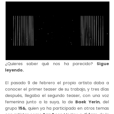
¿Quieres saber qué nos ha parecido?
Sigue
leyendo.
El pasado 9 de febrero el propio artista daba a
conocer el primer teaser de su trabajo, y tres días
después, llegaba el segundo teaser, con una voz
femenina junto a la suya, la de
Baek Yerin
, del
grupo
15&
, quien ya ha participado en otros temas