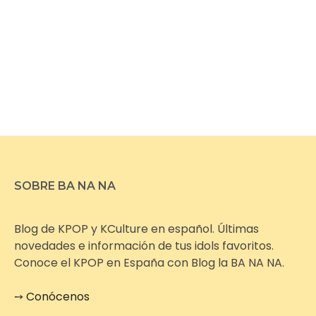
SOBRE BA NA NA
Blog de KPOP y KCulture en español. Últimas
novedades e información de tus idols favoritos.
Conoce el KPOP en España con Blog la BA NA NA.
➙
Conócenos