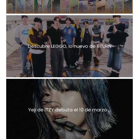
Descubre LEGGO, lo nuevo de 8TURN
Yeji de ITZY debuta el 10 de marzo ...