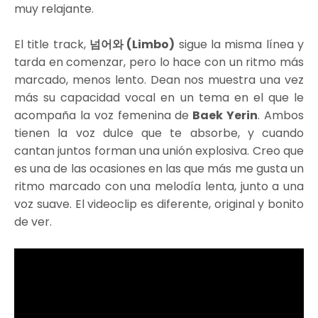
muy relajante.
El title track,
넘어와 (Limbo)
sigue la misma línea y
tarda en comenzar, pero lo hace con un ritmo más
marcado, menos lento. Dean nos muestra una vez
más su capacidad vocal en un tema en el que le
acompaña la voz femenina de
Baek Yerin
. Ambos
tienen la voz dulce que te absorbe, y cuando
cantan juntos forman una unión explosiva. Creo que
es una de las ocasiones en las que más me gusta un
ritmo marcado con una melodía lenta, junto a una
voz suave. El videoclip es diferente, original y bonito
de ver.