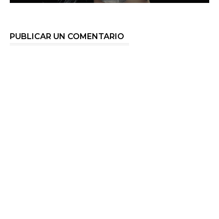
PUBLICAR UN COMENTARIO