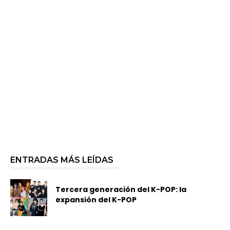
ENTRADAS MÁS LEÍDAS
Tercera generación del K-POP: la
expansión del K-POP