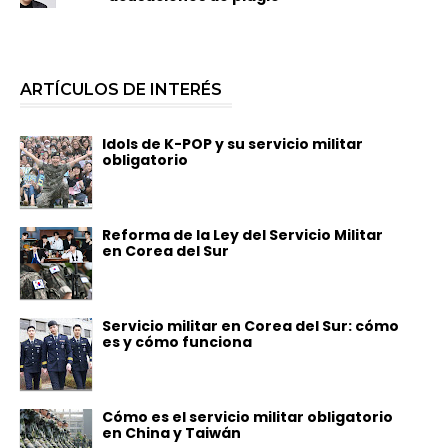
ARTÍCULOS DE INTERÉS
Idols de K-POP y su servicio militar
obligatorio
Reforma de la Ley del Servicio Militar
en Corea del Sur
Servicio militar en Corea del Sur: cómo
es y cómo funciona
Cómo es el servicio militar obligatorio
en China y Taiwán