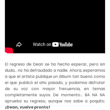
El regreso de Dean se ha hecho esperar, pero sin
duda… no ha defraudado a nadie. Ahora, esperamos
a que el artista publique un álbum tan bueno como
el que publicó el año pasado, y podamos disfrutar
de su voz con mayor frecuencia, en temas
completamente suyos. De momento… BA NA NA
aprueba su regreso, aunque nos sabe a poquito.
¡Dean, vuelve pronto!