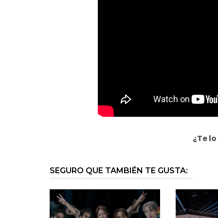
¿Te lo
SEGURO QUE TAMBIÉN TE GUSTA: