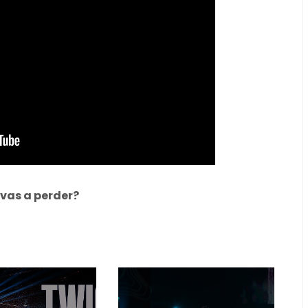
 vas a perder?