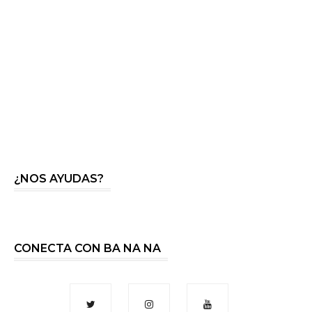
¿NOS AYUDAS?
CONECTA CON BA NA NA