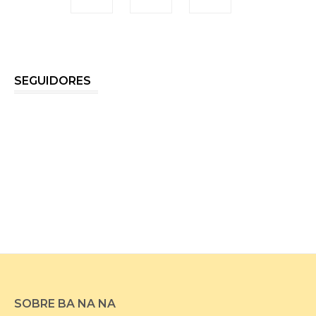
SEGUIDORES
SOBRE BA NA NA