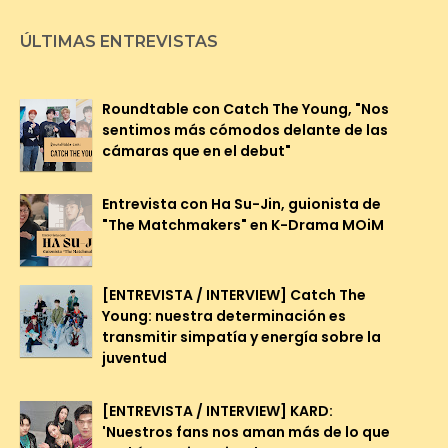
ÚLTIMAS ENTREVISTAS
Roundtable con Catch The Young, "Nos
sentimos más cómodos delante de las
cámaras que en el debut"
Entrevista con Ha Su-Jin, guionista de
"The Matchmakers" en K-Drama MOiM
[ENTREVISTA / INTERVIEW] Catch The
Young: nuestra determinación es
transmitir simpatía y energía sobre la
juventud
[ENTREVISTA / INTERVIEW] KARD:
'Nuestros fans nos aman más de lo que