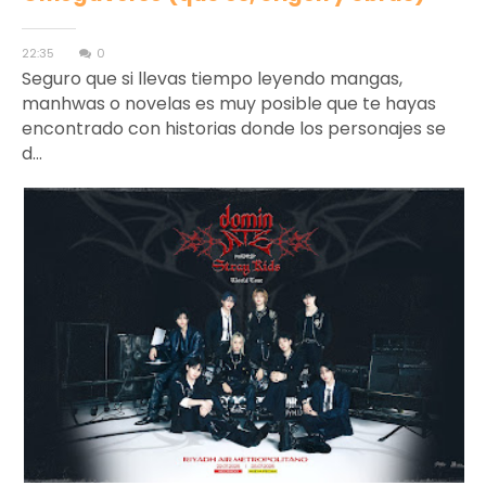
22:35
0
Seguro que si llevas tiempo leyendo mangas,
manhwas o novelas es muy posible que te hayas
encontrado con historias donde los personajes se
d...