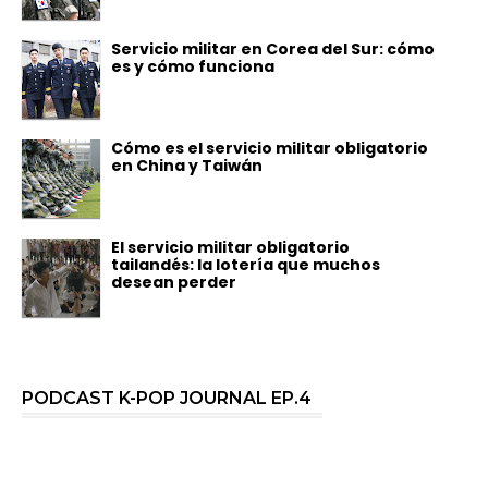
Servicio militar en Corea del Sur: cómo
es y cómo funciona
Cómo es el servicio militar obligatorio
en China y Taiwán
El servicio militar obligatorio
tailandés: la lotería que muchos
desean perder
PODCAST K-POP JOURNAL EP.4