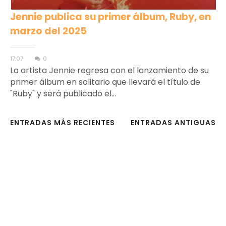
Jennie publica su primer álbum, Ruby, en
marzo del 2025
17:07
0
La artista Jennie regresa con el lanzamiento de su
primer álbum en solitario que llevará el título de
"Ruby" y será publicado el...
ENTRADAS MÁS RECIENTES
ENTRADAS ANTIGUAS