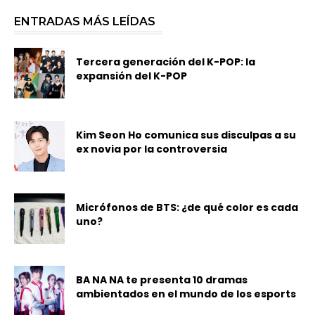
ENTRADAS MÁS LEÍDAS
Tercera generación del K-POP: la
expansión del K-POP
Kim Seon Ho comunica sus disculpas a su
ex novia por la controversia
Micrófonos de BTS: ¿de qué color es cada
uno?
BA NA NA te presenta 10 dramas
ambientados en el mundo de los esports