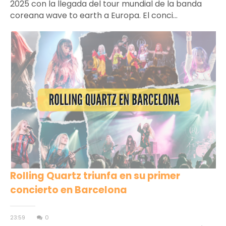
2025 con la llegada del tour mundial de la banda
coreana wave to earth a Europa. El conci...
Rolling Quartz triunfa en su primer
concierto en Barcelona
23:59
0