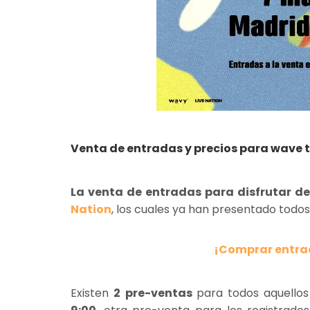
Venta de entradas y precios para wave 
La venta de entradas para disfrutar d
Nation
, los cuales ya han presentado todos 
¡Comprar entra
Existen
2
pre-ventas
para todos aquellos