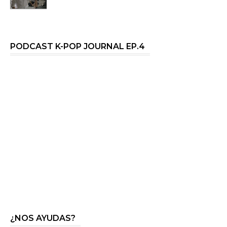
PODCAST K-POP JOURNAL EP.4
¿NOS AYUDAS?