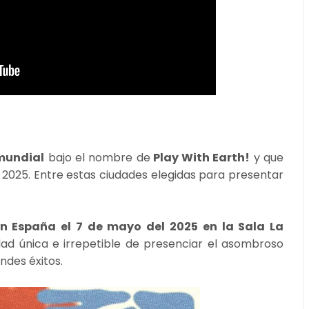
mundial
bajo el nombre de
Play With Earth!
y que
l 2025. Entre estas ciudades elegidas para presentar
en España el 7 de mayo del 2025 en la Sala La
dad única e irrepetible de presenciar el asombroso
ndes éxitos.