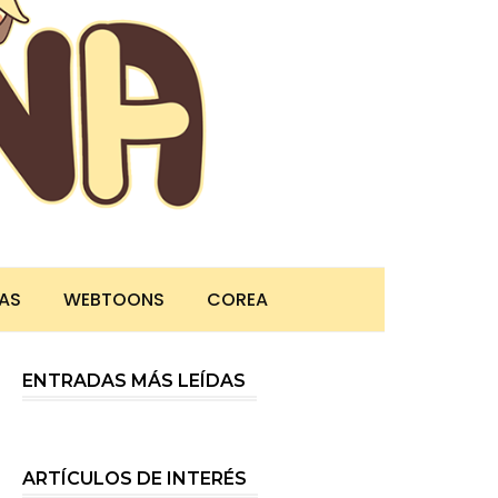
TAS
WEBTOONS
COREA
ENTRADAS MÁS LEÍDAS
ARTÍCULOS DE INTERÉS