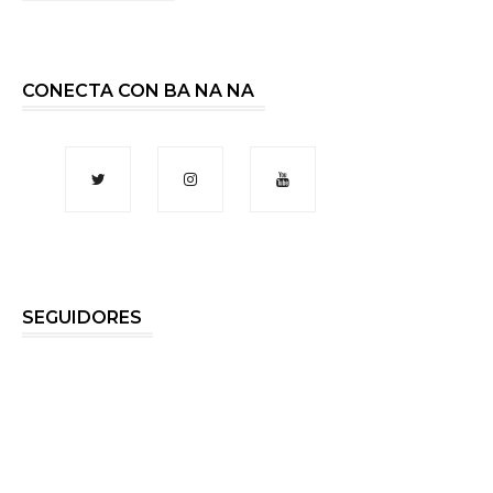
CONECTA CON BA NA NA
SEGUIDORES