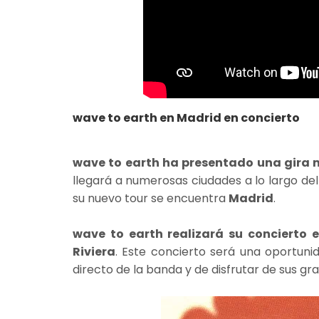
wave to earth en Madrid en concierto
wave to earth ha presentado una gira 
llegará a numerosas ciudades a lo largo de
su nuevo tour se encuentra
Madrid
.
wave to earth realizará su concierto 
Riviera
. Este concierto será una oportuni
directo de la banda y de disfrutar de sus gra