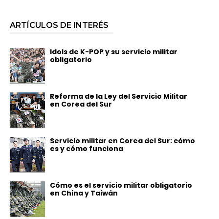
ARTÍCULOS DE INTERÉS
Idols de K-POP y su servicio militar
obligatorio
Reforma de la Ley del Servicio Militar
en Corea del Sur
Servicio militar en Corea del Sur: cómo
es y cómo funciona
Cómo es el servicio militar obligatorio
en China y Taiwán