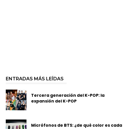
ENTRADAS MÁS LEÍDAS
Tercera generación del K-POP: la
expansión del K-POP
Micrófonos de BTS: ¿de qué color es cada