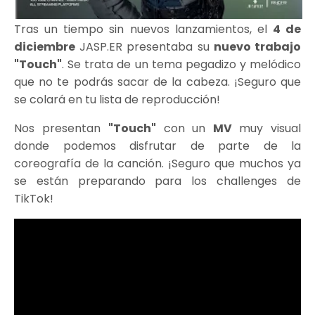
Tras un tiempo sin nuevos lanzamientos, el
4 de
diciembre
JASP.ER presentaba su
nuevo trabajo
"Touch"
. Se trata de un tema pegadizo y melódico
que no te podrás sacar de la cabeza. ¡Seguro que
se colará en tu lista de reproducción!
Nos presentan
"Touch"
con un
MV
muy visual
donde podemos disfrutar de parte de la
coreografía de la canción. ¡Seguro que muchos ya
se están preparando para los challenges de
TikTok!