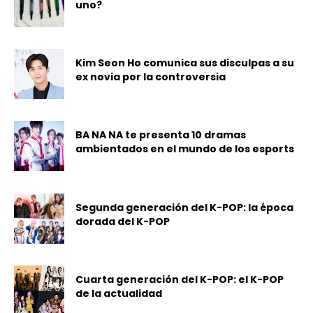
uno?
Kim Seon Ho comunica sus disculpas a su
ex novia por la controversia
BA NA NA te presenta 10 dramas
ambientados en el mundo de los esports
Segunda generación del K-POP: la época
dorada del K-POP
Cuarta generación del K-POP: el K-POP
de la actualidad