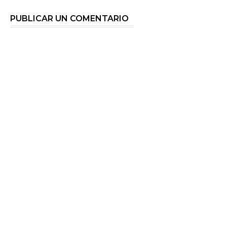
PUBLICAR UN COMENTARIO