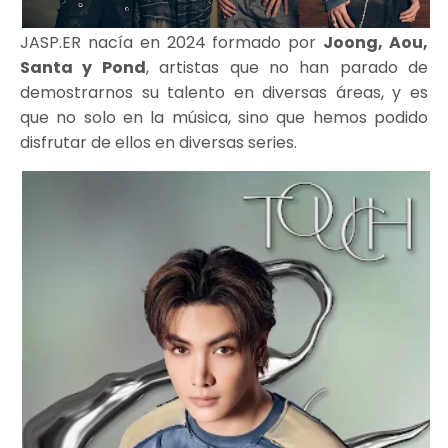
JASP.ER nacía en 2024 formado por
Joong, Aou,
Santa y Pond
, artistas que no han parado de
demostrarnos su talento en diversas áreas, y es
que no solo en la música, sino que hemos podido
disfrutar de ellos en diversas series.