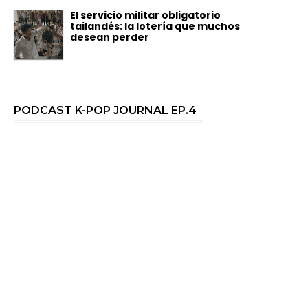
El servicio militar obligatorio
tailandés: la lotería que muchos
desean perder
PODCAST K-POP JOURNAL EP.4