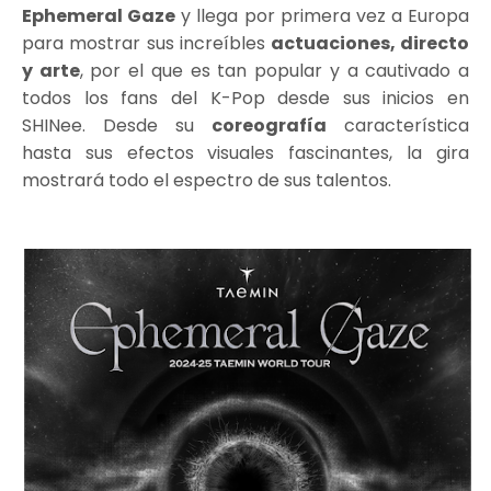
Ephemeral Gaze
y llega por primera vez a Europa
para mostrar sus increíbles
actuaciones, directo
y arte
, por el que es tan popular y a cautivado a
todos los fans del K-Pop desde sus inicios en
SHINee. Desde su
coreografía
característica
hasta sus efectos visuales fascinantes, la gira
mostrará todo el espectro de sus talentos.