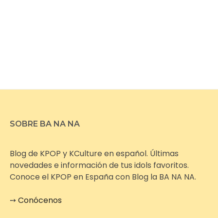
SOBRE BA NA NA
Blog de KPOP y KCulture en español. Últimas
novedades e información de tus idols favoritos.
Conoce el KPOP en España con Blog la BA NA NA.
➙
Conócenos