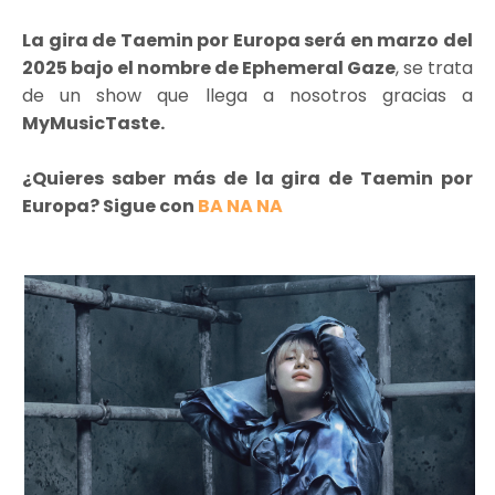
La gira de Taemin por Europa será en marzo del
2025 bajo el nombre de Ephemeral Gaze
, se trata
de un show que llega a nosotros gracias a
MyMusicTaste.
¿Quieres saber más de la gira de Taemin por
Europa? Sigue con
BA NA NA