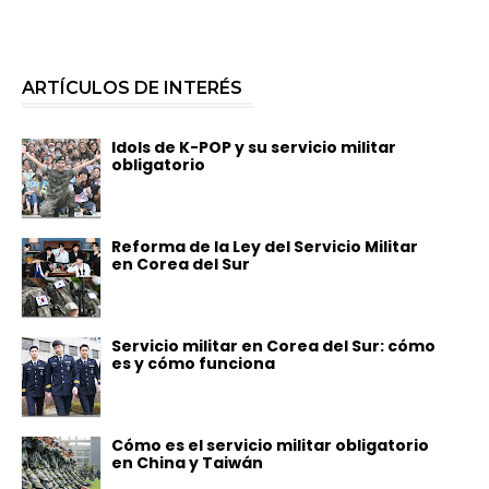
ARTÍCULOS DE INTERÉS
Idols de K-POP y su servicio militar
obligatorio
Reforma de la Ley del Servicio Militar
en Corea del Sur
Servicio militar en Corea del Sur: cómo
es y cómo funciona
Cómo es el servicio militar obligatorio
en China y Taiwán