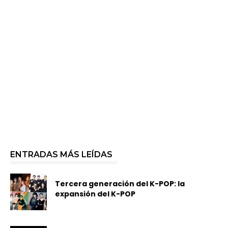
ENTRADAS MÁS LEÍDAS
Tercera generación del K-POP: la
expansión del K-POP