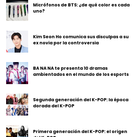
Micrófonos de BTS: ¿de qué color es cada
uno?
Kim Seon Ho comunica sus disculpas a su
ex novia por la controversia
BA NA NA te presenta 10 dramas
ambientados en el mundo de los esports
Segunda generación del K-POP: la época
dorada del K-POP
Primera generación del K-POP: el origen