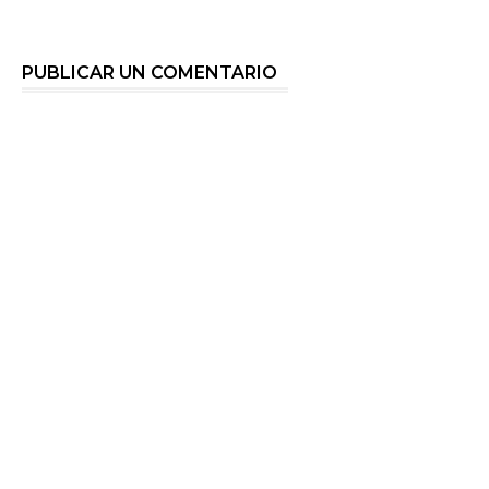
PUBLICAR UN COMENTARIO