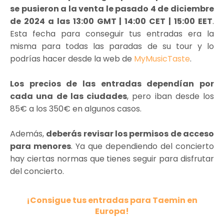
se pusieron a la venta le pasado 4 de diciembre
de 2024 a las 13:00 GMT | 14:00 CET | 15:00 EET
.
Esta fecha para conseguir tus entradas era la
misma para todas las paradas de su tour y lo
podrías hacer desde la web de
MyMusicTaste
.
Los precios de las entradas dependían por
cada una de las ciudades
, pero iban desde los
85€ a los 350€ en algunos casos.
Además,
deberás revisar los permisos de acceso
para menores
. Ya que dependiendo del concierto
hay ciertas normas que tienes seguir para disfrutar
del concierto.
¡Consigue tus entradas para Taemin en
Europa!