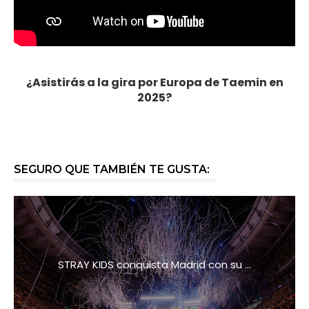
¿Asistirás a la gira por Europa de Taemin en
2025?
SEGURO QUE TAMBIÉN TE GUSTA:
STRAY KIDS conquista Madrid con su ...