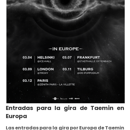
Entradas para la gira de Taemin en
Europa
Las entradas para la gira por Europa de Taemin