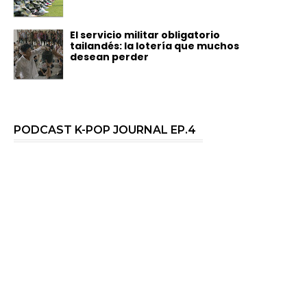
El servicio militar obligatorio
tailandés: la lotería que muchos
desean perder
PODCAST K-POP JOURNAL EP.4