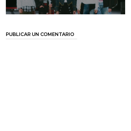
PUBLICAR UN COMENTARIO