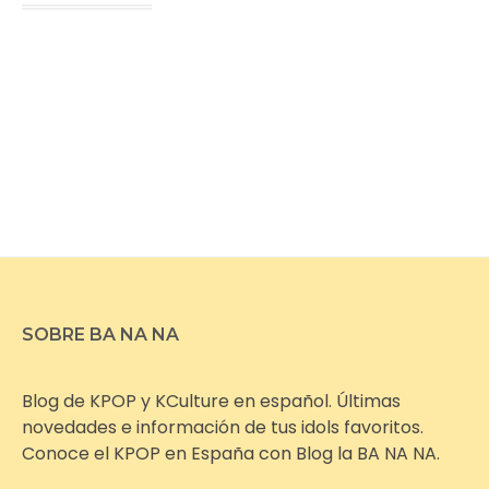
SOBRE BA NA NA
Blog de KPOP y KCulture en español. Últimas
novedades e información de tus idols favoritos.
Conoce el KPOP en España con Blog la BA NA NA.