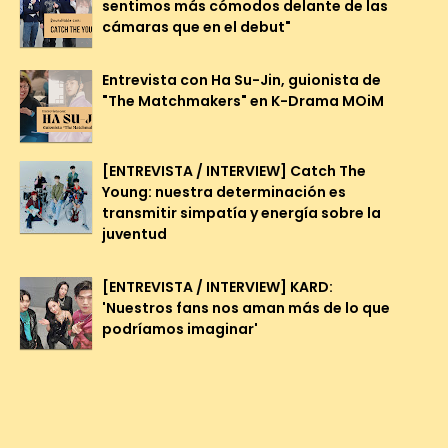
sentimos más cómodos delante de las
cámaras que en el debut"
Entrevista con Ha Su-Jin, guionista de
"The Matchmakers" en K-Drama MOiM
[ENTREVISTA / INTERVIEW] Catch The
Young: nuestra determinación es
transmitir simpatía y energía sobre la
juventud
[ENTREVISTA / INTERVIEW] KARD:
'Nuestros fans nos aman más de lo que
podríamos imaginar'