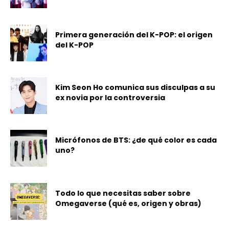
Primera generación del K-POP: el origen
del K-POP
Kim Seon Ho comunica sus disculpas a su
ex novia por la controversia
Micrófonos de BTS: ¿de qué color es cada
uno?
Todo lo que necesitas saber sobre
Omegaverse (qué es, origen y obras)