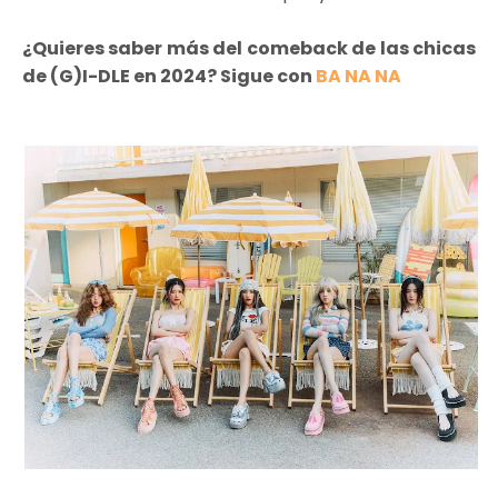
¿Quieres saber más del comeback de las chicas
de (G)I-DLE en 2024? Sigue con
BA NA NA