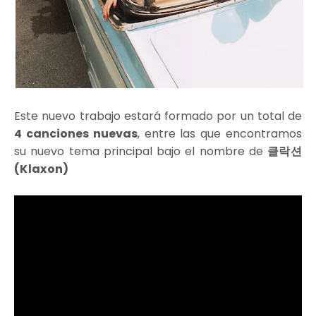
Este nuevo trabajo estará formado por un total de
4 canciones nuevas
, entre las que encontramos
su nuevo tema principal bajo el nombre de
클락션
(Klaxon)