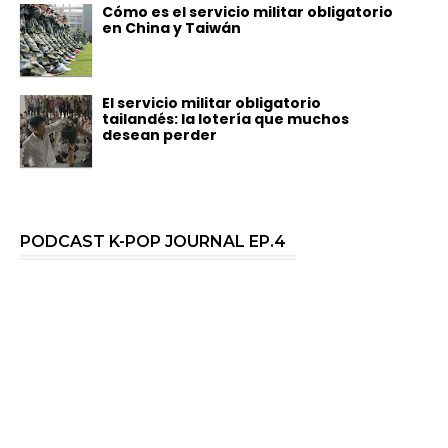
Cómo es el servicio militar obligatorio
en China y Taiwán
El servicio militar obligatorio
tailandés: la lotería que muchos
desean perder
PODCAST K-POP JOURNAL EP.4