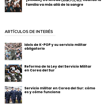
familia va más allá de la sangre
ARTÍCULOS DE INTERÉS
Idols de K-POP y su servicio militar
obligatorio
Reforma de la Ley del Servicio Militar
en Corea del Sur
Servicio militar en Corea del Sur: cómo
es y cómo funciona