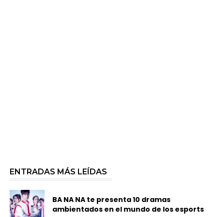
ENTRADAS MÁS LEÍDAS
BA NA NA te presenta 10 dramas
ambientados en el mundo de los esports