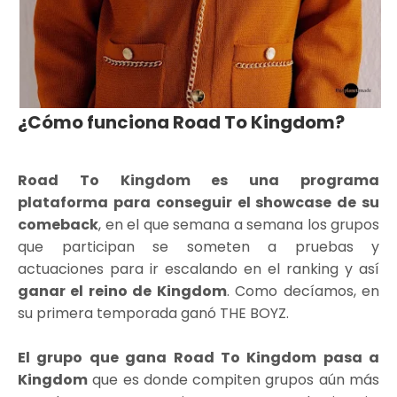
¿Cómo funciona Road To Kingdom?
Road To Kingdom es una programa
plataforma para conseguir el showcase de su
comeback
, en el que semana a semana los grupos
que participan se someten a pruebas y
actuaciones para ir escalando en el ranking y así
ganar el reino de Kingdom
. Como decíamos, en
su primera temporada ganó THE BOYZ.
El grupo que gana Road To Kingdom pasa a
Kingdom
que es donde compiten grupos aún más