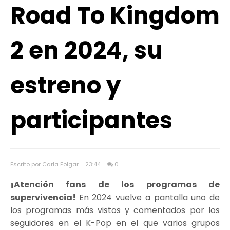
Road To Kingdom
2 en 2024, su
estreno y
participantes
Escrito por Carla Folgar
23:44
0
¡Atención fans de los programas de
supervivencia!
En 2024 vuelve a pantalla uno de
los programas más vistos y comentados por los
seguidores en el K-Pop en el que varios grupos