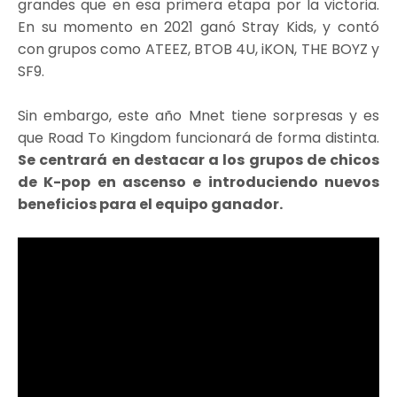
grandes que en esa primera etapa por la victoria.
En su momento en 2021 ganó Stray Kids, y contó
con grupos como ATEEZ, BTOB 4U, iKON, THE BOYZ y
SF9.
Sin embargo, este año Mnet tiene sorpresas y es
que Road To Kingdom funcionará de forma distinta.
Se centrará en destacar a los grupos de chicos
de K-pop en ascenso e introduciendo nuevos
beneficios para el equipo ganador.