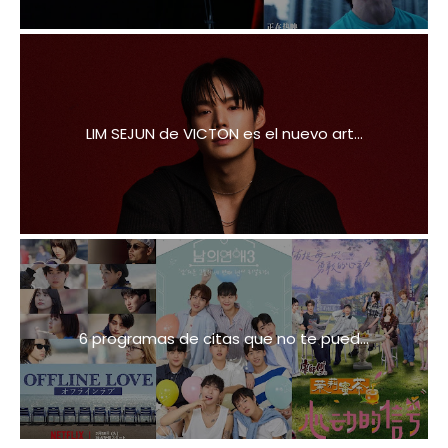
LIM SEJUN de VICTON es el nuevo art...
6 programas de citas que no te pued...