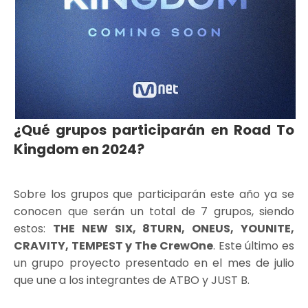
¿Qué grupos participarán en Road To
Kingdom en 2024?
Sobre los grupos que participarán este año ya se
conocen que serán un total de 7 grupos, siendo
estos:
THE NEW SIX, 8TURN, ONEUS, YOUNITE,
CRAVITY, TEMPEST y The CrewOne
. Este último es
un grupo proyecto presentado en el mes de julio
que une a los integrantes de ATBO y JUST B.