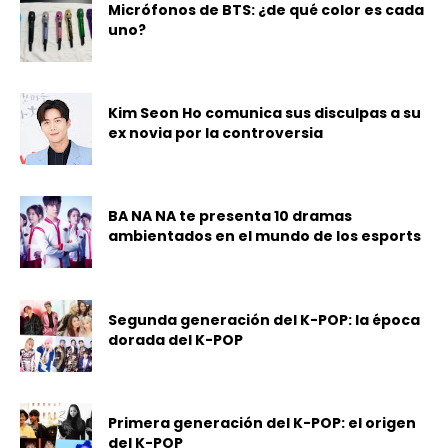
Micrófonos de BTS: ¿de qué color es cada
uno?
Kim Seon Ho comunica sus disculpas a su
ex novia por la controversia
BA NA NA te presenta 10 dramas
ambientados en el mundo de los esports
Segunda generación del K-POP: la época
dorada del K-POP
Primera generación del K-POP: el origen
del K-POP