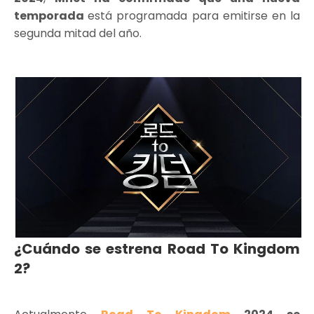
temporada
está programada para emitirse en la
segunda mitad del año.
¿Cuándo se estrena Road To Kingdom
2?