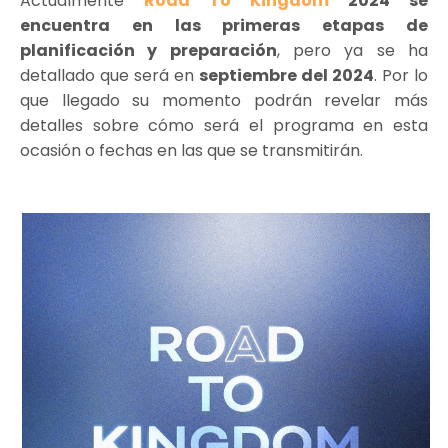
Actualmente
Road To Kingdom
2024 se
encuentra en las primeras etapas de
planificación y preparación
, pero ya se ha
detallado que será en
septiembre del 2024
. Por lo
que llegado su momento podrán revelar más
detalles sobre cómo será el programa en esta
ocasión o fechas en las que se transmitirán.