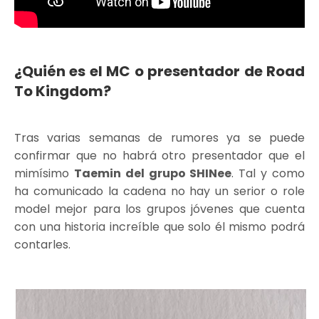
¿Quién es el MC o presentador de Road
To Kingdom?
Tras varias semanas de rumores ya se puede
confirmar que no habrá otro presentador que el
mimísimo
Taemin del grupo SHINee
. Tal y como
ha comunicado la cadena no hay un serior o role
model mejor para los grupos jóvenes que cuenta
con una historia increíble que solo él mismo podrá
contarles.