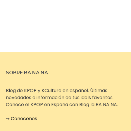
SOBRE BA NA NA
Blog de KPOP y KCulture en español. Últimas
novedades e información de tus idols favoritos.
Conoce el KPOP en España con Blog la BA NA NA.
➙
Conócenos