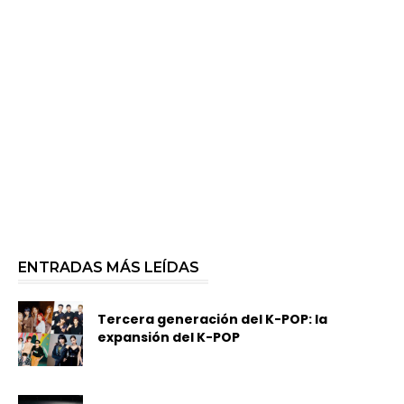
ENTRADAS MÁS LEÍDAS
Tercera generación del K-POP: la
expansión del K-POP