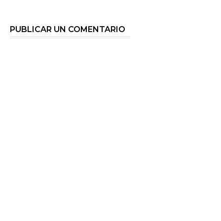
PUBLICAR UN COMENTARIO