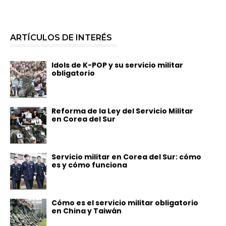
ARTÍCULOS DE INTERÉS
Idols de K-POP y su servicio militar
obligatorio
Reforma de la Ley del Servicio Militar
en Corea del Sur
Servicio militar en Corea del Sur: cómo
es y cómo funciona
Cómo es el servicio militar obligatorio
en China y Taiwán