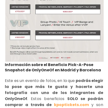
Información sobre el Beneficio Pick-A-Pose
Snapshot de OnlyOneOf en Madrid y Barcelona
Este es un evento de fotos, en la que
podrás elegir
la pose que más te gusta y hacerte una
fotografía con uno de los integrantes de
OnlyOneOf
.
Estos beneficios
SOLO se podrán
comprar a través de
kpoptickets.com
y son