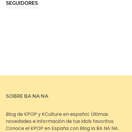
SEGUIDORES
SOBRE BA NA NA
Blog de KPOP y KCulture en español. Últimas
novedades e información de tus idols favoritos.
Conoce el KPOP en España con Blog la BA NA NA.