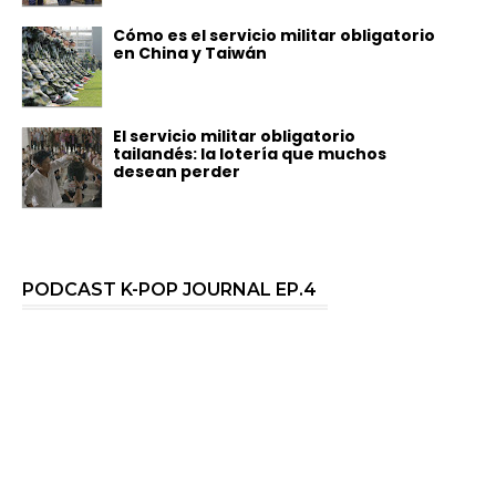
Cómo es el servicio militar obligatorio
en China y Taiwán
El servicio militar obligatorio
tailandés: la lotería que muchos
desean perder
PODCAST K-POP JOURNAL EP.4