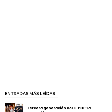
ENTRADAS MÁS LEÍDAS
Tercera generación del K-POP: la