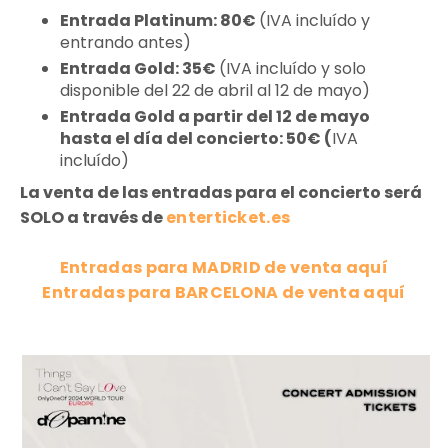
Entrada Platinum: 80€
(IVA incluído y
entrando antes)
Entrada Gold: 35€
(IVA incluído y solo
disponible del 22 de abril al 12 de mayo)
Entrada Gold a partir del 12 de mayo
hasta el día del concierto: 50€ (
IVA
incluído)
La venta de las entradas para el concierto será
SOLO a través de
enterticket.es
Entradas para MADRID de venta aquí
Entradas para BARCELONA de venta aquí