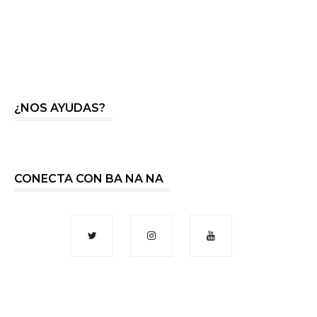
¿NOS AYUDAS?
CONECTA CON BA NA NA