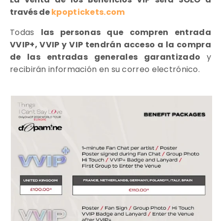
través de
kpoptickets.com
Todas
las personas que compren entrada
VVIP+, VVIP y VIP tendrán acceso a la compra
de las entradas generales garantizado
y
recibirán información en su correo electrónico.