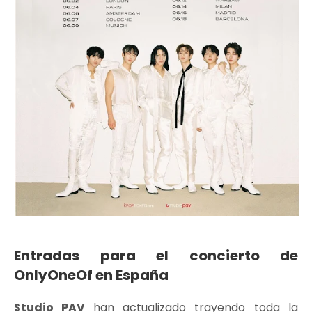
Entradas para el concierto de
OnlyOneOf en España
Studio PAV
han actualizado trayendo toda la