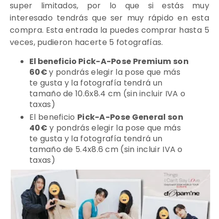
super limitados, por lo que si estás muy
interesado tendrás que ser muy rápido en esta
compra.
Esta entrada la puedes comprar hasta 5
veces, pudieron hacerte 5 fotografías.
El beneficio
Pick-A-Pose Premium son
60€
y pondrás elegir la pose que más
te gusta y la fotografía tendrá un
tamaño de 10.6x8.4 cm (sin incluir IVA o
taxas)
El beneficio
Pick-A-Pose General son
40€
y pondrás elegir la pose que más
te gusta y la fotografía tendrá un
tamaño de 5.4x8.6 cm (sin incluir IVA o
taxas)