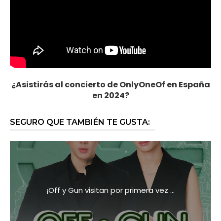
¿Asistirás al concierto de OnlyOneOf en España
en 2024?
SEGURO QUE TAMBIÉN TE GUSTA:
¡Off y Gun visitan por primera vez ...