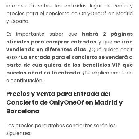
información sobre las entradas, lugar de venta y
precios para el concierto de OnlyOneOf en Madrid
y España.
Es importante saber que
habrá 2 páginas
oficiales para comprar entradas
y que
se irán
vendiendo en diferentes días
. ¿Qué quiere decir
esto?
La entrada para el concierto se venderá a
parte de cualquiera de los beneficios VIP que
puedas añadir a la entrada
. ¡Te explicamos todo
a continuación!
Precios y venta para Entrada del
Concierto de OnlyOneOf en Madrid y
Barcelona
Los precios para ambos conciertos serán los
siguientes: