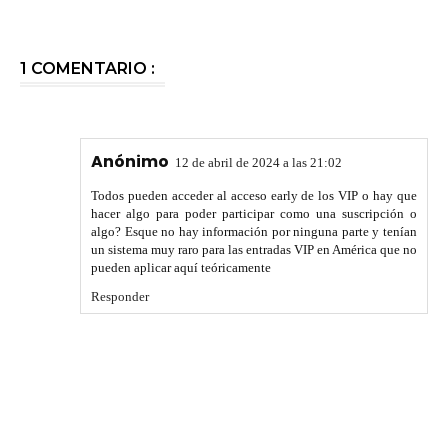
1 COMENTARIO :
Anónimo
12 de abril de 2024 a las 21:02
Todos pueden acceder al acceso early de los VIP o hay que
hacer algo para poder participar como una suscripción o
algo? Esque no hay información por ninguna parte y tenían
un sistema muy raro para las entradas VIP en América que no
pueden aplicar aquí teóricamente
Responder