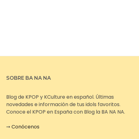
SOBRE BA NA NA
Blog de KPOP y KCulture en español. Últimas
novedades e información de tus idols favoritos.
Conoce el KPOP en España con Blog la BA NA NA.
➙
Conócenos