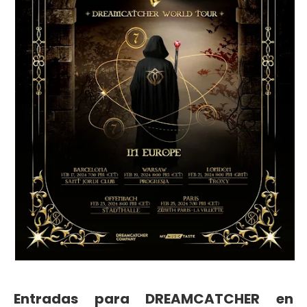
Entradas para DREAMCATCHER en