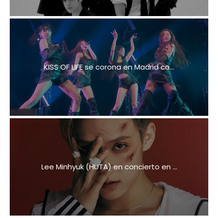
KISS OF LIFE se corona en Madrid co...
Lee Minhyuk (HUTA) en concierto en ...