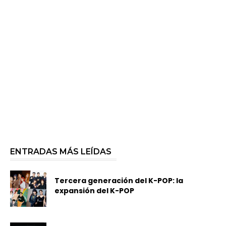
ENTRADAS MÁS LEÍDAS
Tercera generación del K-POP: la
expansión del K-POP