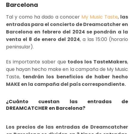
Barcelona
Tal y como ha dado a conocer
My Music Taste
,
las
entradas para el concierto de Dreamcatcher en
Barcelona en febrero del 2024 se pondrán a la
venta el 8 de enero del 2024
, a las 15:00 (horario
peninsular).
Es importante saber que
todos los TasteMakers
,
que hayan hecho make en la campaña de My Music
Taste,
tendrán los beneficios de haber hecho
MAKE en la campaña del país correspondiente.
¿Cuánto cuestan las entradas de
DREAMCATCHER en Barcelona?
Los precios de las entradas de Dreamcatcher