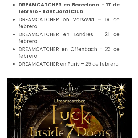
DREAMCATCHER en Barcelona - 17 de
febrero - Sant Jordi Club
DREAMCATCHER en Varsovia – 19 de
febrero
DREAMCATCHER en Londres - 21 de
febrero
DREAMCATCHER en Offenbach - 23 de
febrero
DREAMCATCHER en París – 25 de febrero