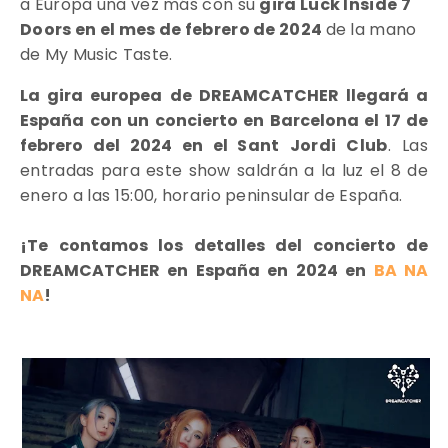
a Europa una vez más con su
gira Luck Inside 7
Doors en el mes de febrero de 2024
de la mano
de My Music Taste.
La gira europea de DREAMCATCHER llegará a
España con un concierto en Barcelona el 17 de
febrero del 2024 en el
Sant Jordi Club
. Las
entradas para este show saldrán a la luz el 8 de
enero a las 15:00, horario peninsular de España.
¡Te contamos los detalles del concierto de
DREAMCATCHER en España en 2024 en
BA NA
NA
!