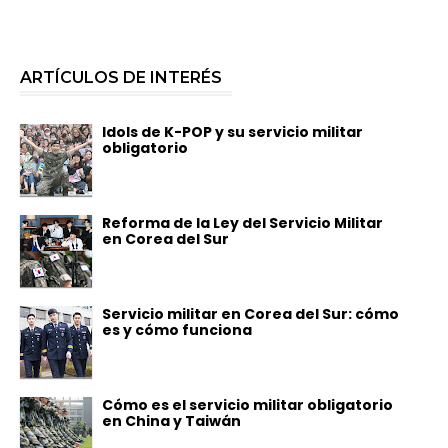
ARTÍCULOS DE INTERÉS
Idols de K-POP y su servicio militar
obligatorio
Reforma de la Ley del Servicio Militar
en Corea del Sur
Servicio militar en Corea del Sur: cómo
es y cómo funciona
Cómo es el servicio militar obligatorio
en China y Taiwán