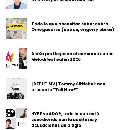
Todo lo que necesitas saber sobre
Omegaverse (qué es, origen y obras)
AleXa participa en el concurso sueco
Melodifestivalen 2026
[DEBUT MV] Tommy Sittichok nos
presenta "Tell Now?"
HYBE vs ADOR, todo lo que está
sucediendo con la auditoria y
acusaciones de plagio