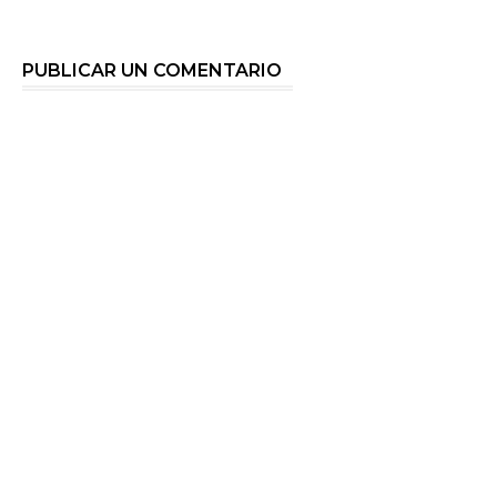
PUBLICAR UN COMENTARIO