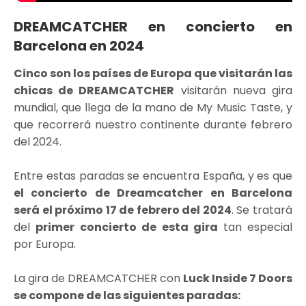
DREAMCATCHER en concierto en
Barcelona en 2024
Cinco son los países de Europa que visitarán las
chicas de DREAMCATCHER
visitarán nueva gira
mundial, que llega de la mano de My Music Taste, y
que recorrerá nuestro continente durante febrero
del 2024.
Entre estas paradas se encuentra España, y es que
el concierto de Dreamcatcher en Barcelona
será el próximo 17 de febrero del 2024
. Se tratará
del
primer concierto de esta gira
tan especial
por Europa.
La gira de DREAMCATCHER con
Luck Inside 7 Doors
se compone de las siguientes paradas: