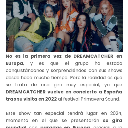
No es la primera vez de DREAMCATCHER en
Europa
, y es que el grupo ha estado
conquistándonos y sorprendiéndos con sus shows
desde hace mucho tiempo. Pero la realidad es que
se trata de una gira muy especial, ya que
DREAMCATCHER vuelve en concierto a España
tras su visita en 2022
al festival Primavera Sound.
Este show tan especial tendrá lugar en 2024,
momento en el que se presentarán
su gira
mundial
con
paradas en Europa
, gracias a la