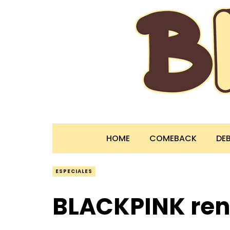
HOME
COMEBACK
DE
ESPECIALES
BLACKPINK ren