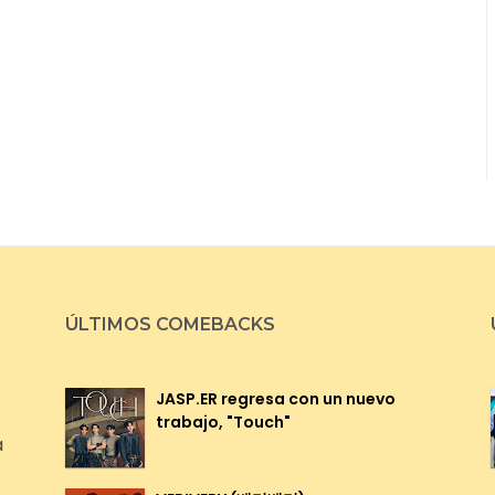
ÚLTIMOS COMEBACKS
JASP.ER regresa con un nuevo
trabajo, "Touch"
a