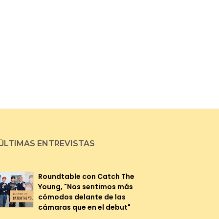
ÚLTIMAS ENTREVISTAS
Roundtable con Catch The
Young, "Nos sentimos más
cómodos delante de las
cámaras que en el debut"