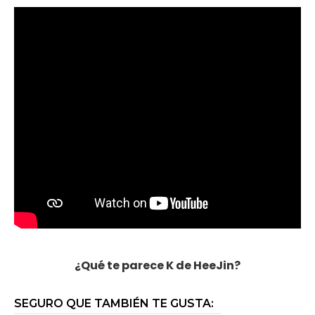
¿Qué te parece K de HeeJin?
SEGURO QUE TAMBIÉN TE GUSTA: