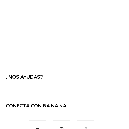
¿NOS AYUDAS?
CONECTA CON BA NA NA