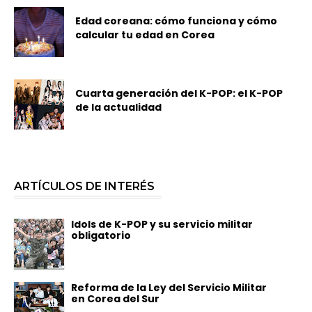
Edad coreana: cómo funciona y cómo
calcular tu edad en Corea
Cuarta generación del K-POP: el K-POP
de la actualidad
ARTÍCULOS DE INTERÉS
Idols de K-POP y su servicio militar
obligatorio
Reforma de la Ley del Servicio Militar
en Corea del Sur