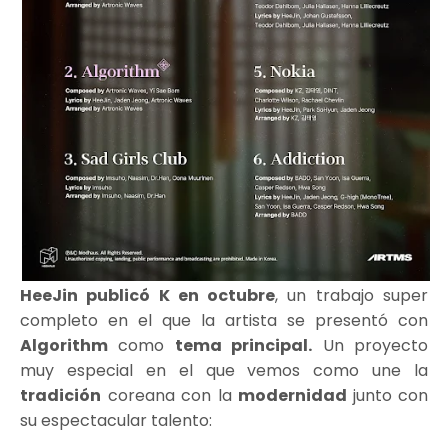
HeeJin publicó K en octubre
, un trabajo super
completo en el que la artista se presentó con
Algorithm
como
tema principal.
Un proyecto
muy especial en el que vemos como une la
tradición
coreana con la
modernidad
junto con
su espectacular talento: