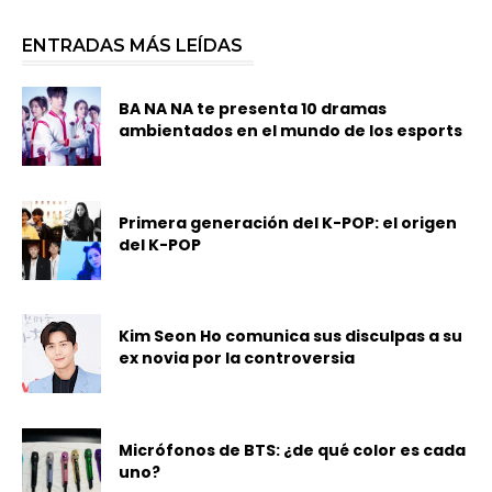
ENTRADAS MÁS LEÍDAS
BA NA NA te presenta 10 dramas
ambientados en el mundo de los esports
Primera generación del K-POP: el origen
del K-POP
Kim Seon Ho comunica sus disculpas a su
ex novia por la controversia
Micrófonos de BTS: ¿de qué color es cada
uno?