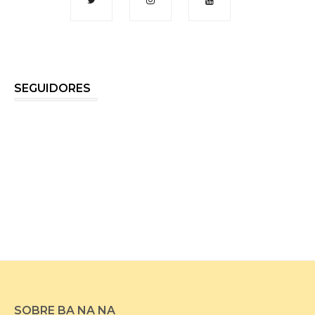
SEGUIDORES
SOBRE BA NA NA