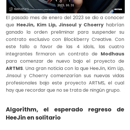
El pasado mes de enero del 2023 se dio a conocer
que
HeeJin, Kim Lip, Jinsoul y Choerry
habrían
ganado la orden preliminar para suspender su
contrato exclusivo con Blockberry Creative. Con
este fallo a favor de las 4 idols, las cuatro
integrantes firmaron un contrato de
Modhaus
para comenzar de nuevo bajo el proyecto de
ARTMS
. Una gran noticia con la que HeeJin, Kim Lip,
Jinsoul y Choerry comenzarían sus nuevas vidas
profesionales bajo este proyecto ARTMS, el cual
hay que recordar que no se trata de ningún grupo.
Algorithm, el esperado regreso de
HeeJin en solitario