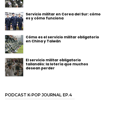
Servicio militar en Corea del Sur: cómo
es y cómo funciona
Cómo es el servicio militar obligatorio
en China y Taiwán
El servicio militar obligatorio
tailandés: la lotería que muchos
desean perder
PODCAST K-POP JOURNAL EP.4