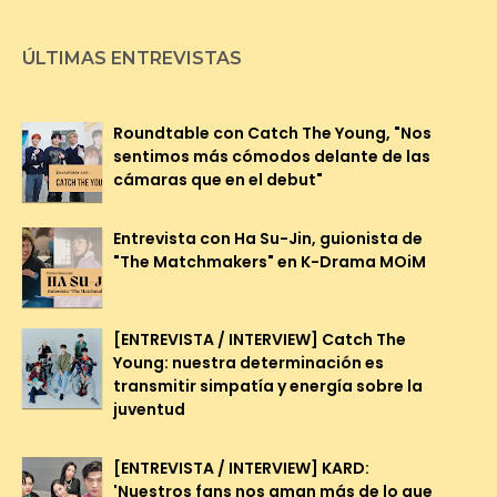
ÚLTIMAS ENTREVISTAS
Roundtable con Catch The Young, "Nos
sentimos más cómodos delante de las
cámaras que en el debut"
Entrevista con Ha Su-Jin, guionista de
"The Matchmakers" en K-Drama MOiM
[ENTREVISTA / INTERVIEW] Catch The
Young: nuestra determinación es
transmitir simpatía y energía sobre la
juventud
[ENTREVISTA / INTERVIEW] KARD:
'Nuestros fans nos aman más de lo que