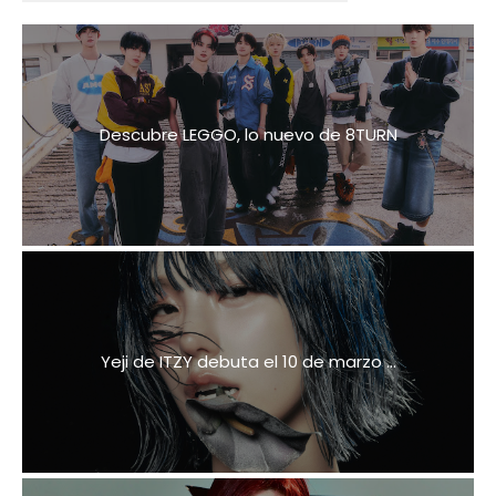
Descubre LEGGO, lo nuevo de 8TURN
Yeji de ITZY debuta el 10 de marzo ...