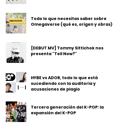
Todo lo que necesitas saber sobre
Omegaverse (qué es, origen y obras)
[DEBUT MV] Tommy Sittichok nos
presenta "Tell Now?"
HYBE vs ADOR, todo lo que está
sucediendo con la auditoria y
acusaciones de plagio
Tercera generación del K-POP: la
expansión del K-POP