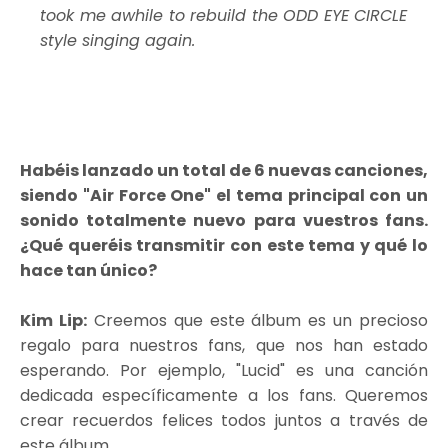
took me awhile to rebuild the ODD EYE CIRCLE
style singing again.
Habéis lanzado un total de 6 nuevas canciones,
siendo "Air Force One" el tema principal con un
sonido totalmente nuevo para vuestros fans.
¿Qué queréis transmitir con este tema y qué lo
hace tan único?
Kim Lip:
Creemos que este álbum es un precioso
regalo para nuestros fans, que nos han estado
esperando. Por ejemplo, "Lucid" es una canción
dedicada específicamente a los fans. Queremos
crear recuerdos felices todos juntos a través de
este álbum.