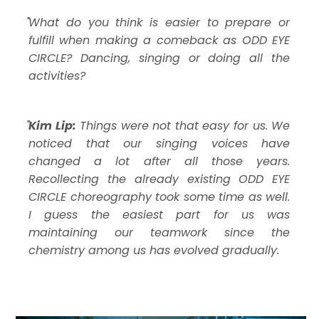
What do you think is easier to prepare or
fulfill when making a comeback as ODD EYE
CIRCLE? Dancing, singing or doing all the
activities?
Kim Lip:
Things were not that easy for us. We
noticed that our singing voices have
changed a lot after all those years.
Recollecting the already existing ODD EYE
CIRCLE choreography took some time as well.
I guess the easiest part for us was
maintaining our teamwork since the
chemistry among us has evolved gradually.