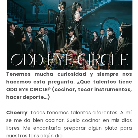
Tenemos mucha curiosidad y siempre nos
hacemos esta pregunta. ¿Qué talentos tiene
ODD EYE CIRCLE? (cocinar, tocar instrumentos,
hacer deporte...)
Choerry
: Todas tenemos talentos diferentes. A mí
se me da bien cocinar. Suelo cocinar en mis días
libres. Me encantaría preparar algún plato para
nuestros fans algún día.