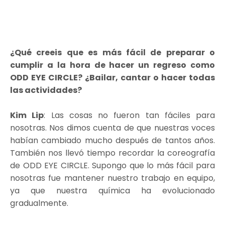
¿Qué creeis que es más fácil de preparar o
cumplir a la hora de hacer un regreso como
ODD EYE CIRCLE? ¿Bailar, cantar o hacer todas
las actividades?
Kim Lip
: Las cosas no fueron tan fáciles para
nosotras. Nos dimos cuenta de que nuestras voces
habían cambiado mucho después de tantos años.
También nos llevó tiempo recordar la coreografía
de ODD EYE CIRCLE. Supongo que lo más fácil para
nosotras fue mantener nuestro trabajo en equipo,
ya que nuestra química ha evolucionado
gradualmente.