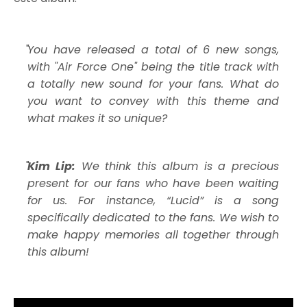
You have released a total of 6 new songs,
with "Air Force One" being the title track with
a totally new sound for your fans. What do
you want to convey with this theme and
what makes it so unique?
Kim Lip:
We think this album is a precious
present for our fans who have been waiting
for us. For instance, “Lucid” is a song
specifically dedicated to the fans. We wish to
make happy memories all together through
this album!