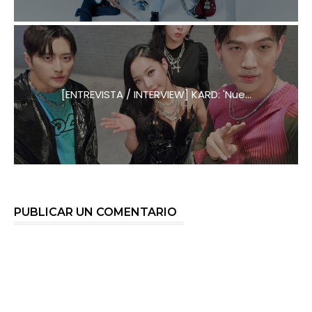
[ENTREVISTA / INTERVIEW] KARD: 'Nue...
PUBLICAR UN COMENTARIO