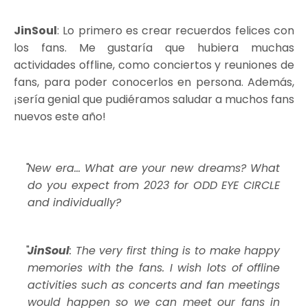
JinSoul
: Lo primero es crear recuerdos felices con
los fans. Me gustaría que hubiera muchas
actividades offline, como conciertos y reuniones de
fans, para poder conocerlos en persona. Además,
¡sería genial que pudiéramos saludar a muchos fans
nuevos este año!
New era... What are your new dreams? What
do you expect from 2023 for ODD EYE CIRCLE
and individually?
JinSoul
: The very first thing is to make happy
memories with the fans. I wish lots of offline
activities such as concerts and fan meetings
would happen so we can meet our fans in