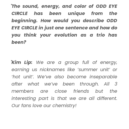
The sound, energy, and color of ODD EYE
CIRCLE has been unique from the
beginning. How would you describe ODD
EYE CIRCLE in just one sentence and how do
you think your evolution as a trio has
been?
Kim Lip:
We are a group full of energy,
earning us nicknames like ‘summer unit’ or
‘hot unit’. We’ve also become inseparable
after what we’ve been through. All 3
members are close friends but the
interesting part is that we are all different.
Our fans love our chemistry!