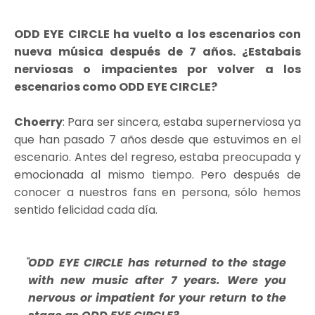
ODD EYE CIRCLE ha vuelto a los escenarios con
nueva música después de 7 años. ¿Estabais
nerviosas o impacientes por volver a los
escenarios como ODD EYE CIRCLE?
Choerry
: Para ser sincera, estaba supernerviosa ya
que han pasado 7 años desde que estuvimos en el
escenario. Antes del regreso, estaba preocupada y
emocionada al mismo tiempo. Pero después de
conocer a nuestros fans en persona, sólo hemos
sentido felicidad cada día.
ODD EYE CIRCLE has returned to the stage
with new music after 7 years. Were you
nervous or impatient for your return to the