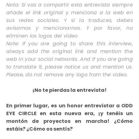
Nota: Si vas a compartir esta entrevista siempre
añade el link original y menciona a la web en
sus redes sociales. Y si la traduces, debes
avisarnos y mencionarnos. Y por favor, no
eliminen los logos del vídeo
Note: If you are going to share this interview,
always add the original link and mention the
web in your social networks. And If you are going
to translate it, please notice us and mention us.
Please, do not remove any logo from the video.
¡No te pierdas la entrevista!
En primer lugar, es un honor entrevistar a ODD
EYE CIRCLE en esta nueva era, ¡y tenéis un
montón de proyectos en marcha! ¿Cómo
estáis? ¿Cómo os sentís?