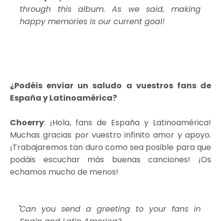
through this album. As we said, making
happy memories is our current goal!
¿Podéis enviar un saludo a vuestros fans de
España y Latinoamérica?
Choerry
: ¡Hola, fans de España y Latinoamérica!
Muchas gracias por vuestro infinito amor y apoyo.
¡Trabajaremos tan duro como sea posible para que
podáis escuchar más buenas canciones! ¡Os
echamos mucho de menos!
Can you send a greeting to your fans in