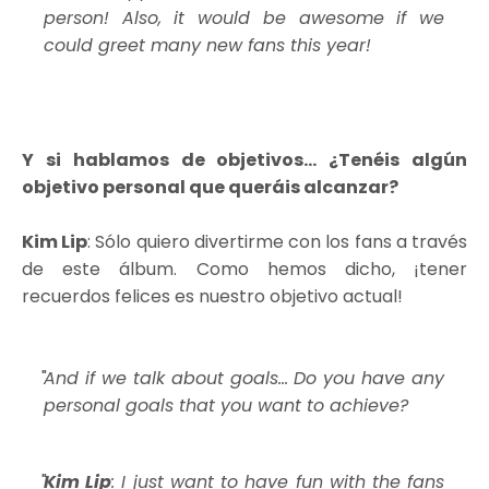
person! Also, it would be awesome if we
could greet many new fans this year!
Y si hablamos de objetivos... ¿Tenéis algún
objetivo personal que queráis alcanzar?
Kim Lip
: Sólo quiero divertirme con los fans a través
de este álbum. Como hemos dicho, ¡tener
recuerdos felices es nuestro objetivo actual!
And if we talk about goals... Do you have any
personal goals that you want to achieve?
Kim Lip
: I just want to have fun with the fans