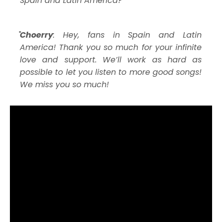
Spain and Latin America?
Choerry
: Hey, fans in Spain and Latin
America! Thank you so much for your infinite
love and support. We’ll work as hard as
possible to let you listen to more good songs!
We miss you so much!