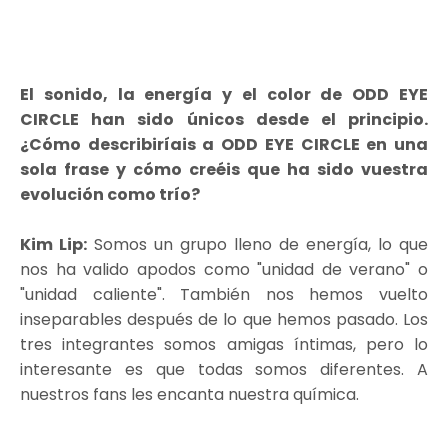
El sonido, la energía y el color de ODD EYE
CIRCLE han sido únicos desde el principio.
¿Cómo describiríais a ODD EYE CIRCLE en una
sola frase y cómo creéis que ha sido vuestra
evolución como trío?
Kim Lip:
Somos un grupo lleno de energía, lo que
nos ha valido apodos como "unidad de verano" o
"unidad caliente". También nos hemos vuelto
inseparables después de lo que hemos pasado. Los
tres integrantes somos amigas íntimas, pero lo
interesante es que todas somos diferentes. A
nuestros fans les encanta nuestra química.