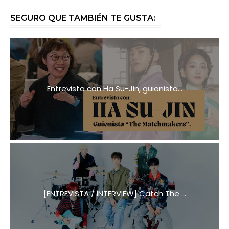
SEGURO QUE TAMBIÉN TE GUSTA:
Entrevista con Ha Su-Jin, guionista...
[ENTREVISTA / INTERVIEW] Catch The ...