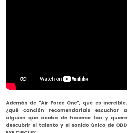
Además de "Air Force One", que es increíble,
¿qué canción recomendaríais escuchar a
alguien que acaba de hacerse fan y quiere
descubrir el talento y el sonido único de ODD
EYE CIRCLE?