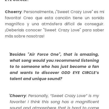
Choerry
: Personalmente, ¡"Sweet Crazy Love" es mi
favorita! Creo que esta canción tiene un sonido
magnífico y una atmósfera difícil de conseguir.
¡Deberiais conocer "Sweet Crazy Love" para saber
más sobre nosotras!
Besides "Air Force One", that is amazing,
what song would you recommend listening
to to someone who has just become a fan
and wants to discover ODD EYE CIRCLE’s
talent and unique sound?
Choerry
: Personally, “Sweet Crazy Love” is my
favorite! I think this song has a magnificent
sound and atmosphere that is hard to come