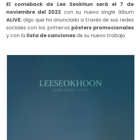
El comeback de Lee SeokHun será el 7 de
noviembre del 2022
con su nuevo single álbum
ALIVE
, algo que ha anunciado a través de sus redes
sociales con los primeros
pósters
promocionales
y con la
lista de canciones
de su nuevo trabajo.