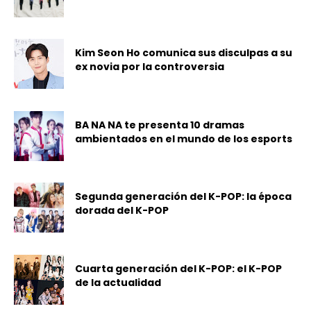
Kim Seon Ho comunica sus disculpas a su
ex novia por la controversia
BA NA NA te presenta 10 dramas
ambientados en el mundo de los esports
Segunda generación del K-POP: la época
dorada del K-POP
Cuarta generación del K-POP: el K-POP
de la actualidad