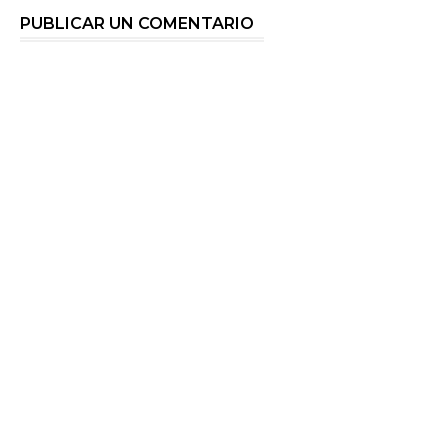
PUBLICAR UN COMENTARIO