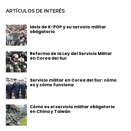
ARTÍCULOS DE INTERÉS
Idols de K-POP y su servicio militar
obligatorio
Reforma de la Ley del Servicio Militar
en Corea del Sur
Servicio militar en Corea del Sur: cómo
es y cómo funciona
Cómo es el servicio militar obligatorio
en China y Taiwán