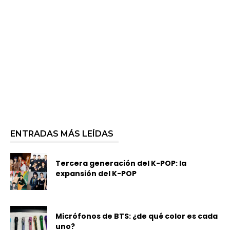
ENTRADAS MÁS LEÍDAS
Tercera generación del K-POP: la
expansión del K-POP
Micrófonos de BTS: ¿de qué color es cada
uno?