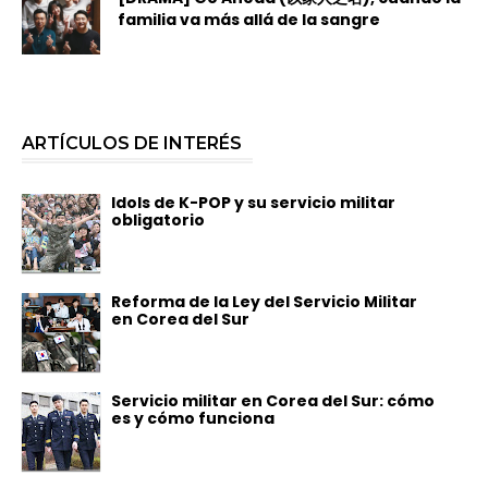
familia va más allá de la sangre
ARTÍCULOS DE INTERÉS
Idols de K-POP y su servicio militar
obligatorio
Reforma de la Ley del Servicio Militar
en Corea del Sur
Servicio militar en Corea del Sur: cómo
es y cómo funciona