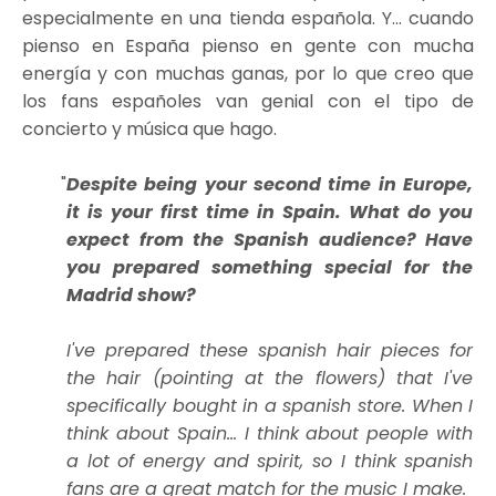
especialmente en una tienda española. Y... cuando
pienso en España pienso en gente con mucha
energía y con muchas ganas, por lo que creo que
los fans españoles van genial con el tipo de
concierto y música que hago.
Despite being your second time in Europe,
it is your first time in Spain. What do you
expect from the Spanish audience? Have
you prepared something special for the
Madrid show?
I've prepared these spanish hair pieces for
the hair (pointing at the flowers) that I've
specifically bought in a spanish store. When I
think about Spain... I think about people with
a lot of energy and spirit, so I think spanish
fans are a great match for the music I make.