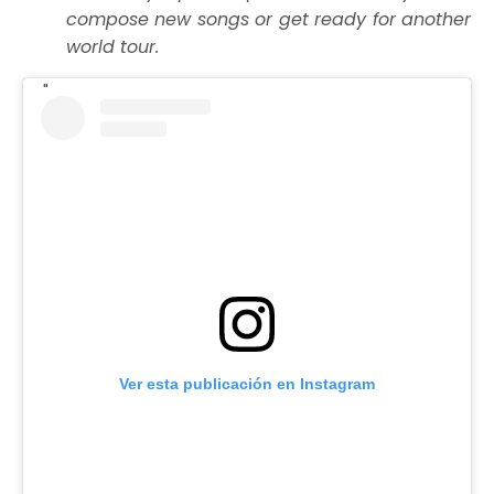
compose new songs or get ready for another
world tour.
Ver esta publicación en Instagram