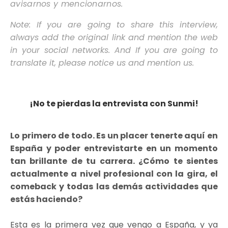
avisarnos y mencionarnos.
Note: If you are going to share this interview,
always add the original link and mention the web
in your social networks. And If you are going to
translate it, please notice us and mention us.
¡No te pierdas la entrevista con Sunmi!
Lo primero de todo. Es un placer tenerte aquí en
España y poder entrevistarte en un momento
tan brillante de tu carrera. ¿Cómo te sientes
actualmente a nivel profesional con la gira, el
comeback y todas las demás actividades que
estás haciendo?
Esta es la primera vez que vengo a España, y ya