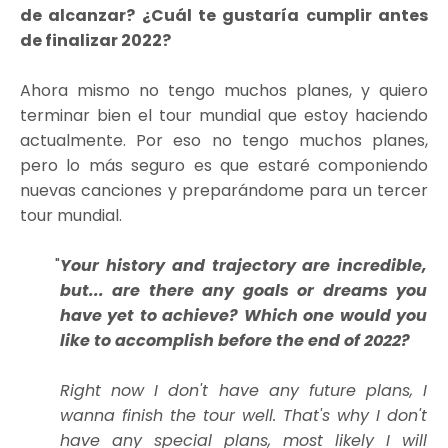
de alcanzar? ¿Cuál te gustaría cumplir antes
de finalizar 2022?
Ahora mismo no tengo muchos planes, y quiero
terminar bien el tour mundial que estoy haciendo
actualmente. Por eso no tengo muchos planes,
pero lo más seguro es que estaré componiendo
nuevas canciones y preparándome para un tercer
tour mundial.
Your history and trajectory are incredible,
but... are there any goals or dreams you
have yet to achieve? Which one would you
like to accomplish before the end of 2022?
Right now I don't have any future plans, I
wanna finish the tour well. That's why I don't
have any special plans, most likely I will