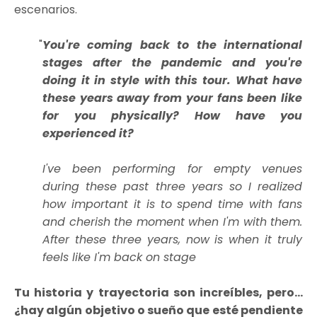
escenarios.
You're coming back to the international
stages after the pandemic and you're
doing it in style with this tour. What have
these years away from your fans been like
for you physically? How have you
experienced it?
I've been performing for empty venues
during these past three years so I realized
how important it is to spend time with fans
and cherish the moment when I'm with them.
After these three years, now is when it truly
feels like I'm back on stage
Tu historia y trayectoria son increíbles, pero…
¿hay algún objetivo o sueño que esté pendiente