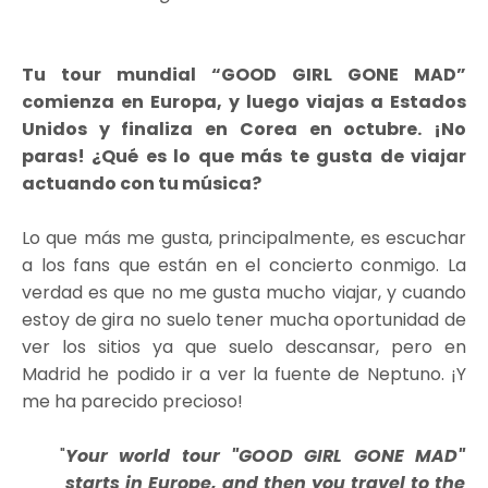
Tu tour mundial “GOOD GIRL GONE MAD”
comienza en Europa, y luego viajas a Estados
Unidos y finaliza en Corea en octubre. ¡No
paras! ¿Qué es lo que más te gusta de viajar
actuando con tu música?
Lo que más me gusta, principalmente, es escuchar
a los fans que están en el concierto conmigo. La
verdad es que no me gusta mucho viajar, y cuando
estoy de gira no suelo tener mucha oportunidad de
ver los sitios ya que suelo descansar, pero en
Madrid he podido ir a ver la fuente de Neptuno. ¡Y
me ha parecido precioso!
Your world tour "GOOD GIRL GONE MAD"
starts in Europe, and then you travel to the