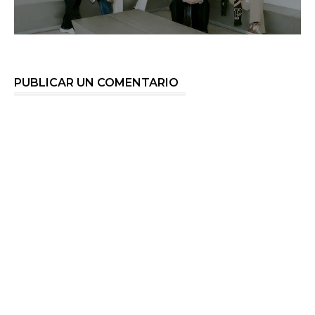
PUBLICAR UN COMENTARIO