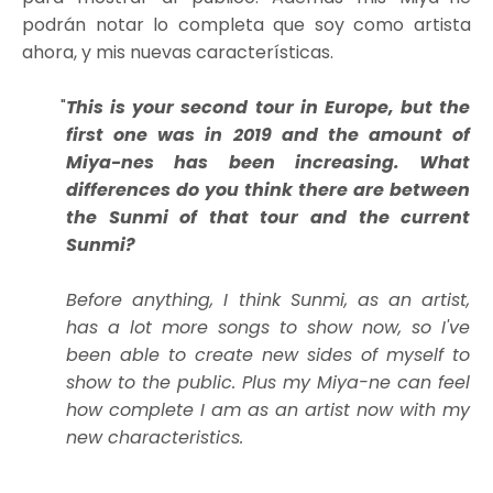
podrán notar lo completa que soy como artista
ahora, y mis nuevas características.
This is your second tour in Europe, but the
first one was in 2019 and the amount of
Miya-nes has been increasing. What
differences do you think there are between
the Sunmi of that tour and the current
Sunmi?
Before anything, I think Sunmi, as an artist,
has a lot more songs to show now, so I've
been able to create new sides of myself to
show to the public. Plus my Miya-ne can feel
how complete I am as an artist now with my
new characteristics.