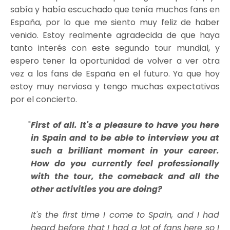
sabía y había escuchado que tenía muchos fans en
España, por lo que me siento muy feliz de haber
venido. Estoy realmente agradecida de que haya
tanto interés con este segundo tour mundial, y
espero tener la oportunidad de volver a ver otra
vez a los fans de España en el futuro. Ya que hoy
estoy muy nerviosa y tengo muchas expectativas
por el concierto.
First of all. It's a pleasure to have you here
in Spain and to be able to interview you at
such a brilliant moment in your career.
How do you currently feel professionally
with the tour, the comeback and all the
other activities you are doing?
It's the first time I come to Spain, and I had
heard before that I had a lot of fans here so I