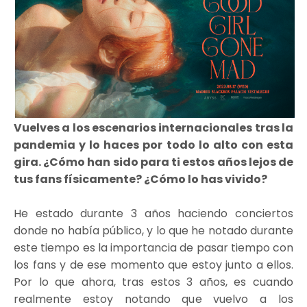
Vuelves a los escenarios internacionales tras la
pandemia y lo haces por todo lo alto con esta
gira. ¿Cómo han sido para ti estos años lejos de
tus fans físicamente? ¿Cómo lo has vivido?
He estado durante 3 años haciendo conciertos
donde no había público, y lo que he notado durante
este tiempo es la importancia de pasar tiempo con
los fans y de ese momento que estoy junto a ellos.
Por lo que ahora, tras estos 3 años, es cuando
realmente estoy notando que vuelvo a los