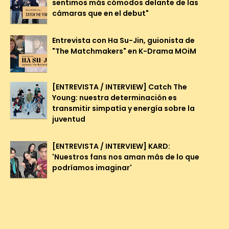
sentimos más cómodos delante de las
cámaras que en el debut"
Entrevista con Ha Su-Jin, guionista de
"The Matchmakers" en K-Drama MOiM
[ENTREVISTA / INTERVIEW] Catch The
Young: nuestra determinación es
transmitir simpatía y energía sobre la
juventud
[ENTREVISTA / INTERVIEW] KARD:
'Nuestros fans nos aman más de lo que
podríamos imaginar'