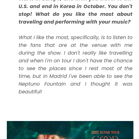
U.S. and end in Korea in October. You don't
stop! What do you like the most about
traveling and performing with your music?
What I like the most, specifically, is to listen to
the fans that are at the venue with me
during the show. I don't really like travelling
and when I'm on tour I don't have the chance
to see the places since I rest most of the
time, but in Madrid I've been able to see the
Neptuno Fountain and I thought it was
beautiful!