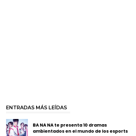
ENTRADAS MÁS LEÍDAS
BA NA NA te presenta 10 dramas
ambientados en el mundo de los esports