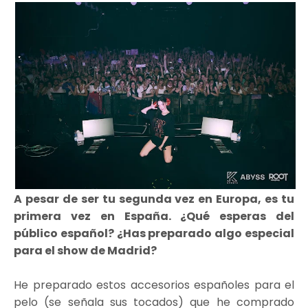
A pesar de ser tu segunda vez en Europa, es tu
primera vez en España. ¿Qué esperas del
público español? ¿Has preparado algo especial
para el show de Madrid?
He preparado estos accesorios españoles para el
pelo (se señala sus tocados) que he comprado