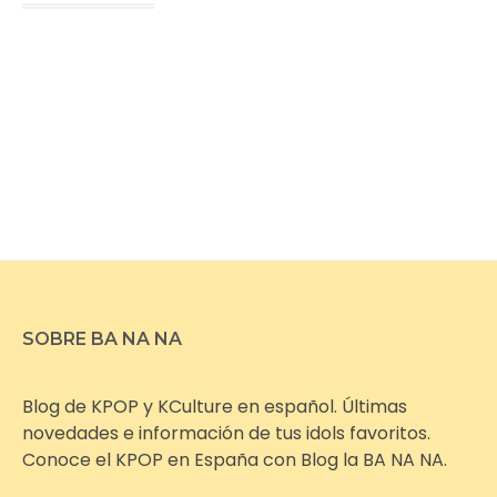
SOBRE BA NA NA
Blog de KPOP y KCulture en español. Últimas
novedades e información de tus idols favoritos.
Conoce el KPOP en España con Blog la BA NA NA.