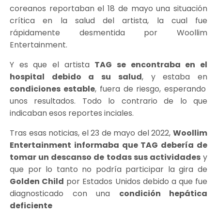
coreanos reportaban el 18 de mayo una situación
crítica en la salud del artista, la cual fue
rápidamente desmentida por Woollim
Entertainment.
Y es que el artista
TAG se encontraba en el
hospital debido a su salud
, y estaba en
condiciones estable
, fuera de riesgo, esperando
unos resultados. Todo lo contrario de lo que
indicaban esos reportes inciales.
Tras esas noticias, el 23 de mayo del 2022,
Woollim
Entertainment informaba que TAG debería de
tomar un descanso de todas sus actividades
y
que por lo tanto no podría participar la gira de
Golden Child
por Estados Unidos debido a que fue
diagnosticado con una
condición hepática
deficiente