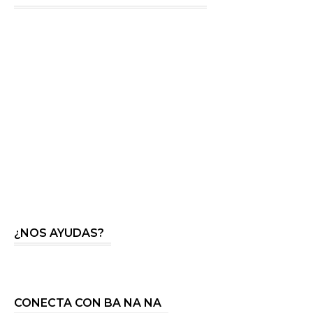
¿NOS AYUDAS?
CONECTA CON BA NA NA