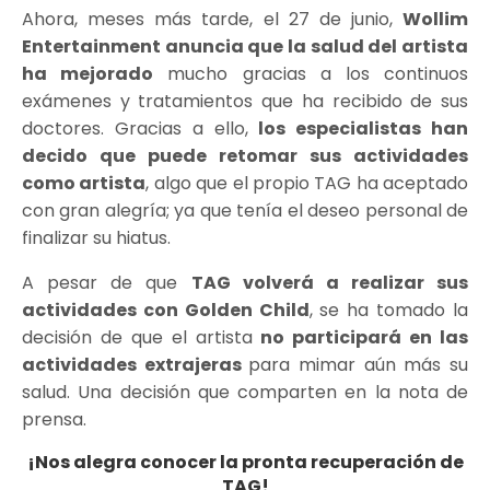
Ahora, meses más tarde, el 27 de junio,
Wollim
Entertainment anuncia que la salud del artista
ha mejorado
mucho gracias a los continuos
exámenes y tratamientos que ha recibido de sus
doctores. Gracias a ello,
los especialistas han
decido que puede retomar sus actividades
como artista
, algo que el propio TAG ha aceptado
con gran alegría; ya que tenía el deseo personal de
finalizar su hiatus.
A pesar de que
TAG volverá a realizar sus
actividades con Golden Child
, se ha tomado la
decisión de que el artista
no participará en las
actividades extrajeras
para mimar aún más su
salud. Una decisión que comparten en la nota de
prensa.
¡Nos alegra conocer la pronta recuperación de
TAG!