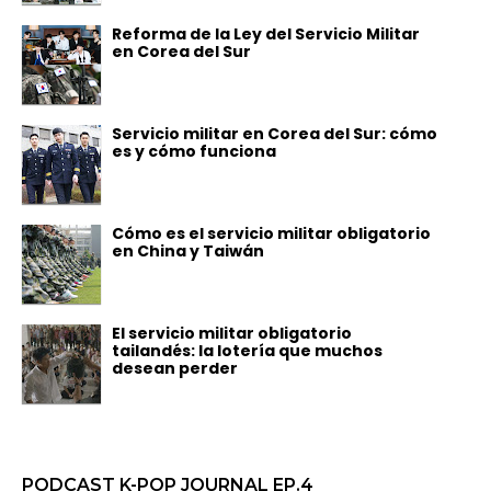
Reforma de la Ley del Servicio Militar
en Corea del Sur
Servicio militar en Corea del Sur: cómo
es y cómo funciona
Cómo es el servicio militar obligatorio
en China y Taiwán
El servicio militar obligatorio
tailandés: la lotería que muchos
desean perder
PODCAST K-POP JOURNAL EP.4