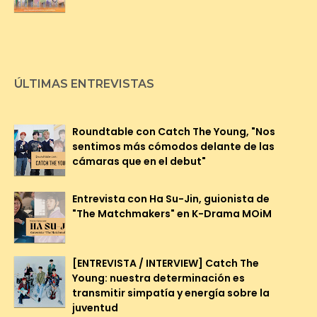
ÚLTIMAS ENTREVISTAS
Roundtable con Catch The Young, "Nos
sentimos más cómodos delante de las
cámaras que en el debut"
Entrevista con Ha Su-Jin, guionista de
"The Matchmakers" en K-Drama MOiM
[ENTREVISTA / INTERVIEW] Catch The
Young: nuestra determinación es
transmitir simpatía y energía sobre la
juventud