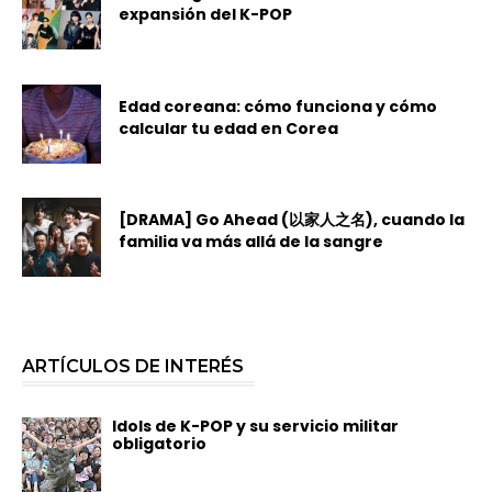
expansión del K-POP
Edad coreana: cómo funciona y cómo
calcular tu edad en Corea
[DRAMA] Go Ahead (以家人之名), cuando la
familia va más allá de la sangre
ARTÍCULOS DE INTERÉS
Idols de K-POP y su servicio militar
obligatorio