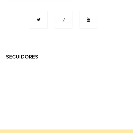
SEGUIDORES