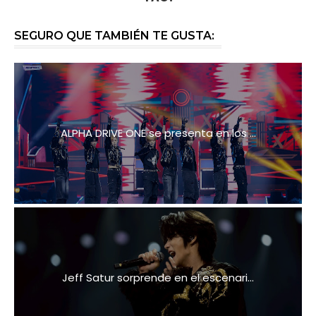
SEGURO QUE TAMBIÉN TE GUSTA:
ALPHA DRIVE ONE se presenta en los ...
Jeff Satur sorprende en el escenari...