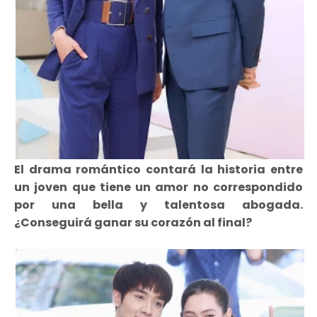
El drama romántico contará la historia entre
un joven que tiene un amor no correspondido
por una bella y talentosa abogada.
¿Conseguirá ganar su corazón al final?