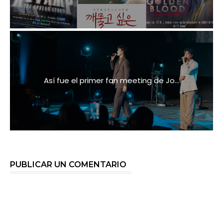
Así fue el primer fan meeting de Jo...
PUBLICAR UN COMENTARIO