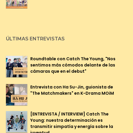
ÚLTIMAS ENTREVISTAS
Roundtable con Catch The Young, "Nos
sentimos más cómodos delante de las
cámaras que en el debut"
Entrevista con Ha Su-Jin, guionista de
"The Matchmakers" en K-Drama MOiM
[ENTREVISTA / INTERVIEW] Catch The
Young: nuestra determinación es
transmitir simpatía y energía sobre la
juventud