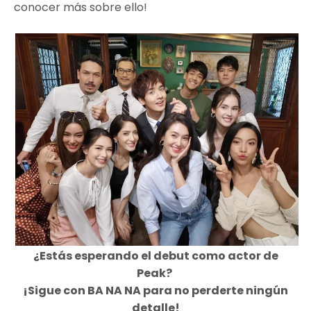
conocer más sobre ello!
¿Estás esperando el debut como actor de
Peak?
¡Sigue con BA NA NA para no perderte ningún
detalle!