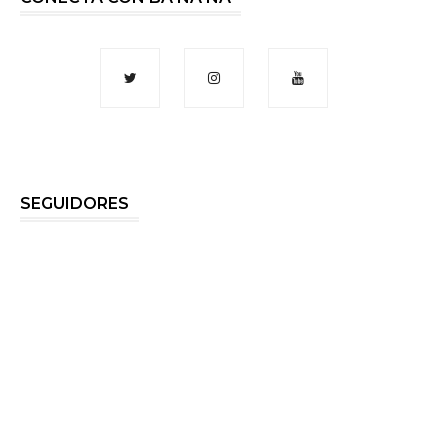
SEGUIDORES