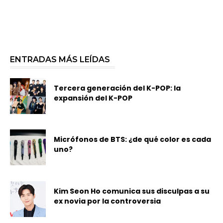
ENTRADAS MÁS LEÍDAS
Tercera generación del K-POP: la
expansión del K-POP
Micrófonos de BTS: ¿de qué color es cada
uno?
Kim Seon Ho comunica sus disculpas a su
ex novia por la controversia