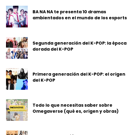
BA NA NA te presenta 10 dramas
ambientados en el mundo de los esports
Segunda generación del K-POP: la época
dorada del K-POP
Primera generación del K-POP: el origen
del K-POP
Todo lo que necesitas saber sobre
Omegaverse (qué es, origen y obras)