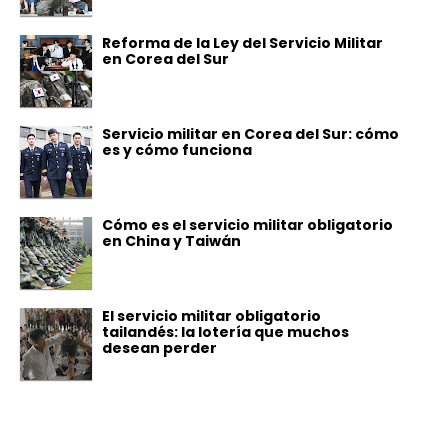
Reforma de la Ley del Servicio Militar
en Corea del Sur
Servicio militar en Corea del Sur: cómo
es y cómo funciona
Cómo es el servicio militar obligatorio
en China y Taiwán
El servicio militar obligatorio
tailandés: la lotería que muchos
desean perder