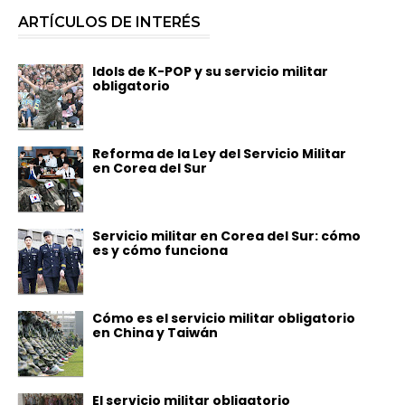
ARTÍCULOS DE INTERÉS
Idols de K-POP y su servicio militar
obligatorio
Reforma de la Ley del Servicio Militar
en Corea del Sur
Servicio militar en Corea del Sur: cómo
es y cómo funciona
Cómo es el servicio militar obligatorio
en China y Taiwán
El servicio militar obligatorio