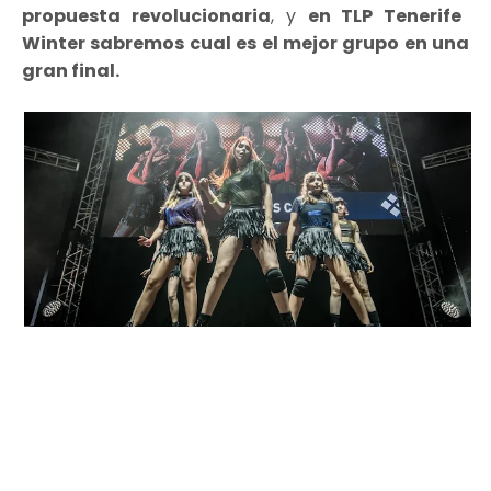
propuesta revolucionaria
, y
en TLP Tenerife
Winter sabremos cual es el mejor grupo en una
gran final.