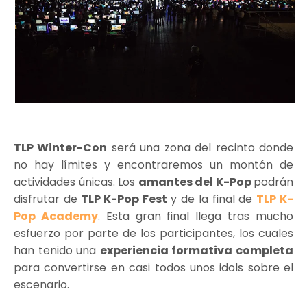
TLP Winter-Con
será una zona del recinto donde
no hay límites y encontraremos un montón de
actividades únicas. Los
amantes del K-Pop
podrán
disfrutar de
TLP K-Pop Fest
y de la final de
TLP K-
Pop Academy
. Esta gran final llega tras mucho
esfuerzo por parte de los participantes, los cuales
han tenido una
experiencia formativa completa
para convertirse en casi todos unos idols sobre el
escenario.