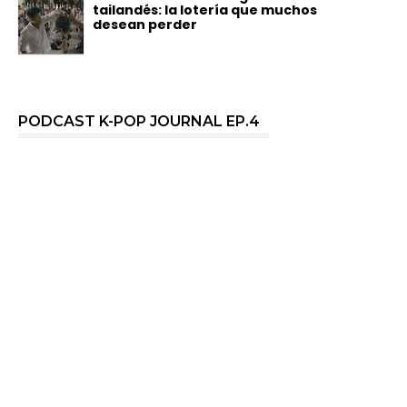
tailandés: la lotería que muchos
desean perder
PODCAST K-POP JOURNAL EP.4