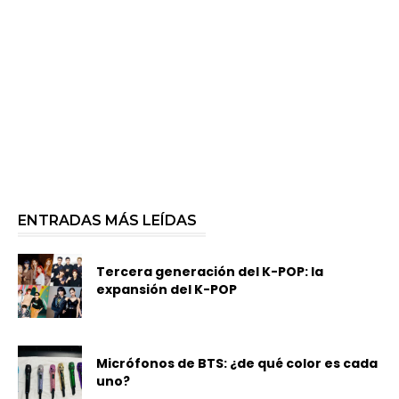
ENTRADAS MÁS LEÍDAS
Tercera generación del K-POP: la
expansión del K-POP
Micrófonos de BTS: ¿de qué color es cada
uno?