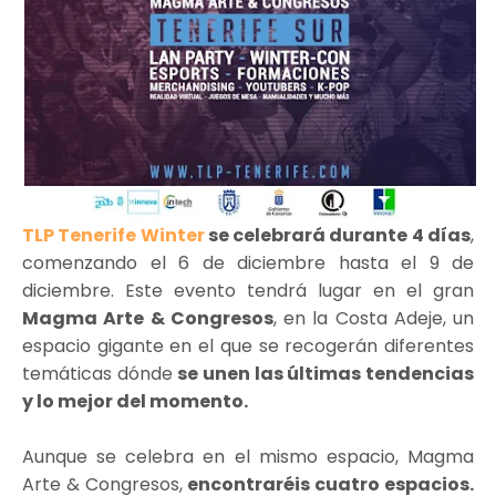
TLP Tenerife Winter
se celebrará durante 4 días
,
comenzando el 6 de diciembre hasta el 9 de
diciembre. Este evento tendrá lugar en el gran
Magma Arte & Congresos
, en la Costa Adeje, un
espacio gigante en el que se recogerán diferentes
temáticas dónde
se unen las últimas tendencias
y lo mejor del momento.
Aunque se celebra en el mismo espacio, Magma
Arte & Congresos,
encontraréis cuatro espacios.