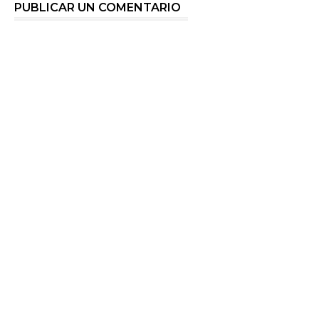
PUBLICAR UN COMENTARIO