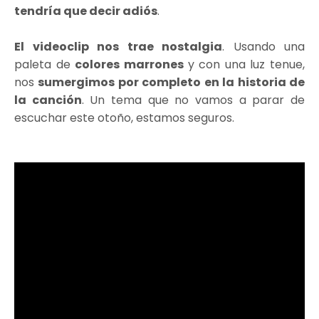
tendría que decir adiós
.
El videoclip nos trae nostalgia
. Usando una
paleta de
colores marrones
y con una luz tenue,
nos
sumergimos por completo en la historia de
la canción
. Un tema que no vamos a parar de
escuchar este otoño, estamos seguros.