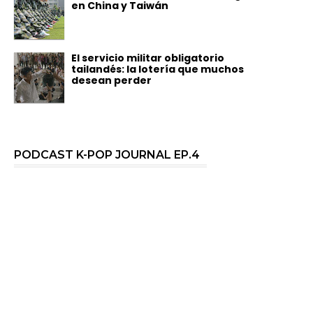
en China y Taiwán
El servicio militar obligatorio
tailandés: la lotería que muchos
desean perder
PODCAST K-POP JOURNAL EP.4