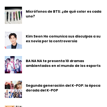
Micrófonos de BTS: ¿de qué color es cada
uno?
Kim Seon Ho comunica sus disculpas a su
ex novia por la controversia
BA NA NA te presenta 10 dramas
ambientados en el mundo de los esports
Segunda generación del K-POP: la época
dorada del K-POP