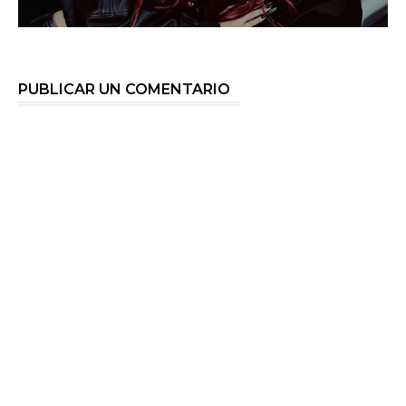
PUBLICAR UN COMENTARIO