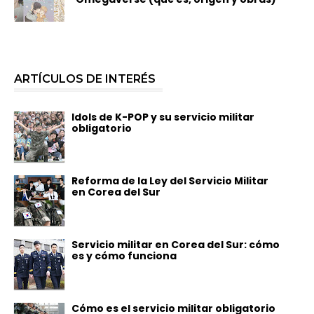
ARTÍCULOS DE INTERÉS
Idols de K-POP y su servicio militar
obligatorio
Reforma de la Ley del Servicio Militar
en Corea del Sur
Servicio militar en Corea del Sur: cómo
es y cómo funciona
Cómo es el servicio militar obligatorio