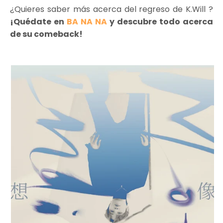
¿Quieres saber más acerca del regreso de K.Will ?
¡Quédate en
BA NA NA
y descubre todo acerca
de su comeback!