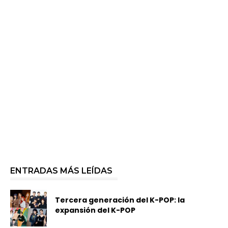
ENTRADAS MÁS LEÍDAS
Tercera generación del K-POP: la
expansión del K-POP