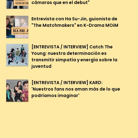
cámaras que en el debut"
Entrevista con Ha Su-Jin, guionista de
"The Matchmakers" en K-Drama MOiM
[ENTREVISTA / INTERVIEW] Catch The
Young: nuestra determinación es
transmitir simpatía y energía sobre la
juventud
[ENTREVISTA / INTERVIEW] KARD:
'Nuestros fans nos aman más de lo que
podríamos imaginar'