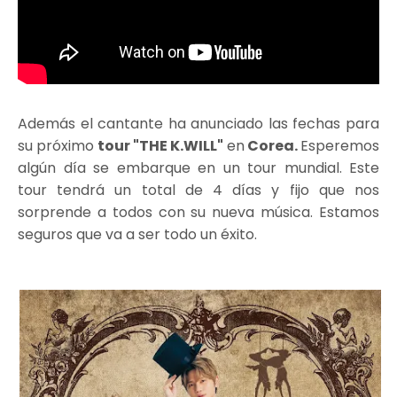
Además el cantante ha anunciado las fechas para
su próximo
tour "THE K.WILL"
en
Corea.
Esperemos
algún día se embarque en un tour mundial. Este
tour tendrá un total de 4 días y fijo que nos
sorprende a todos con su nueva música. Estamos
seguros que va a ser todo un éxito.