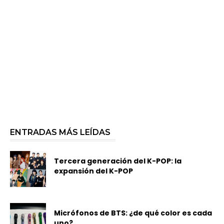
ENTRADAS MÁS LEÍDAS
Tercera generación del K-POP: la
expansión del K-POP
Micrófonos de BTS: ¿de qué color es cada
uno?