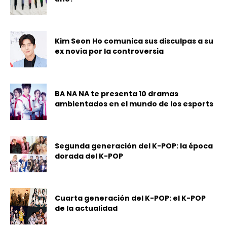
Kim Seon Ho comunica sus disculpas a su
ex novia por la controversia
BA NA NA te presenta 10 dramas
ambientados en el mundo de los esports
Segunda generación del K-POP: la época
dorada del K-POP
Cuarta generación del K-POP: el K-POP
de la actualidad