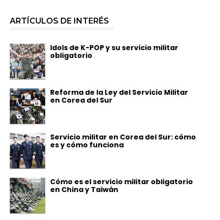
ARTÍCULOS DE INTERÉS
Idols de K-POP y su servicio militar
obligatorio
Reforma de la Ley del Servicio Militar
en Corea del Sur
Servicio militar en Corea del Sur: cómo
es y cómo funciona
Cómo es el servicio militar obligatorio
en China y Taiwán