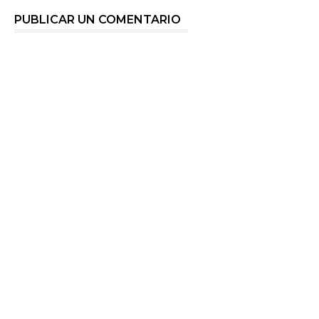
PUBLICAR UN COMENTARIO