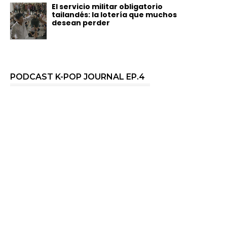
El servicio militar obligatorio
tailandés: la lotería que muchos
desean perder
PODCAST K-POP JOURNAL EP.4