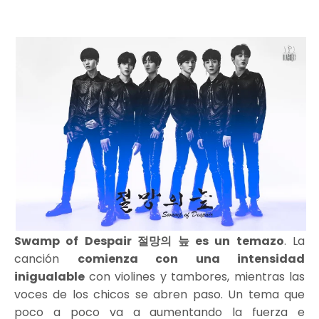
Swamp of Despair 절망의 늪 es un temazo
. La
canción
comienza con una intensidad
inigualable
con violines y tambores, mientras las
voces de los chicos se abren paso. Un tema que
poco a poco va a aumentando la fuerza e