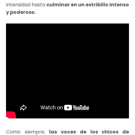
intensidad hasta
culminar en un estribillo intenso
y poderoso.
Como siempre,
las voces de los chicos de