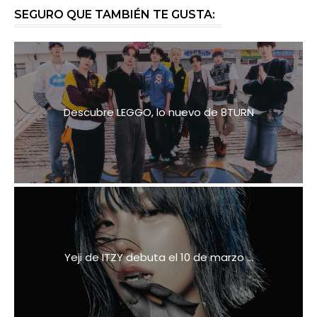
SEGURO QUE TAMBIÉN TE GUSTA:
Descubre LEGGO, lo nuevo de 8TURN
Yeji de ITZY debuta el 10 de marzo ...