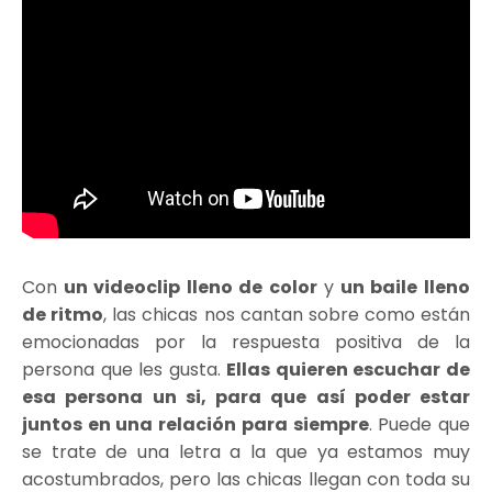
Con
un videoclip lleno de color
y
un baile lleno
de ritmo
, las chicas nos cantan sobre como están
emocionadas por la respuesta positiva de la
persona que les gusta.
Ellas quieren escuchar de
esa persona un si, para que así poder estar
juntos en una relación para siempre
. Puede que
se trate de una letra a la que ya estamos muy
acostumbrados, pero las chicas llegan con toda su