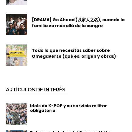
[DRAMA] Go Ahead (以家人之名), cuando la
familia va más allá de la sangre
Todo lo que necesitas saber sobre
Omegaverse (qué es, origen y obras)
ARTÍCULOS DE INTERÉS
Idols de K-POP y su servicio militar
obligatorio