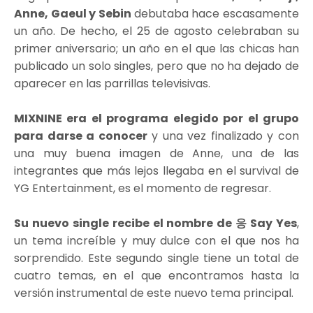
Anne, Gaeul y Sebin
debutaba hace escasamente
un año. De hecho, el 25 de agosto celebraban su
primer aniversario; un año en el que las chicas han
publicado un solo singles, pero que no ha dejado de
aparecer en las parrillas televisivas.
MIXNINE era el programa elegido por el grupo
para darse a conocer
y una vez finalizado y con
una muy buena imagen de Anne, una de las
integrantes que más lejos llegaba en el survival de
YG Entertainment, es el momento de regresar.
Su nuevo single recibe el nombre de 응 Say Yes
,
un tema increíble y muy dulce con el que nos ha
sorprendido. Este segundo single tiene un total de
cuatro temas, en el que encontramos hasta la
versión instrumental de este nuevo tema principal.