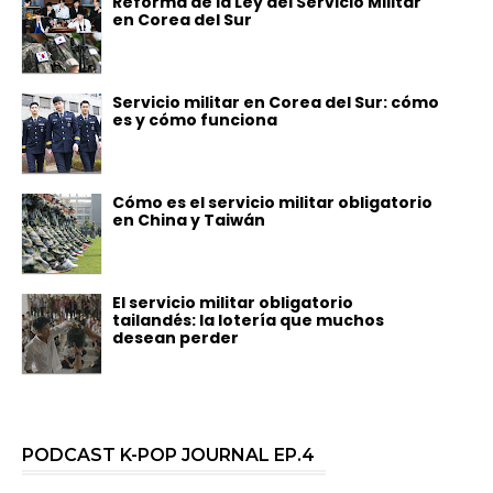
Reforma de la Ley del Servicio Militar
en Corea del Sur
Servicio militar en Corea del Sur: cómo
es y cómo funciona
Cómo es el servicio militar obligatorio
en China y Taiwán
El servicio militar obligatorio
tailandés: la lotería que muchos
desean perder
PODCAST K-POP JOURNAL EP.4