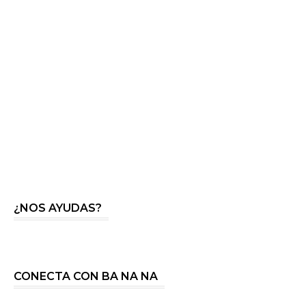
¿NOS AYUDAS?
CONECTA CON BA NA NA