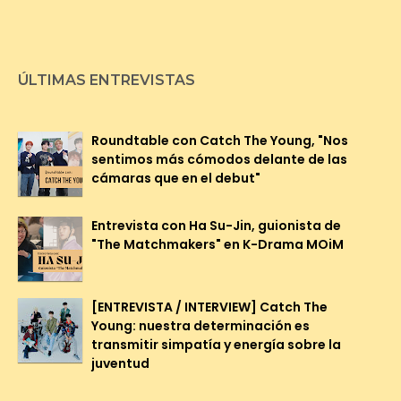
ÚLTIMAS ENTREVISTAS
Roundtable con Catch The Young, "Nos
sentimos más cómodos delante de las
cámaras que en el debut"
Entrevista con Ha Su-Jin, guionista de
"The Matchmakers" en K-Drama MOiM
[ENTREVISTA / INTERVIEW] Catch The
Young: nuestra determinación es
transmitir simpatía y energía sobre la
juventud