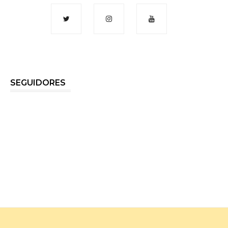
SEGUIDORES