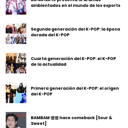
ambientados en el mundo de los esports
Segunda generación del K-POP: la época
dorada del K-POP
Cuarta generación del K-POP: el K-POP
de la actualidad
Primera generación del K-POP: el origen
del K-POP
BAMBAM 뱀뱀 hace comeback [Sour &
Sweet]