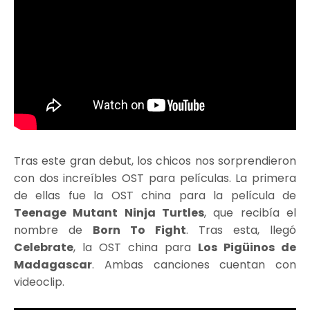
Tras este gran debut, los chicos nos sorprendieron
con dos increíbles OST para películas. La primera
de ellas fue la OST china para la película de
Teenage Mutant Ninja Turtles
, que recibía el
nombre de
Born To Fight
. Tras esta, llegó
Celebrate
, la OST china para
Los Pigüinos de
Madagascar
. Ambas canciones cuentan con
videoclip.