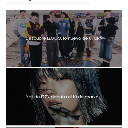
Descubre LEGGO, lo nuevo de 8TURN
Yeji de ITZY debuta el 10 de marzo ...