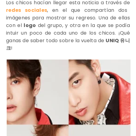
Los chicos hacían llegar esta noticia a través de
redes sociales
, en el que compartían dos
imágenes para mostrar su regreso. Una de ellas
con el
logo
del grupo, y otra en la que se podía
intuir un poco de cada uno de los chicos. ¡Qué
ganas de saber todo sobre la vuelta de
UNIQ 유니
크
!