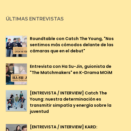
ÚLTIMAS ENTREVISTAS
Roundtable con Catch The Young, "Nos
sentimos más cómodos delante de las
cámaras que en el debut"
Entrevista con Ha Su-Jin, guionista de
"The Matchmakers" en K-Drama MOiM
[ENTREVISTA / INTERVIEW] Catch The
Young: nuestra determinación es
transmitir simpatía y energía sobre la
juventud
[ENTREVISTA / INTERVIEW] KARD: