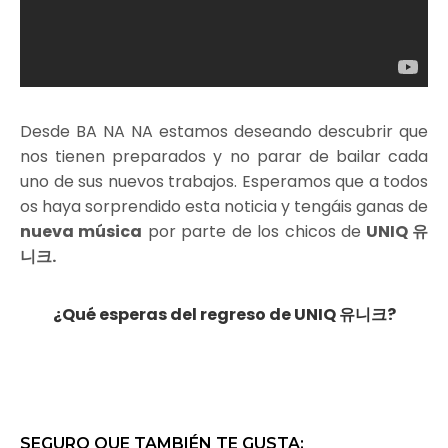
Desde BA NA NA estamos deseando descubrir que
nos tienen preparados y no parar de bailar cada
uno de sus nuevos trabajos. Esperamos que a todos
os haya sorprendido esta noticia y tengáis ganas de
nueva música
por parte de los chicos de
UNIQ 유
니크.
¿Qué esperas del regreso de UNIQ 유니크?
SEGURO QUE TAMBIÉN TE GUSTA: