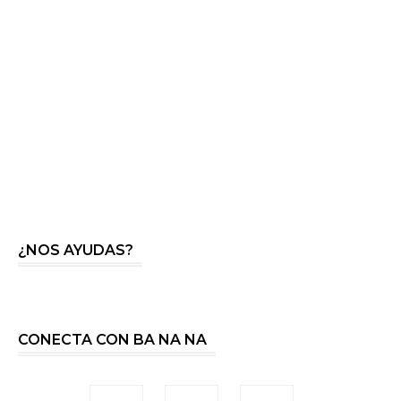
¿NOS AYUDAS?
CONECTA CON BA NA NA