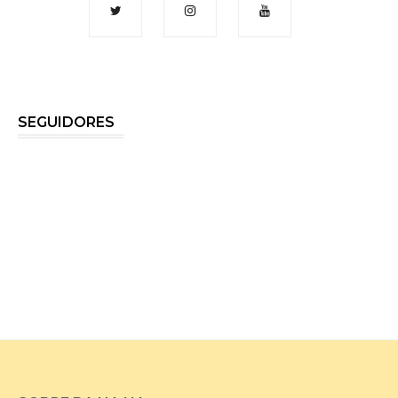
SEGUIDORES