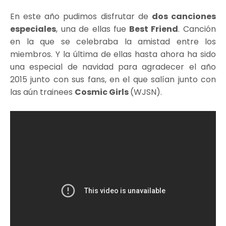
En este año pudimos disfrutar de
dos canciones
especiales
, una de ellas fue
Best Friend
. Canción
en la que se celebraba la amistad entre los
miembros. Y la última de ellas hasta ahora ha sido
una especial de navidad para agradecer el año
2015 junto con sus fans, en el que salían junto con
las aún trainees
Cosmic Girls
(WJSN).