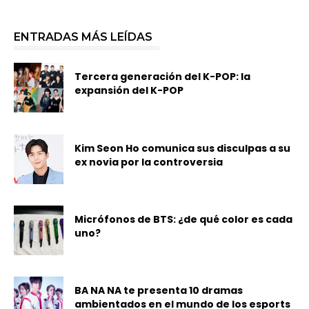
ENTRADAS MÁS LEÍDAS
Tercera generación del K-POP: la
expansión del K-POP
Kim Seon Ho comunica sus disculpas a su
ex novia por la controversia
Micrófonos de BTS: ¿de qué color es cada
uno?
BA NA NA te presenta 10 dramas
ambientados en el mundo de los esports