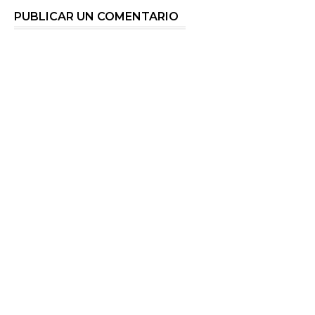
PUBLICAR UN COMENTARIO