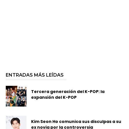
ENTRADAS MÁS LEÍDAS
Tercera generación del K-POP: la
expansión del K-POP
Kim Seon Ho comunica sus disculpas a su
ex novia por la controversia