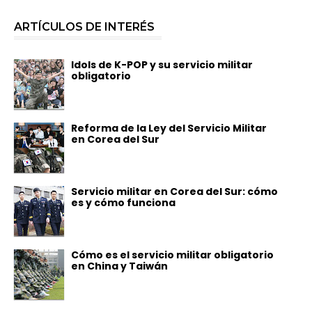
ARTÍCULOS DE INTERÉS
Idols de K-POP y su servicio militar
obligatorio
Reforma de la Ley del Servicio Militar
en Corea del Sur
Servicio militar en Corea del Sur: cómo
es y cómo funciona
Cómo es el servicio militar obligatorio
en China y Taiwán