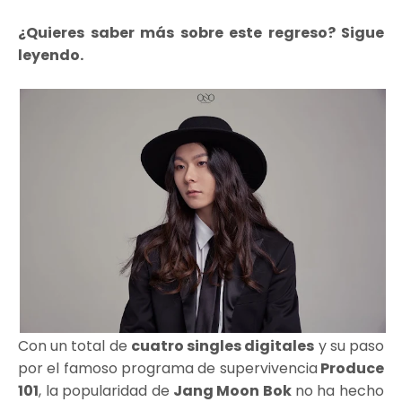
¿Quieres saber más sobre este regreso? Sigue
leyendo.
Con un total de
cuatro singles digitales
y su paso
por el famoso programa de supervivencia
Produce
101
, la popularidad de
Jang Moon Bok
no ha hecho