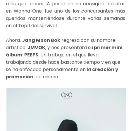
más que crecer. A pesar de no consiguió debutar
en Wanna One, fue uno de los concursantes más
queridos manteniéndose durante varias semanas
en el Top11 del survival.
Ahora,
Jang Moon Bok
regresa con su nombre
artístico:
JMVOK
, y nos presentará su
primer mini
álbum: PEEPS
. Un trabajo en el que lleva
trabajando desde hace bastante tiempo y en que
se ha enfocado personalmente en la
creación y
promoción
del mismo.