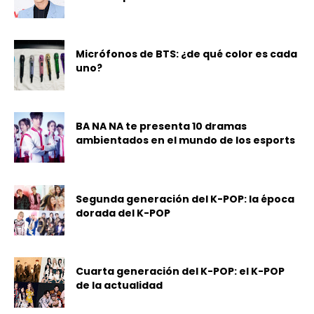
Micrófonos de BTS: ¿de qué color es cada
uno?
BA NA NA te presenta 10 dramas
ambientados en el mundo de los esports
Segunda generación del K-POP: la época
dorada del K-POP
Cuarta generación del K-POP: el K-POP
de la actualidad