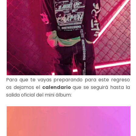
Para que te vayas preparando para este regreso
os dejamos el
calendario
que se seguirá hasta la
salida oficial del mini álbum: