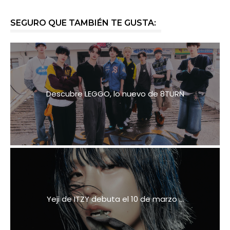
SEGURO QUE TAMBIÉN TE GUSTA:
Descubre LEGGO, lo nuevo de 8TURN
Yeji de ITZY debuta el 10 de marzo ...