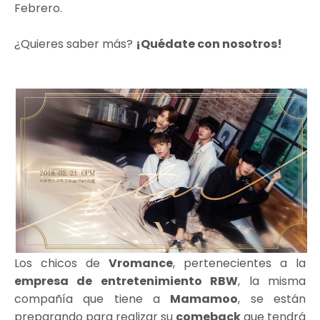
Febrero.
¿Quieres saber más?
¡Quédate con nosotros!
Los chicos de
Vromance
, pertenecientes a la
empresa de entretenimiento RBW
, la misma
compañía que tiene a
Mamamoo
, se están
preparando para realizar su
comeback
que tendrá