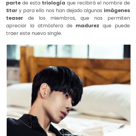
parte
de esta
triología
que recibirá el nombre de
Star
y para ello nos han dejado algunas
imágenes
teaser
de los miembros, que nos permiten
apreciar la atmósfera de
madurez
que puede
traer este nuevo single.