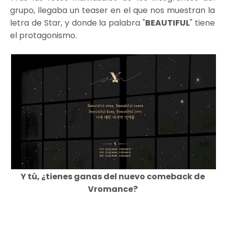
grupo, llegaba un teaser en el que nos muestran la
letra de Star, y donde la palabra "
BEAUTIFUL
" tiene
el protagonismo.
Y tú, ¿tienes ganas del nuevo comeback de
Vromance?