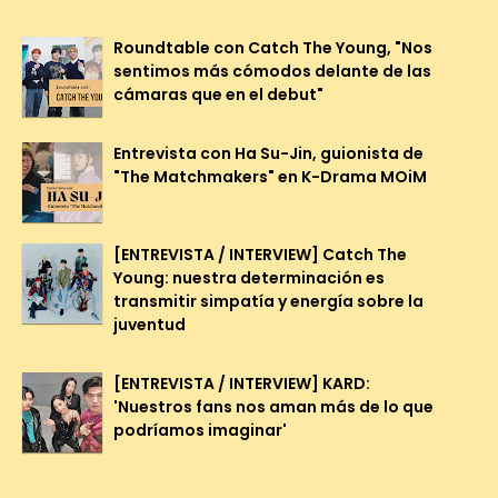
Roundtable con Catch The Young, "Nos
sentimos más cómodos delante de las
cámaras que en el debut"
Entrevista con Ha Su-Jin, guionista de
"The Matchmakers" en K-Drama MOiM
[ENTREVISTA / INTERVIEW] Catch The
Young: nuestra determinación es
transmitir simpatía y energía sobre la
juventud
[ENTREVISTA / INTERVIEW] KARD:
'Nuestros fans nos aman más de lo que
podríamos imaginar'