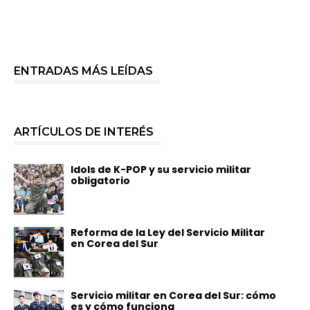
ENTRADAS MÁS LEÍDAS
ARTÍCULOS DE INTERÉS
Idols de K-POP y su servicio militar
obligatorio
Reforma de la Ley del Servicio Militar
en Corea del Sur
Servicio militar en Corea del Sur: cómo
es y cómo funciona