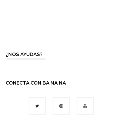
¿NOS AYUDAS?
CONECTA CON BA NA NA