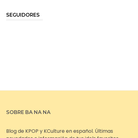
SEGUIDORES
SOBRE BA NA NA
Blog de KPOP y KCulture en español. Últimas