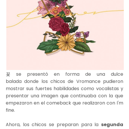
꽃 se presentó en forma de una dulce
balada donde los chicos de Vromance pudieron
mostrar sus fuertes habilidades como vocalistas y
presentar una imagen que continuaba con la que
empezaron en el comeback que realizaron con I'm
fine.
Ahora, los chicos se preparan para la
segunda