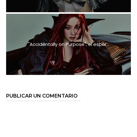
"Accidentally on Purpose", el esper...
PUBLICAR UN COMENTARIO