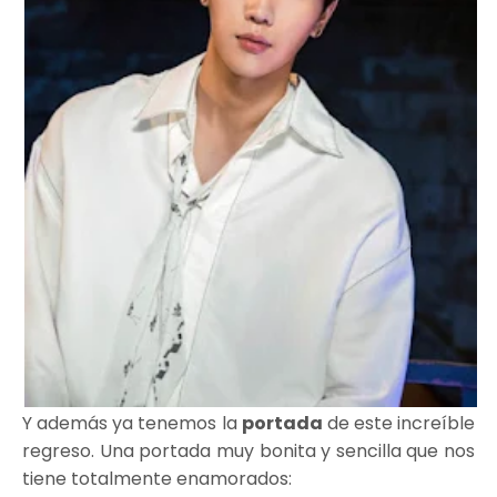
Y además ya tenemos la
portada
de este increíble
regreso. Una portada muy bonita y sencilla que nos
tiene totalmente enamorados: