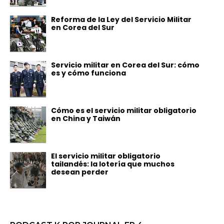
Reforma de la Ley del Servicio Militar
en Corea del Sur
Servicio militar en Corea del Sur: cómo
es y cómo funciona
Cómo es el servicio militar obligatorio
en China y Taiwán
El servicio militar obligatorio
tailandés: la lotería que muchos
desean perder