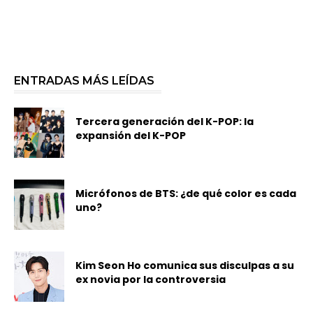
ENTRADAS MÁS LEÍDAS
Tercera generación del K-POP: la
expansión del K-POP
Micrófonos de BTS: ¿de qué color es cada
uno?
Kim Seon Ho comunica sus disculpas a su
ex novia por la controversia