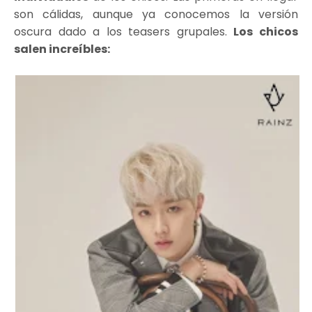
son cálidas, aunque ya conocemos la versión
oscura dado a los teasers grupales.
Los chicos
salen increíbles: