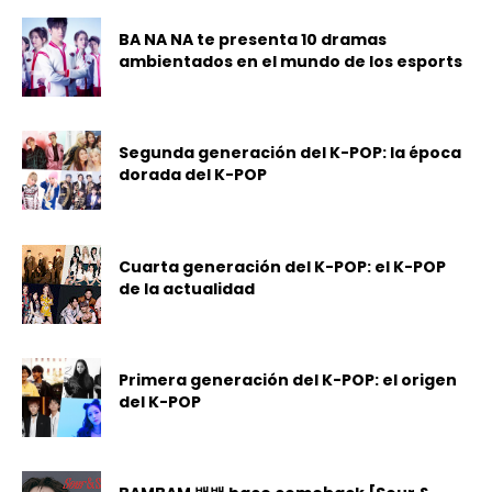
BA NA NA te presenta 10 dramas
ambientados en el mundo de los esports
Segunda generación del K-POP: la época
dorada del K-POP
Cuarta generación del K-POP: el K-POP
de la actualidad
Primera generación del K-POP: el origen
del K-POP