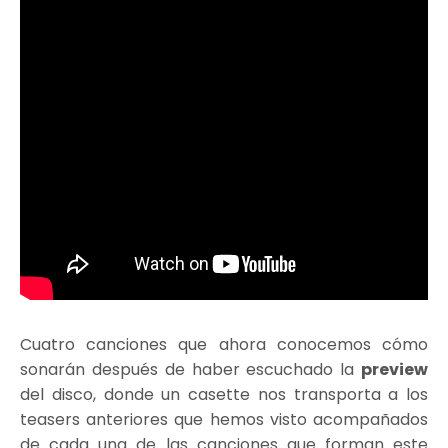
Cuatro canciones que ahora conocemos cómo
sonarán después de haber escuchado la
preview
del disco, donde un casette nos transporta a los
teasers anteriores que hemos visto acompañados
de cada una de las canciones que forman este