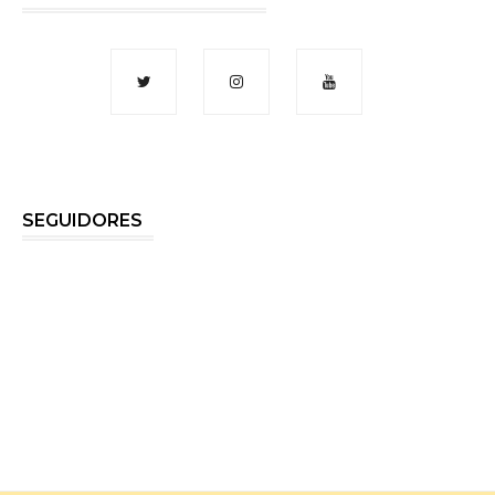
SEGUIDORES