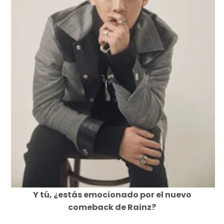
Y tú, ¿estás emocionado por el nuevo
comeback de Rainz?