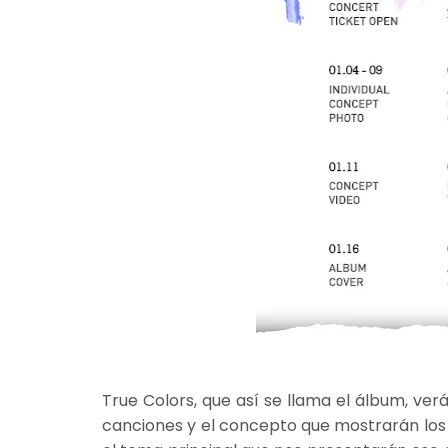
True Colors, que así se llama el álbum, verá
canciones y el concepto que mostrarán los