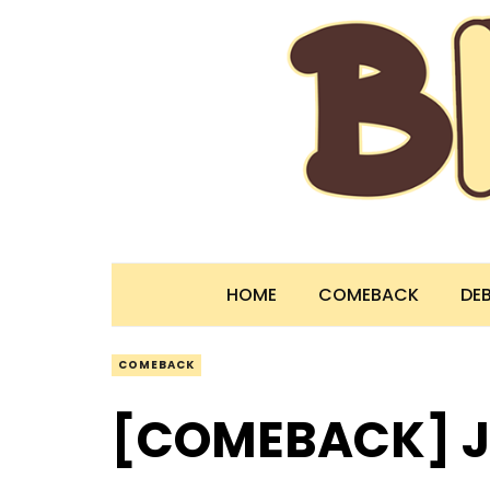
HOME
COMEBACK
DE
COMEBACK
[COMEBACK] JB