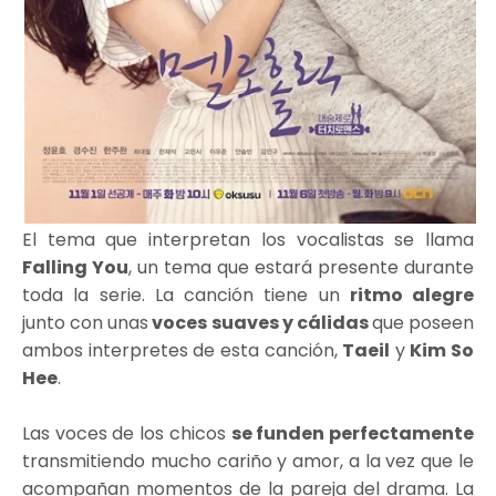
El tema que interpretan los vocalistas se llama
Falling You
, un tema que estará presente durante
toda la serie. La canción tiene un
ritmo alegre
junto con unas
voces suaves y cálidas
que poseen
ambos interpretes de esta canción,
Taeil
y
Kim So
Hee
.
Las voces de los chicos
se funden perfectamente
transmitiendo mucho cariño y amor, a la vez que le
acompañan momentos de la pareja del drama. La