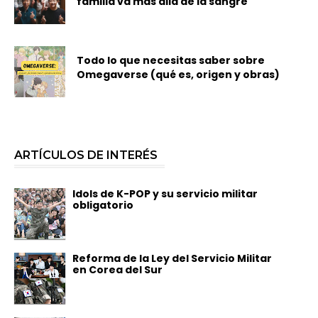
familia va más allá de la sangre
Todo lo que necesitas saber sobre
Omegaverse (qué es, origen y obras)
ARTÍCULOS DE INTERÉS
Idols de K-POP y su servicio militar
obligatorio
Reforma de la Ley del Servicio Militar
en Corea del Sur