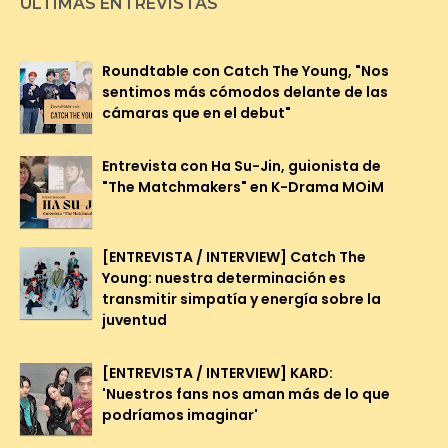
ÚLTIMAS ENTREVISTAS
Roundtable con Catch The Young, "Nos
sentimos más cómodos delante de las
cámaras que en el debut"
Entrevista con Ha Su-Jin, guionista de
"The Matchmakers" en K-Drama MOiM
[ENTREVISTA / INTERVIEW] Catch The
Young: nuestra determinación es
transmitir simpatía y energía sobre la
juventud
[ENTREVISTA / INTERVIEW] KARD:
'Nuestros fans nos aman más de lo que
podríamos imaginar'