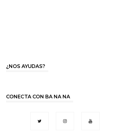
¿NOS AYUDAS?
CONECTA CON BA NA NA