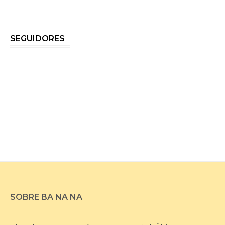
SEGUIDORES
SOBRE BA NA NA