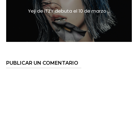
Yeji de ITZY debuta el 10 de marzo ...
PUBLICAR UN COMENTARIO