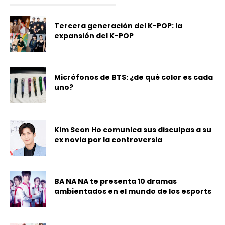
Tercera generación del K-POP: la
expansión del K-POP
Micrófonos de BTS: ¿de qué color es cada
uno?
Kim Seon Ho comunica sus disculpas a su
ex novia por la controversia
BA NA NA te presenta 10 dramas
ambientados en el mundo de los esports