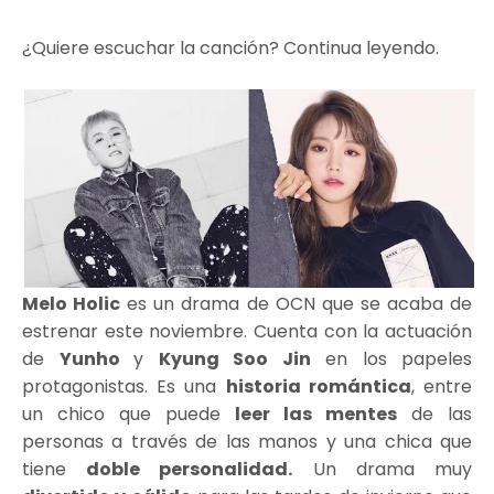
¿Quiere escuchar la canción? Continua leyendo.
Melo Holic
es un drama de OCN que se acaba de
estrenar este noviembre. Cuenta con la actuación
de
Yunho
y
Kyung Soo Jin
en los papeles
protagonistas. Es una
historia romántica
, entre
un chico que puede
leer las mentes
de las
personas a través de las manos y una chica que
tiene
doble personalidad.
Un drama muy