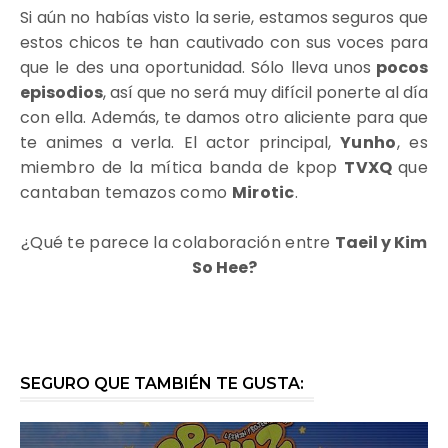
Si aún no habías visto la serie, estamos seguros que
estos chicos te han cautivado con sus voces para
que le des una oportunidad. Sólo lleva unos
pocos
episodios
, así que no será muy difícil ponerte al día
con ella. Además, te damos otro aliciente para que
te animes a verla. El actor principal,
Yunho
, es
miembro de la mítica banda de kpop
TVXQ
que
cantaban temazos como
Mirotic
.
¿Qué te parece la colaboración entre
Taeil y Kim
So Hee?
SEGURO QUE TAMBIÉN TE GUSTA: