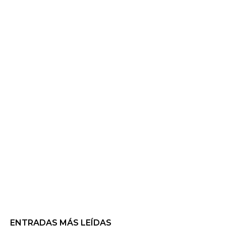
ENTRADAS MÁS LEÍDAS