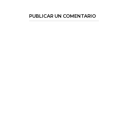
PUBLICAR UN COMENTARIO