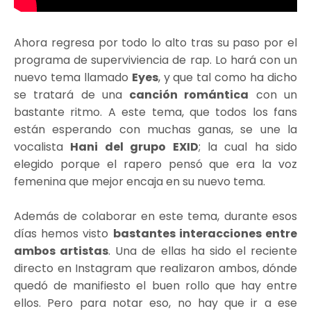
Ahora regresa por todo lo alto tras su paso por el
programa de superviviencia de rap. Lo hará con un
nuevo tema llamado
Eyes
, y que tal como ha dicho
se tratará de una
canción romántica
con un
bastante ritmo. A este tema, que todos los fans
están esperando con muchas ganas, se une la
vocalista
Hani del grupo EXID
; la cual ha sido
elegido porque el rapero pensó que era la voz
femenina que mejor encaja en su nuevo tema.
Además de colaborar en este tema, durante esos
días hemos visto
bastantes interacciones entre
ambos artistas
. Una de ellas ha sido el reciente
directo en Instagram que realizaron ambos, dónde
quedó de manifiesto el buen rollo que hay entre
ellos. Pero para notar eso, no hay que ir a ese