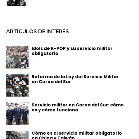
ARTÍCULOS DE INTERÉS
Idols de K-POP y su servicio militar
obligatorio
Reforma de la Ley del Servicio Militar
en Corea del Sur
Servicio militar en Corea del Sur: cómo
es y cómo funciona
Cómo es el servicio militar obligatorio
en China y Taiwán