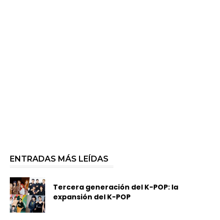
ENTRADAS MÁS LEÍDAS
Tercera generación del K-POP: la
expansión del K-POP