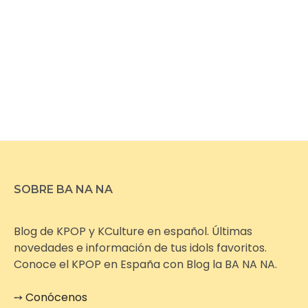
SOBRE BA NA NA
Blog de KPOP y KCulture en español. Últimas
novedades e información de tus idols favoritos.
Conoce el KPOP en España con Blog la BA NA NA.
➙
Conócenos