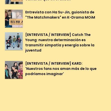
Entrevista con Ha Su-Jin, guionista de
"The Matchmakers" en K-Drama MOiM
[ENTREVISTA / INTERVIEW] Catch The
Young: nuestra determinación es
transmitir simpatía y energía sobre la
juventud
[ENTREVISTA / INTERVIEW] KARD:
'Nuestros fans nos aman más de lo que
podríamos imaginar'