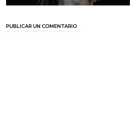
PUBLICAR UN COMENTARIO