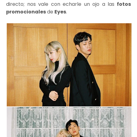
directo; nos vale con echarle un ojo a las
fotos
promocionales
de
Eyes
.