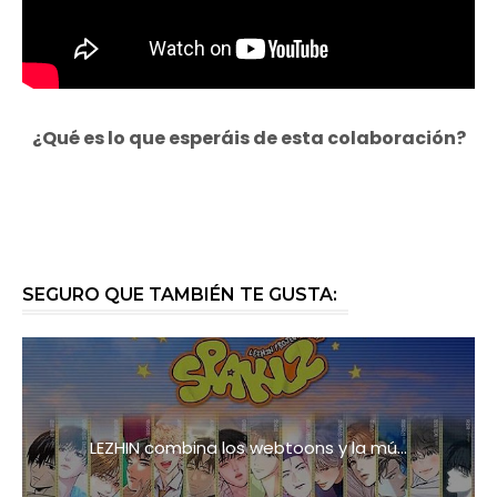
¿Qué es lo que esperáis de esta colaboración?
SEGURO QUE TAMBIÉN TE GUSTA:
LEZHIN combina los webtoons y la mú...