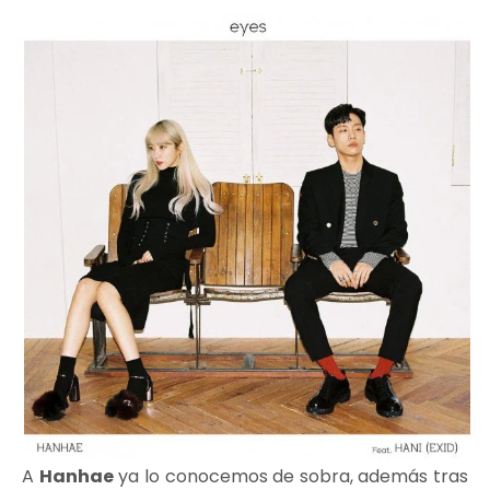
A
Hanhae
ya lo conocemos de sobra, además tras