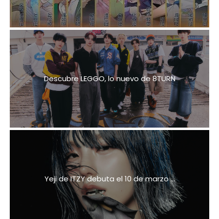
Descubre LEGGO, lo nuevo de 8TURN
Yeji de ITZY debuta el 10 de marzo ...