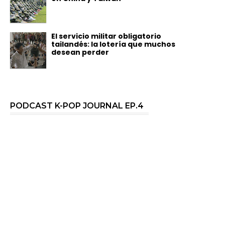
El servicio militar obligatorio
tailandés: la lotería que muchos
desean perder
PODCAST K-POP JOURNAL EP.4