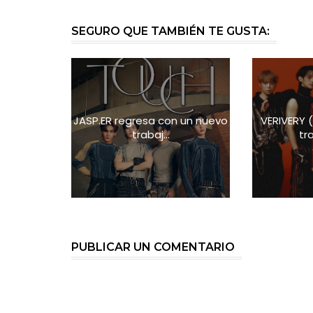
SEGURO QUE TAMBIÉN TE GUSTA:
JASP.ER regresa con un nuevo
VERIVERY
trabaj...
tra
PUBLICAR UN COMENTARIO