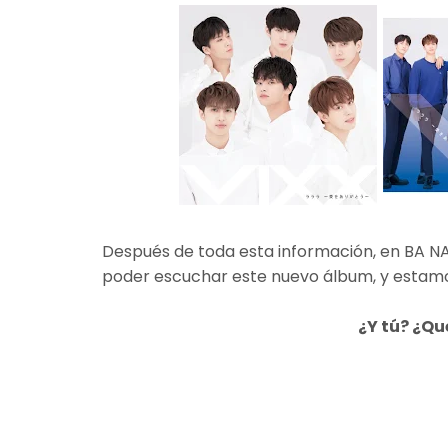
Después de toda esta información, en BA NA
poder escuchar este nuevo álbum, y estamo
¿Y tú? ¿Qu