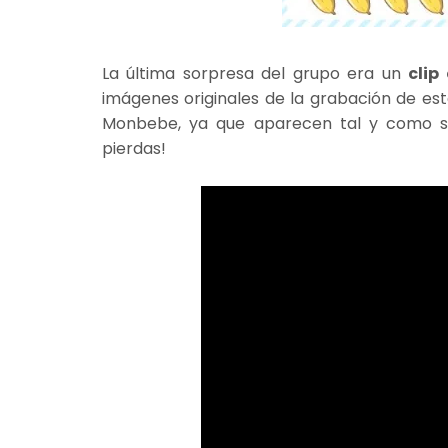
La última sorpresa del grupo era un
clip
imágenes originales de la grabación de est
Monbebe, ya que aparecen tal y como so
pierdas!