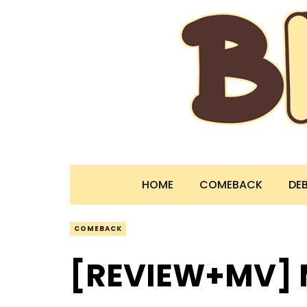
HOME
COMEBACK
DE
COMEBACK
[REVIEW+MV] 