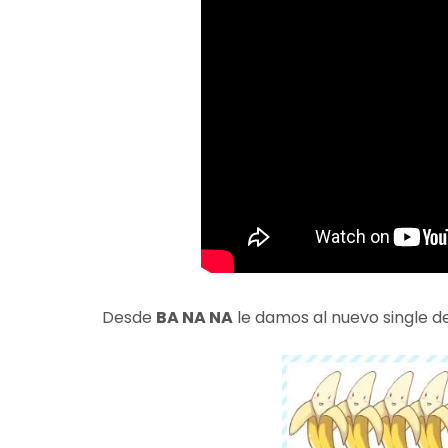
Desde
BA NA NA
le damos al nuevo single 