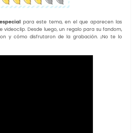
 especial
para este tema, en el que aparecen las
e videoclip. Desde luego, un regalo para su fandom,
n y cómo disfrutaron de la grabación. ¡No te lo