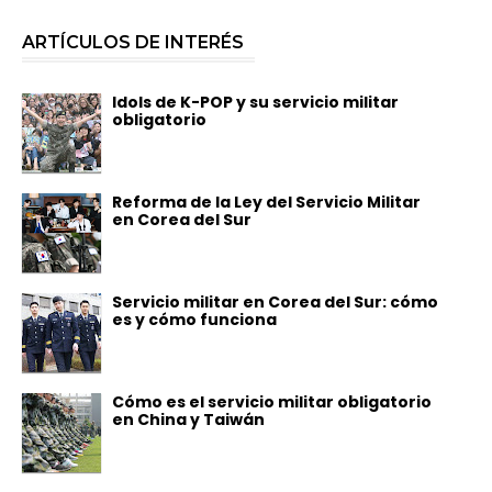
ARTÍCULOS DE INTERÉS
Idols de K-POP y su servicio militar
obligatorio
Reforma de la Ley del Servicio Militar
en Corea del Sur
Servicio militar en Corea del Sur: cómo
es y cómo funciona
Cómo es el servicio militar obligatorio
en China y Taiwán