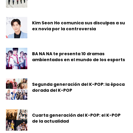
Kim Seon Ho comunica sus disculpas a su
ex novia por la controversia
BA NA NA te presenta 10 dramas
ambientados en el mundo de los esports
Segunda generación del K-POP: la época
dorada del K-POP
Cuarta generación del K-POP: el K-POP
de la actualidad