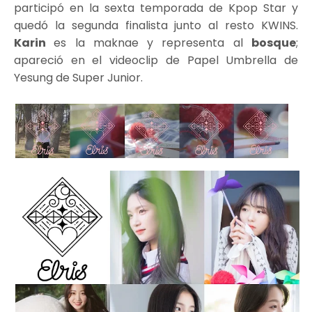
participó en la sexta temporada de Kpop Star y
quedó la segunda finalista junto al resto KWINS.
Karin
es la maknae y representa al
bosque
;
apareció en el videoclip de Papel Umbrella de
Yesung de Super Junior.