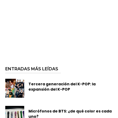
ENTRADAS MÁS LEÍDAS
Tercera generación del K-POP: la
expansión del K-POP
Micrófonos de BTS: ¿de qué color es cada
uno?