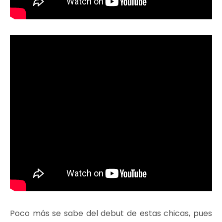
Poco más se sabe del debut de estas chicas, pues