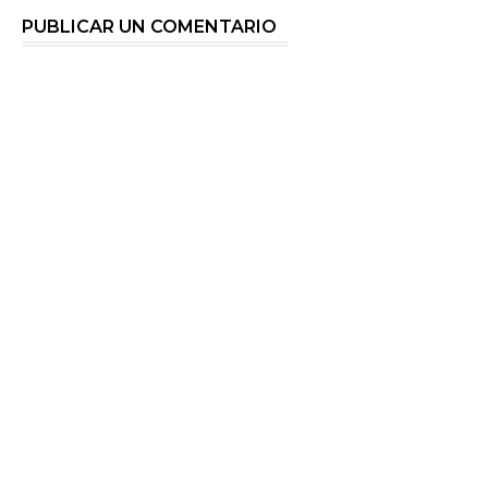
PUBLICAR UN COMENTARIO