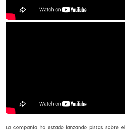
La compañía ha estado lanzando pistas sobre el